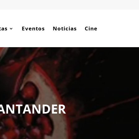
tas
Eventos
Noticias
Cine
SANTANDER