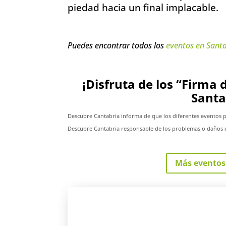
piedad hacia un final implacable.
Puedes encontrar todos los
eventos en Sant
¡Disfruta de los “Firma
Santa
Descubre Cantabria informa de que los diferentes eventos 
Descubre Cantabria responsable de los problemas o daños c
Más eventos