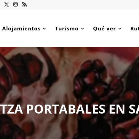
Alojamientos
Turismo
Qué ver
Ru
NTZA PORTABALES EN 