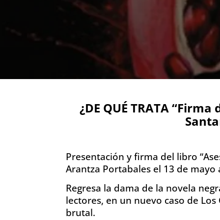
¿DE QUÉ TRATA “Firma d
Santa
Presentación y firma del libro “Ase
Arantza Portabales el 13 de mayo a
Regresa la dama de la novela negr
lectores, en un nuevo caso de Los 
brutal.