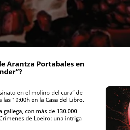
e Arantza Portabales en
nder”?
sinato en el molino del cura” de
 las 19:00h en la Casa del Libro.
a gallega, con más de 130.000
Crímenes de Loeiro: una intriga