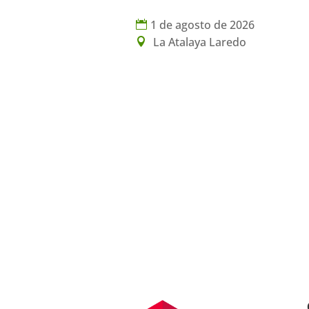
1 de agosto de 2026
La Atalaya Laredo