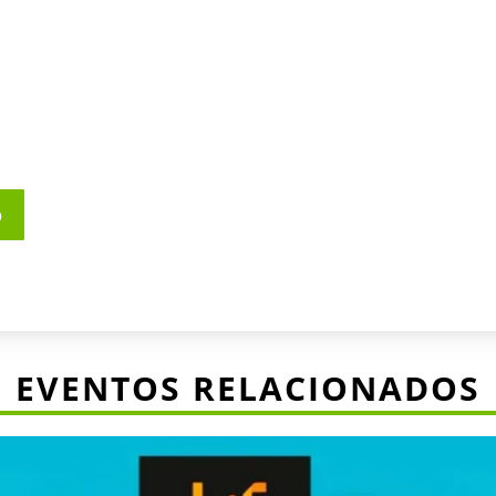
o
EVENTOS RELACIONADOS