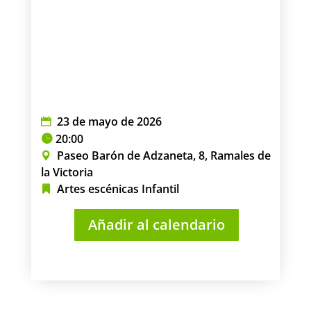
23 de mayo de 2026
20:00
Paseo Barón de Adzaneta, 8, Ramales de
la Victoria
Artes escénicas
Infantil
Añadir al calendario