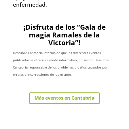
enfermedad.
¡Disfruta de los “Gala de
magia Ramales de la
Victoria”!
Descubre Cantabria informa de que los diferentes eventos
publicados se ofrecen a modo informativo, no siendo Descubre
Cantabria responsable de los problemas o daños causados por
erratas o incorrecciones de los mismos.
Más eventos en Cantabria