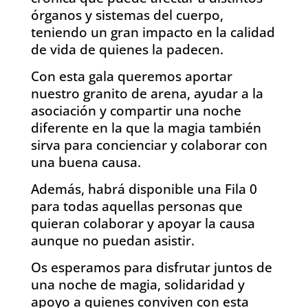
órganos y sistemas del cuerpo,
teniendo un gran impacto en la calidad
de vida de quienes la padecen.
Con esta gala queremos aportar
nuestro granito de arena, ayudar a la
asociación y compartir una noche
diferente en la que la magia también
sirva para concienciar y colaborar con
una buena causa.
Además, habrá disponible una Fila 0
para todas aquellas personas que
quieran colaborar y apoyar la causa
aunque no puedan asistir.
Os esperamos para disfrutar juntos de
una noche de magia, solidaridad y
apoyo a quienes conviven con esta