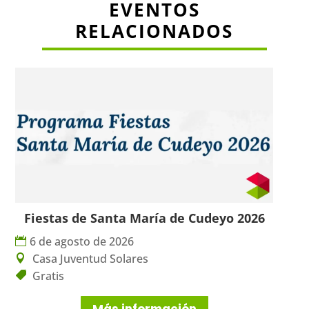
EVENTOS
RELACIONADOS
Fiestas de Santa María de Cudeyo 2026
6 de agosto de 2026
Casa Juventud Solares
Gratis
Más información