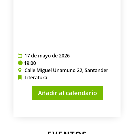
17 de mayo de 2026
19:00
Calle Miguel Unamuno 22, Santander
Literatura
Añadir al calendario