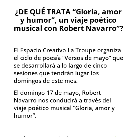
¿DE QUÉ TRATA “Gloria, amor
y humor”, un viaje poético
musical con Robert Navarro”?
El Espacio Creativo La Troupe organiza
el ciclo de poesía “Versos de mayo” que
se desarrollará a lo largo de cinco
sesiones que tendrán lugar los
domingos de este mes.
El domingo 17 de mayo, Robert
Navarro nos conducirá a través del
viaje poético musical “Gloria, amor y
humor”.