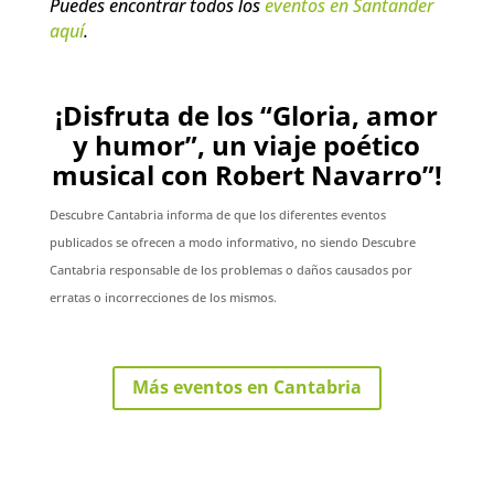
Puedes encontrar todos los
eventos en Santander
aquí
.
¡Disfruta de los “Gloria, amor
y humor”, un viaje poético
musical con Robert Navarro”!
Descubre Cantabria informa de que los diferentes eventos
publicados se ofrecen a modo informativo, no siendo Descubre
Cantabria responsable de los problemas o daños causados por
erratas o incorrecciones de los mismos.
Más eventos en Cantabria