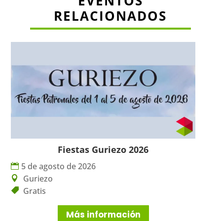
EVENTOS
RELACIONADOS
Fiestas Guriezo 2026
5 de agosto de 2026
Guriezo
Gratis
Más información