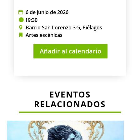
6 de junio de 2026
19:30
Barrio San Lorenzo 3-5, Piélagos
Artes escénicas
Añadir al calendario
EVENTOS
RELACIONADOS