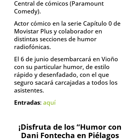
Central de cómicos (Paramount
Comedy).
Actor cómico en la serie Capítulo 0 de
Movistar Plus y colaborador en
distintas secciones de humor
radiofónicas.
El 6 de junio desembarcará en Vioño
con su particular humor, de estilo
rápido y desenfadado, con el que
seguro sacará carcajadas a todos los
asistentes.
Entradas
:
aquí
¡Disfruta de los “Humor con
Dani Fontecha en Piélagos