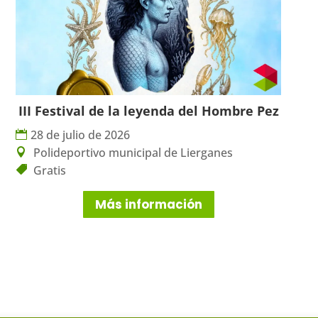
III Festival de la leyenda del Hombre Pez
28 de julio de 2026
Polideportivo municipal de Lierganes
Gratis
Más información