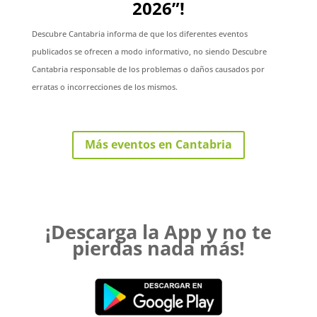
2026”!
Descubre Cantabria informa de que los diferentes eventos
publicados se ofrecen a modo informativo, no siendo Descubre
Cantabria responsable de los problemas o daños causados por
erratas o incorrecciones de los mismos.
Más eventos en Cantabria
¡Descarga la App y no te
pierdas nada más!