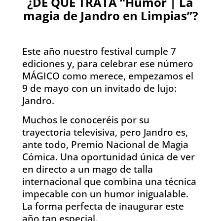
¿DE QUÉ TRATA “Humor | La
magia de Jandro en Limpias”?
Este año nuestro festival cumple 7
ediciones y, para celebrar ese número
MÁGICO como merece, empezamos el
9 de mayo con un invitado de lujo:
Jandro.
Muchos le conoceréis por su
trayectoria televisiva, pero Jandro es,
ante todo, Premio Nacional de Magia
Cómica. Una oportunidad única de ver
en directo a un mago de talla
internacional que combina una técnica
impecable con un humor inigualable.
La forma perfecta de inaugurar este
año tan especial.