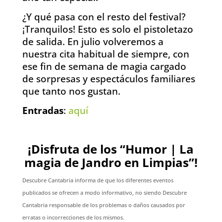
¿Y qué pasa con el resto del festival?
¡Tranquilos! Esto es solo el pistoletazo
de salida. En julio volveremos a
nuestra cita habitual de siempre, con
ese fin de semana de magia cargado
de sorpresas y espectáculos familiares
que tanto nos gustan.
Entradas
:
aquí
¡Disfruta de los “Humor | La
magia de Jandro en Limpias”!
Descubre Cantabria informa de que los diferentes eventos
publicados se ofrecen a modo informativo, no siendo Descubre
Cantabria responsable de los problemas o daños causados por
erratas o incorrecciones de los mismos.