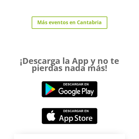
Más eventos en Cantabria
¡Descarga la App y no te
pierdas nada más!