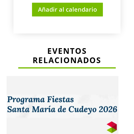
Añadir al calendario
EVENTOS
RELACIONADOS