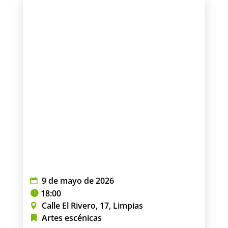
9 de mayo de 2026
18:00
Calle El Rivero, 17, Limpias
Artes escénicas