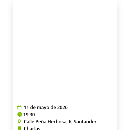
11 de mayo de 2026
19:30
Calle Peña Herbosa, 6, Santander
Charlas