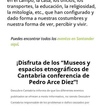
en el campo, la casa, los oficios, los
transportes, la educación, la religiosidad,
la mitología, etc., que han configurado y
dado forma a nuestras costumbres y
nuestra forma de ver, percibir y vivir.
Puedes encontrar todos los
eventos en Santander
aquí
.
¡Disfruta de los “Museos y
espacios etnográficos de
Cantabria conferencia de
Pedro Arce Diez”!
Descubre Cantabria informa de que los diferentes eventos
publicados se ofrecen a modo informativo, no siendo Descubre
Cantabria responsable de los problemas o daños causados por