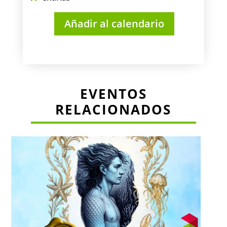
Añadir al calendario
EVENTOS
RELACIONADOS