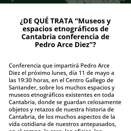
¿DE QUÉ TRATA “Museos y
espacios etnográficos de
Cantabria conferencia de
Pedro Arce Diez”?
Conferencia que impartirá Pedro Arce
Diez el próximo lunes, día 11 de mayo a
las 19:30 horas, en el Centro Gallego de
Santander, sobre los muchos espacios y
museos etnográficos existentes en toda
Cantabria, donde se guardan celosamente
objetos y retazos de nuestra historia de
Cantabria, de los muchos aspectos de la
vida cotidiana de nuestros antepasados,