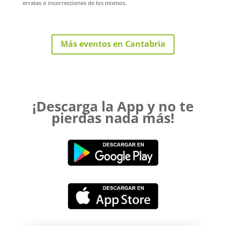
erratas o incorrecciones de los mismos.
Más eventos en Cantabria
¡Descarga la App y no te
pierdas nada más!