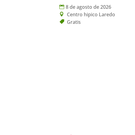
8 de agosto de 2026
Centro hipico Laredo
Gratis