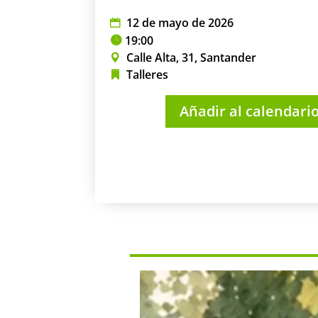
12 de mayo de 2026
19:00
Calle Alta, 31, Santander
Talleres
Añadir al calendari