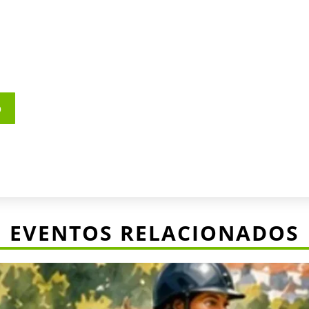
o
EVENTOS RELACIONADOS