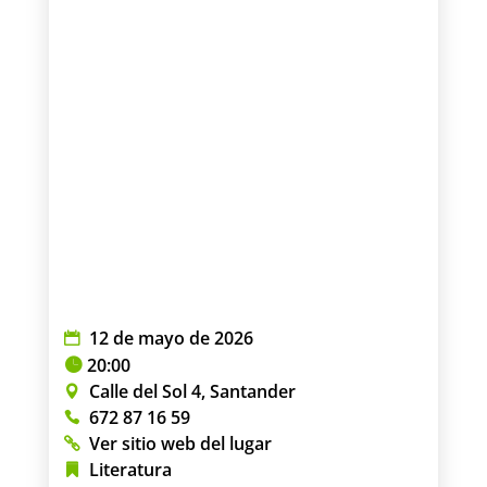
12 de mayo de 2026
20:00
Calle del Sol 4, Santander
672 87 16 59
Ver sitio web del lugar
Literatura