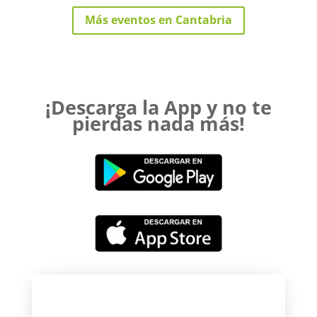
Más eventos en Cantabria
¡Descarga la App y no te
pierdas nada más!