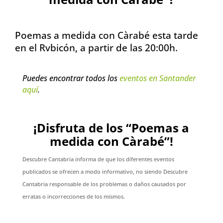
Poemas a medida con Càrabé esta tarde
en el Rvbicón, a partir de las 20:00h.
Puedes encontrar todos los
eventos en Santander
aquí
.
¡Disfruta de los “Poemas a
medida con Càrabé”!
Descubre Cantabria informa de que los diferentes eventos
publicados se ofrecen a modo informativo, no siendo Descubre
Cantabria responsable de los problemas o daños causados por
erratas o incorrecciones de los mismos.