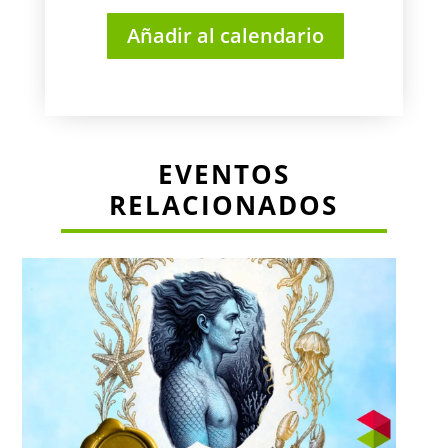
Añadir al calendario
EVENTOS
RELACIONADOS