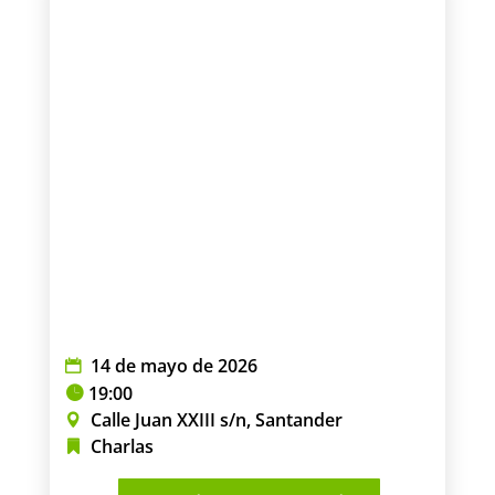
14 de mayo de 2026
19:00
Calle Juan XXIII s/n, Santander
Charlas