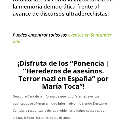
la memoria democrática frente al
avance de discursos ultraderechistas.
Puedes encontrar todos los
eventos en Santander
aquí
.
¡Disfruta de los “Ponencia |
“Herederos de asesinos.
Terror nazi en España” por
María Toca”!
Descubre Cantabria informa de que los diferentes eventos
publicados se ofrecen a modo informativo, no siendo Descubre
Cantabria responsable de los problemas o daños causados por
erratas o incorrecciones de los mismos.