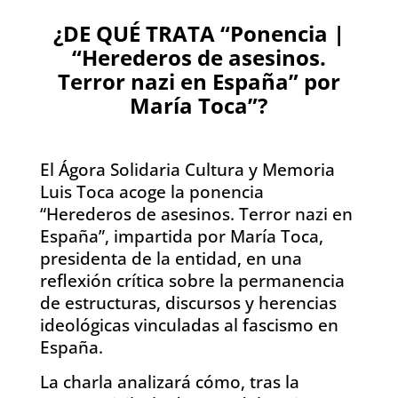
¿DE QUÉ TRATA “Ponencia |
“Herederos de asesinos.
Terror nazi en España” por
María Toca”?
El Ágora Solidaria Cultura y Memoria
Luis Toca acoge la ponencia
“Herederos de asesinos. Terror nazi en
España”, impartida por María Toca,
presidenta de la entidad, en una
reflexión crítica sobre la permanencia
de estructuras, discursos y herencias
ideológicas vinculadas al fascismo en
España.
La charla analizará cómo, tras la