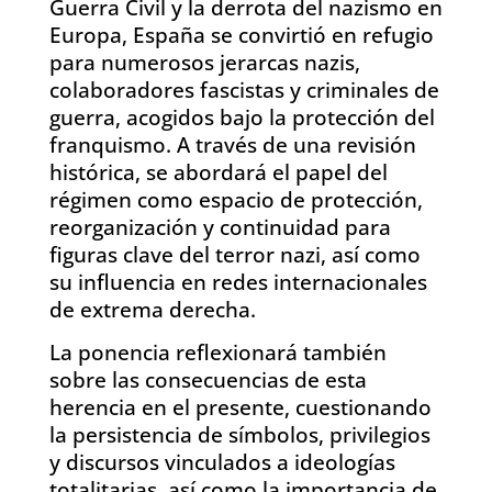
Guerra Civil y la derrota del nazismo en
Europa, España se convirtió en refugio
para numerosos jerarcas nazis,
colaboradores fascistas y criminales de
guerra, acogidos bajo la protección del
franquismo. A través de una revisión
histórica, se abordará el papel del
régimen como espacio de protección,
reorganización y continuidad para
figuras clave del terror nazi, así como
su influencia en redes internacionales
de extrema derecha.
La ponencia reflexionará también
sobre las consecuencias de esta
herencia en el presente, cuestionando
la persistencia de símbolos, privilegios
y discursos vinculados a ideologías
totalitarias, así como la importancia de