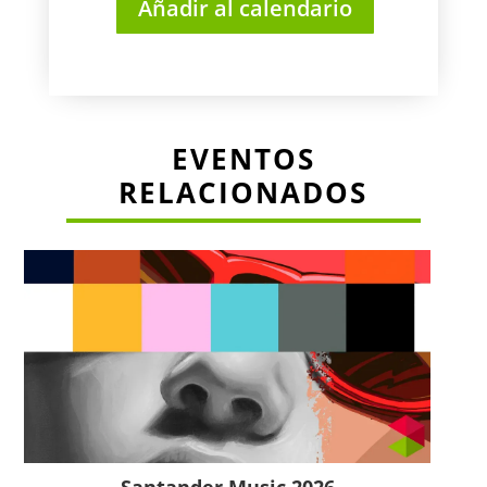
Añadir al calendario
EVENTOS
RELACIONADOS
Santander Music 2026