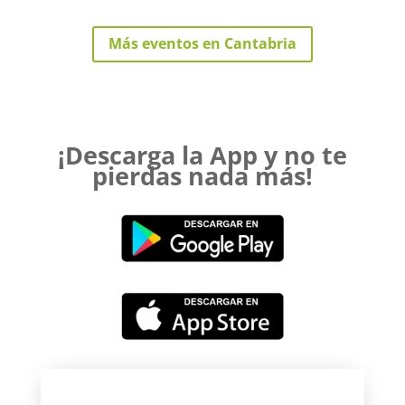
Más eventos en Cantabria
¡Descarga la App y no te
pierdas nada más!