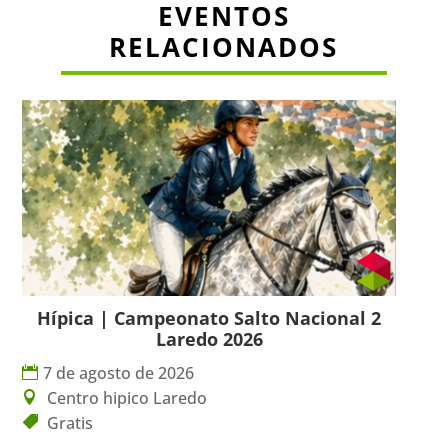
EVENTOS
RELACIONADOS
Hípica | Campeonato Salto Nacional 2
Laredo 2026
7 de agosto de 2026
Centro hipico Laredo
Gratis