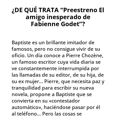
¿DE QUÉ TRATA “Preestreno El
amigo inesperado de
Fabienne Godet”?
Baptiste es un brillante imitador de
famosos, pero no consigue vivir de su
oficio. Un día conoce a Pierre Chozène,
un famoso escritor cuya vida diaria se
ve constantemente interrumpida por
las llamadas de su editor, de su hija, de
su ex mujer… Pierre, que necesita paz y
tranquilidad para escribir su nueva
novela, propone a Baptiste que se
convierta en su «contestador
automático», haciéndose pasar por él
al teléfono… Pero las cosas se