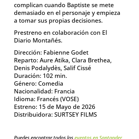
complican cuando Baptiste se mete
demasiado en el personaje y empieza
a tomar sus propias decisiones.
Prestreno en colaboración con El
Diario Montañés.
Dirección: Fabienne Godet
Reparto: Aure Atika, Clara Brethea,
Denis Podalydès, Salif Cissé
Duración: 102 min.
Género: Comedia
Nacionalidad: Francia
Idioma: Francés (VOSE)
Estreno: 15 de Mayo de 2026
Distribuidora: SURTSEY FILMS
Puedes encontrar todos los
eventos en Santander