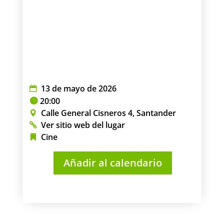
13 de mayo de 2026
20:00
Calle General Cisneros 4, Santander
Ver sitio web del lugar
Cine
Añadir al calendario