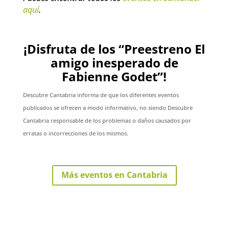
aquí
.
¡Disfruta de los “Preestreno El
amigo inesperado de
Fabienne Godet”!
Descubre Cantabria informa de que los diferentes eventos
publicados se ofrecen a modo informativo, no siendo Descubre
Cantabria responsable de los problemas o daños causados por
erratas o incorrecciones de los mismos.
Más eventos en Cantabria