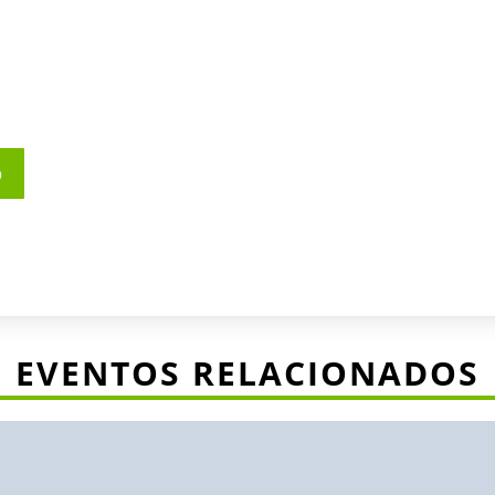
o
EVENTOS RELACIONADOS