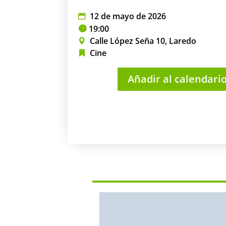
12 de mayo de 2026
19:00
Calle López Seña 10, Laredo
Cine
Añadir al calendari