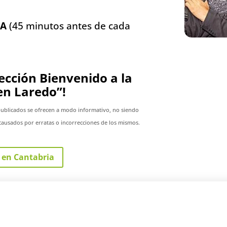
LA
(45 minutos antes de cada
yección Bienvenido a la
n Laredo”!
publicados se ofrecen a modo informativo, no siendo
ausados por erratas o incorrecciones de los mismos.
 en Cantabria