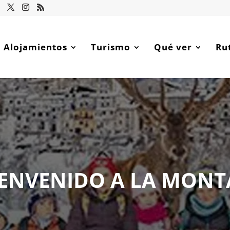
Alojamientos
Turismo
Qué ver
Ru
IENVENIDO A LA MONT