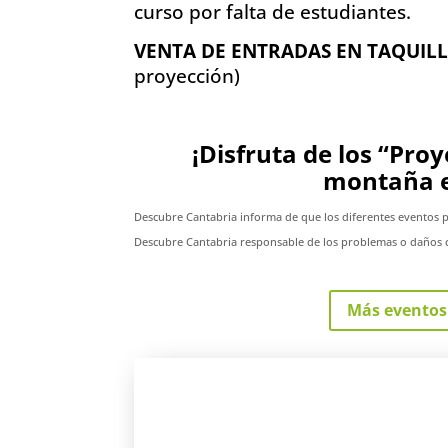
curso por falta de estudiantes.
VENTA DE ENTRADAS EN TAQUIL
proyección)
¡Disfruta de los “Pro
montaña e
Descubre Cantabria informa de que los diferentes eventos 
Descubre Cantabria responsable de los problemas o daños c
Más eventos