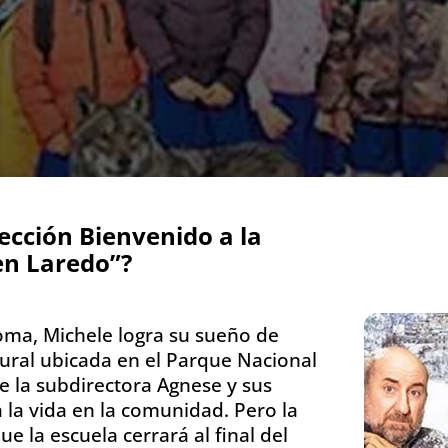
cción Bienvenido a la
n Laredo”?
ma, Michele logra su sueño de
ural ubicada en el Parque Nacional
de la subdirectora Agnese y sus
la vida en la comunidad. Pero la
e la escuela cerrará al final del