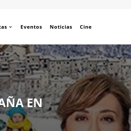
tas
Eventos
Noticias
Cine
AÑA EN