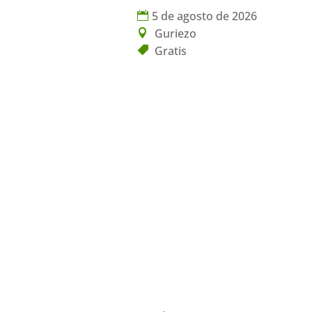
5 de agosto de 2026
Guriezo
Gratis