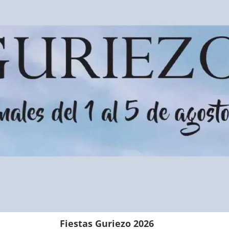
Fiestas Guriezo 2026