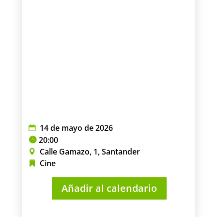
14 de mayo de 2026
20:00
Calle Gamazo, 1, Santander
Cine
Añadir al calendario