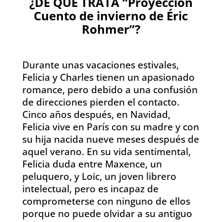
¿DE QUÉ TRATA “Proyección
Cuento de invierno de Éric
Rohmer”?
Durante unas vacaciones estivales,
Felicia y Charles tienen un apasionado
romance, pero debido a una confusión
de direcciones pierden el contacto.
Cinco años después, en Navidad,
Felicia vive en París con su madre y con
su hija nacida nueve meses después de
aquel verano. En su vida sentimental,
Felicia duda entre Maxence, un
peluquero, y Loic, un joven librero
intelectual, pero es incapaz de
comprometerse con ninguno de ellos
porque no puede olvidar a su antiguo