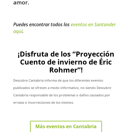
amor.
Puedes encontrar todos los
eventos en Santander
aquí
.
¡Disfruta de los “Proyección
Cuento de invierno de Éric
Rohmer”!
Descubre Cantabria informa de que los diferentes eventos
publicados se ofrecen a modo informativo, no siendo Descubre
Cantabria responsable de los problemas o daños causados por
erratas o incorrecciones de los mismos.
Más eventos en Cantabria