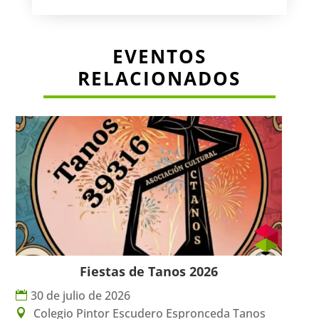
EVENTOS
RELACIONADOS
Fiestas de Tanos 2026
30 de julio de 2026
Colegio Pintor Escudero Espronceda Tanos