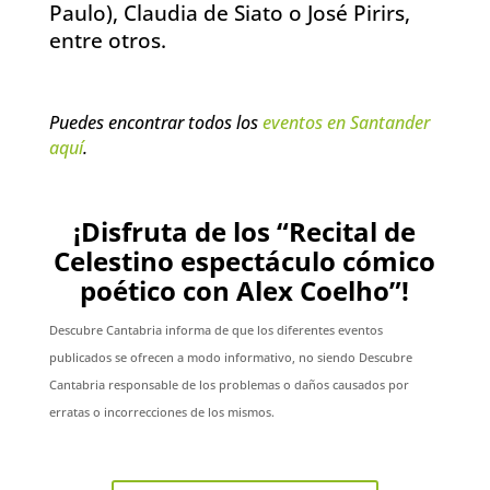
Paulo), Claudia de Siato o José Pirirs,
entre otros.
Puedes encontrar todos los
eventos en Santander
aquí
.
¡Disfruta de los “Recital de
Celestino espectáculo cómico
poético con Alex Coelho”!
Descubre Cantabria informa de que los diferentes eventos
publicados se ofrecen a modo informativo, no siendo Descubre
Cantabria responsable de los problemas o daños causados por
erratas o incorrecciones de los mismos.