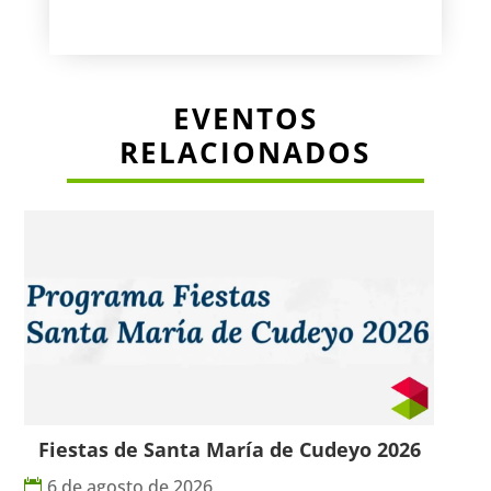
EVENTOS
RELACIONADOS
Fiestas de Santa María de Cudeyo 2026
6 de agosto de 2026