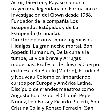
Actor, Director y Payaso con una
trayectoria legendaria en Formación e
Investigación del Clown desde 1988.
Fundador de la compañía Los
Estupendos Estúpidos y de La
Estupenda (Granada).
Director de éxitos como: Ingeniosos
Hidalgos, La gran noche mortal, Bon
Appetit, Humanum, De la cuna a la
tumba, La vida breve y Arrugas
modernas. Profesor de clown y Cuerpo
en la Escuela Bululú (Madrid), Estudio 3
y Nouveau Colombier, impartiendo
cursos por Europa y América Latina.
Discípulo de grandes maestros como
Augusto Boal, Gabriel Chamé, Pepe
Núñez, Leo Bassi y Ricardo Pucetti, Ana
Cristina Colla y Renato Ferracini (San