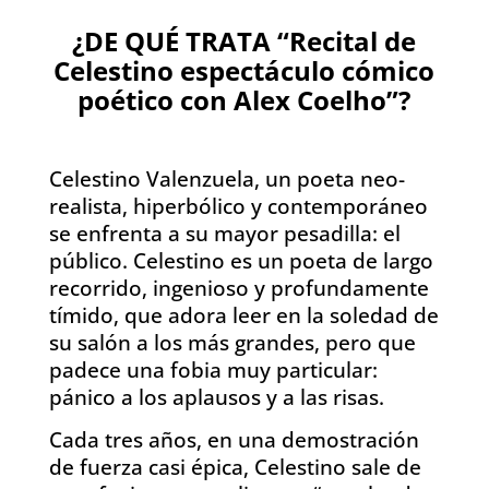
¿DE QUÉ TRATA “Recital de
Celestino espectáculo cómico
poético con Alex Coelho”?
Celestino Valenzuela, un poeta neo-
realista, hiperbólico y contemporáneo
se enfrenta a su mayor pesadilla: el
público. Celestino es un poeta de largo
recorrido, ingenioso y profundamente
tímido, que adora leer en la soledad de
su salón a los más grandes, pero que
padece una fobia muy particular:
pánico a los aplausos y a las risas.
Cada tres años, en una demostración
de fuerza casi épica, Celestino sale de