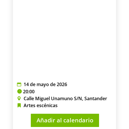
14 de mayo de 2026
20:00
Calle Miguel Unamuno S/N, Santander
Artes escénicas
Añadir al calendario