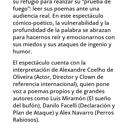
su refugio para realizar su “prueba de
fuego”: leer sus poemas ante una
audiencia real. En este espectáculo
cómico-poético, la vulnerabilidad y la
profundidad de la palabra se abrazan
para hacernos reír y emocionarnos con
sus miedos y sus ataques de ingenio y
humor.
El espectáculo cuenta con la
interpretación de Alexandre Coelho de
Oliveira (Actor, Director y Clown de
referencia internacional), quien pone
voz a poemas propios y de grandes
autores como Luis Miramón (El sueño
del bufón), Danilo Facelli (Declaración y
Plan de Ataque) y Alex Navarro (Perros
Rabiosos).