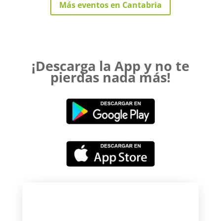
Más eventos en Cantabria
¡Descarga la App y no te
pierdas nada más!