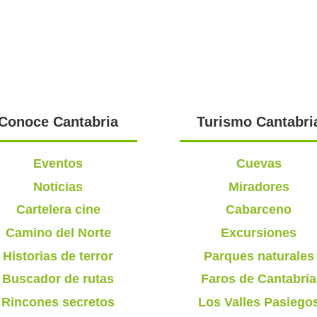
Conoce Cantabria
Turismo Cantabri
Eventos
Cuevas
Noticias
Miradores
Cartelera cine
Cabarceno
Camino del Norte
Excursiones
Historias de terror
Parques naturales
Buscador de rutas
Faros de Cantabria
Rincones secretos
Los Valles Pasiego