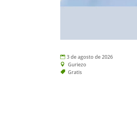
3 de agosto de 2026
Guriezo
Gratis