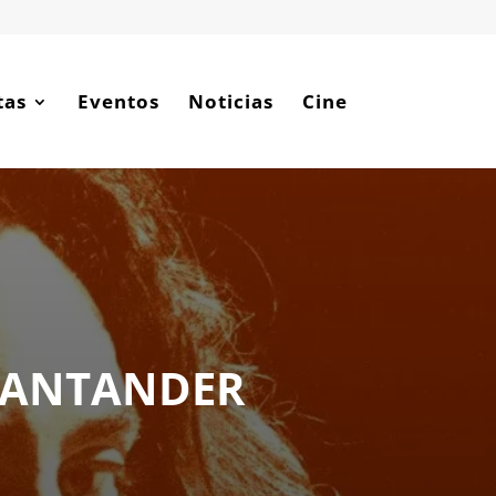
tas
Eventos
Noticias
Cine
 SANTANDER