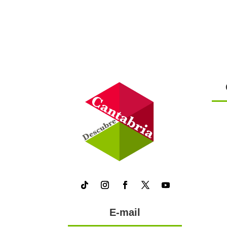
E-mail