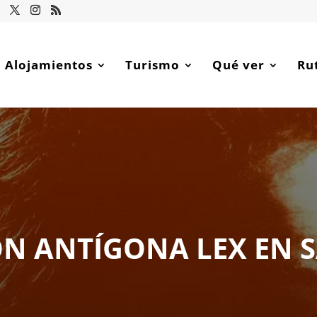
Alojamientos
Turismo
Qué ver
Ru
ÓN ANTÍGONA LEX EN