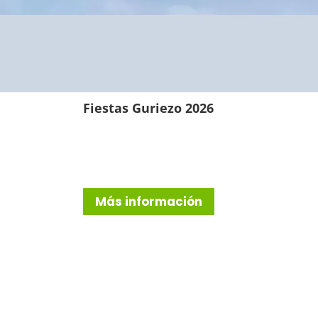
Fiestas Guriezo 2026
Más información