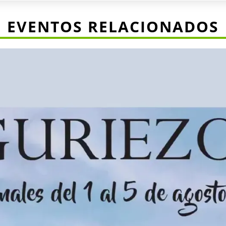
EVENTOS RELACIONADOS