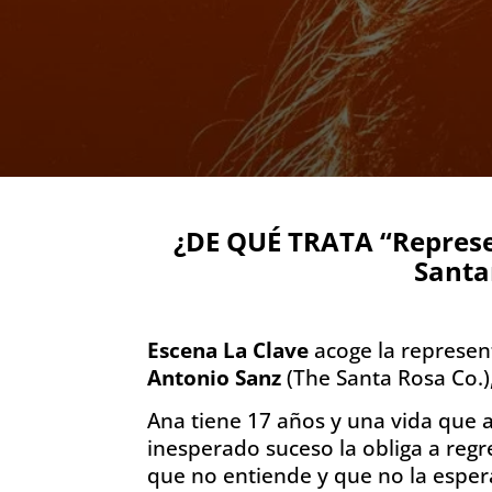
¿DE QUÉ TRATA “Represe
Santa
Escena La Clave
acoge la represe
Antonio Sanz
(The Santa Rosa Co.),
Ana tiene 17 años y una vida que 
inesperado suceso la obliga a regr
que no entiende y que no la esper