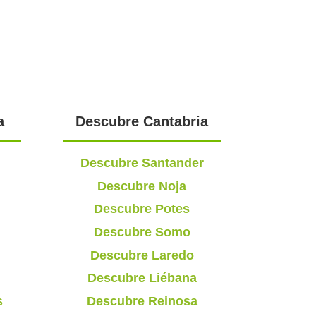
a
Descubre Cantabria
Descubre Santander
Descubre Noja
Descubre Potes
Descubre Somo
Descubre Laredo
Descubre Liébana
s
Descubre Reinosa