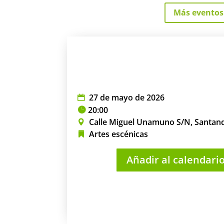
Más eventos
27 de mayo de 2026
20:00
Calle Miguel Unamuno S/N, Santan
Artes escénicas
Añadir al calendari