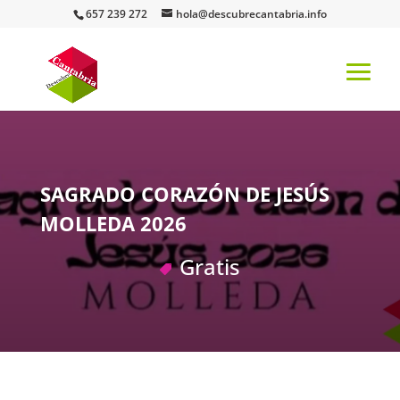
657 239 272
hola@descubrecantabria.info
SAGRADO CORAZÓN DE JESÚS
MOLLEDA 2026
Gratis