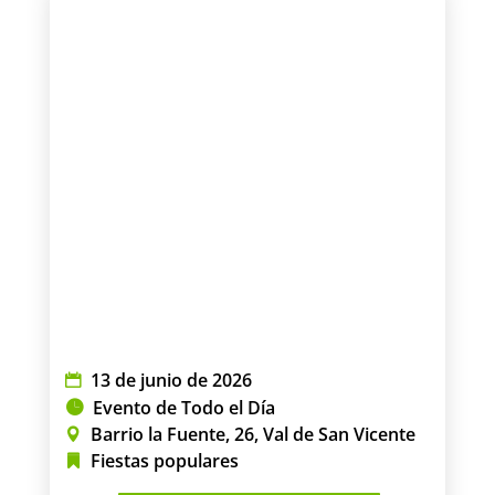
13 de junio de 2026
Evento de Todo el Día
Barrio la Fuente, 26, Val de San Vicente
Fiestas populares