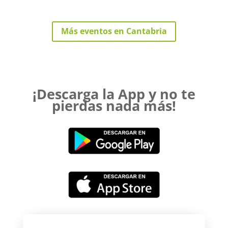
Más eventos en Cantabria
¡Descarga la App y no te
pierdas nada más!