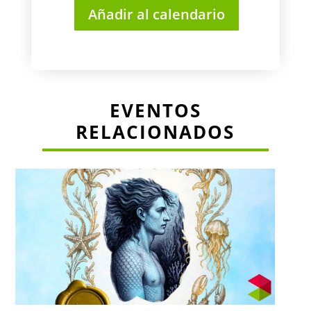
Añadir al calendario
EVENTOS
RELACIONADOS