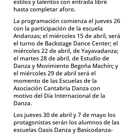
estilos y talentos con entrada libre
hasta completar aforo.
La programación comienza el jueves 26
con la participación de la escuela
Andanzas; el miércoles 15 de abril, será
el turno de Backstage Dance Center; el
miércoles 22 de abril, de Yayavadanza;
el martes 28 de abril, de Estudio de
Danza y Movimiento Begoña Machín
;
y
el miércoles 29 de abril será el
momento de las
Escuelas de la
Asociación Cantabria Danza con
motivo del Día Internacional de la
Danza.
Los jueves 30 de abril y 7 de mayo los
protagonistas serán los alumnos de las
escuelas Oasis Danza y Basicodanza-