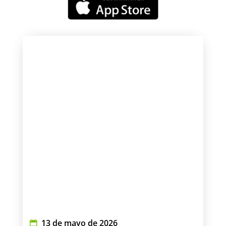
13 de mayo de 2026