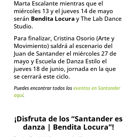
Marta Escalante
mientras que el
miércoles 13 y el jueves 14 de mayo
serán
Bendita Locura
y The Lab Dance
Studio.
Para finalizar, Cristina Osorio (Arte y
Movimiento) saldrá al escenario del
Juan de Santander el miércoles 27 de
mayo y Escuela de Danza Estilo el
jueves 18 de junio, jornada en la que
se cerrará este ciclo.
Puedes encontrar todos los
eventos en Santander
aquí
.
¡Disfruta de los “Santander es
danza | Bendita Locura”!