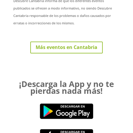
Descubre Cantabria informa de que los diferentes eventos
publicados se ofrecen a modo informativo, no siendo Descubre
Cantabria responsable de los problemas o daños causados por
erratas o incorrecciones de los mismos.
Más eventos en Cantabria
¡Descarga la App y no te
pierdas nada más!