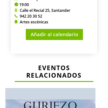
19:00
Calle el Recial 25, Santander
942 20 30 52
Artes escénicas
Añadir al calendario
EVENTOS
RELACIONADOS