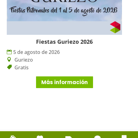
Fiestas Guriezo 2026
5 de agosto de 2026
Guriezo
Gratis
Más información