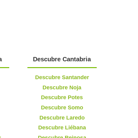
a
Descubre Cantabria
Descubre Santander
Descubre Noja
Descubre Potes
Descubre Somo
Descubre Laredo
Descubre Liébana
s
Descubre Reinosa