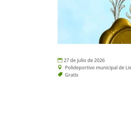
27 de julio de 2026
Polideportivo municipal de L
Gratis