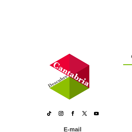
E-mail