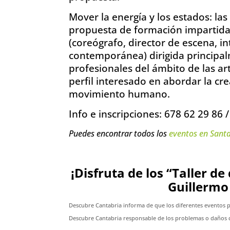
Mover la energía y los estados: la
propuesta de formación impartida
(coreógrafo, director de escena, i
contemporánea) dirigida principal
profesionales del ámbito de las art
perfil interesado en abordar la cre
movimiento humano.
Info e inscripciones: 678 62 29 8
Puedes encontrar todos los
eventos en Sant
¡Disfruta de los “Taller 
Guillermo
Descubre Cantabria informa de que los diferentes eventos 
Descubre Cantabria responsable de los problemas o daños c