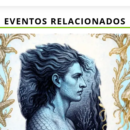
EVENTOS RELACIONADOS