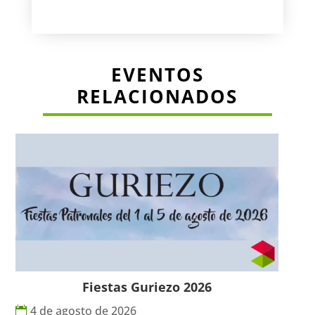
EVENTOS
RELACIONADOS
Fiestas Guriezo 2026
4 de agosto de 2026