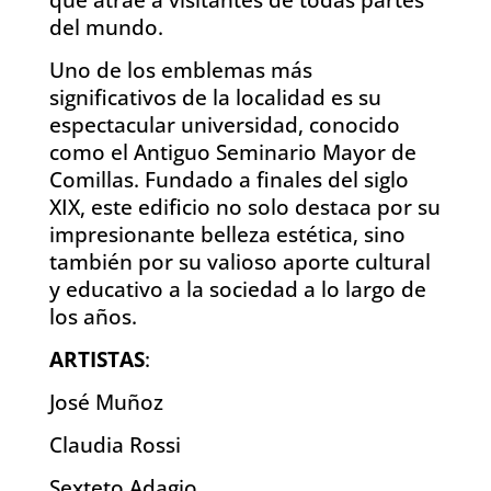
del mundo.
Uno de los emblemas más
significativos de la localidad es su
espectacular universidad, conocido
como el Antiguo Seminario Mayor de
Comillas. Fundado a finales del siglo
XIX, este edificio no solo destaca por su
impresionante belleza estética, sino
también por su valioso aporte cultural
y educativo a la sociedad a lo largo de
los años.
ARTISTAS
:
José Muñoz
Claudia Rossi
Sexteto Adagio