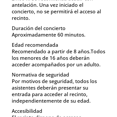
antelación. Una vez iniciado el
concierto, no se permitirá el acceso al
recinto.
Duración del concierto
Aproximadamente 60 minutos.
Edad recomendada
Recomendado a partir de 8 años.Todos
los menores de 16 años deberán
acceder acompañados por un adulto.
Normativa de seguridad
Por motivos de seguridad, todos los
asistentes deberán presentar su
entrada para acceder al recinto,
independientemente de su edad.
Accesibilidad