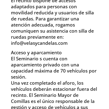
El recinto dispone de accesos
adaptados para personas con
movilidad reducida y usuarios de silla
de ruedas. Para garantizar una
atención adecuada, rogamos
comuniquen su asistencia con silla de
ruedas previamente en:
info@velasycandelas.com
Acceso y aparcamiento
El Seminario s cuenta con
aparcamiento privado con una
capacidad máxima de 70 vehículos por
sesión.
Una vez completado el aforo, los
vehículos deberán estacionar fuera del
recinto. El Seminario Mayor de
Comillas es el único responsable de la
gestión y acceso de vehículos a sus