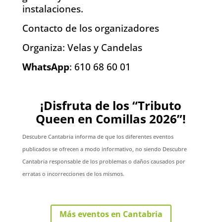
instalaciones.
Contacto de los organizadores
Organiza: Velas y Candelas
WhatsApp
: 610 68 60 01
¡Disfruta de los “Tributo
Queen en Comillas 2026”!
Descubre Cantabria informa de que los diferentes eventos
publicados se ofrecen a modo informativo, no siendo Descubre
Cantabria responsable de los problemas o daños causados por
erratas o incorrecciones de los mismos.
Más eventos en Cantabria