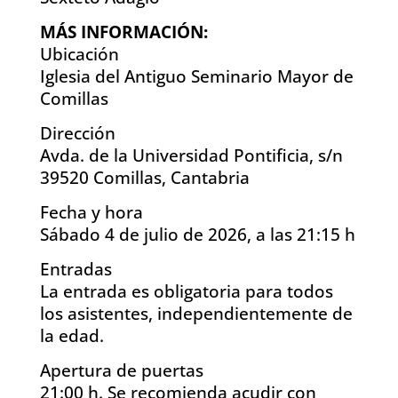
MÁS INFORMACIÓN:
Ubicación
Iglesia del Antiguo Seminario Mayor de
Comillas
Dirección
Avda. de la Universidad Pontificia, s/n
39520 Comillas, Cantabria
Fecha y hora
Sábado 4 de julio de 2026, a las 21:15 h
Entradas
La entrada es obligatoria para todos
los asistentes, independientemente de
la edad.
Apertura de puertas
21:00 h. Se recomienda acudir con