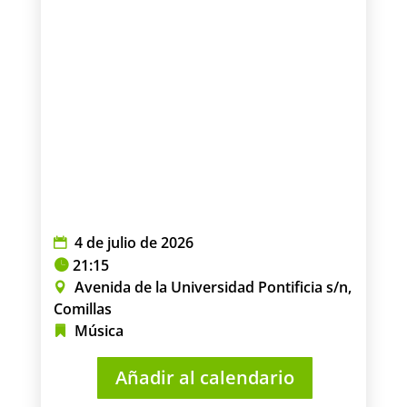
4 de julio de 2026
21:15
Avenida de la Universidad Pontificia s/n,
Comillas
Música
Añadir al calendario