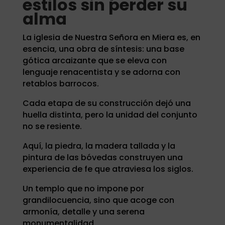
estilos sin perder su
alma
La iglesia de Nuestra Señora en Miera es, en
esencia, una obra de síntesis: una base
gótica arcaizante que se eleva con
lenguaje renacentista y se adorna con
retablos barrocos.
Cada etapa de su construcción dejó una
huella distinta, pero la unidad del conjunto
no se resiente.
Aquí, la piedra, la madera tallada y la
pintura de las bóvedas construyen una
experiencia de fe que atraviesa los siglos.
Un templo que no impone por
grandilocuencia, sino que acoge con
armonía, detalle y una serena
monumentalidad.