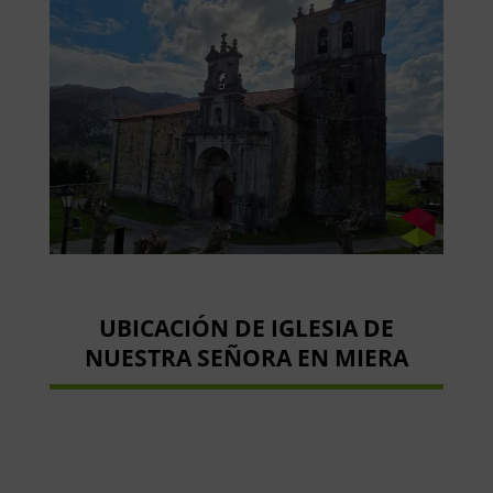
UBICACIÓN DE IGLESIA DE
NUESTRA SEÑORA EN MIERA