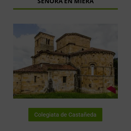
SEÑORA EN MIERA
Colegiata de Castañeda