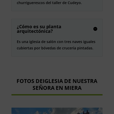
churriguerescos del taller de Cudeyo.
¿Cómo es su planta
arquitectónica?
Es una iglesia de salón con tres naves iguales
cubiertas por bóvedas de crucería pintadas.
FOTOS DE
IGLESIA DE NUESTRA
SEÑORA EN MIERA