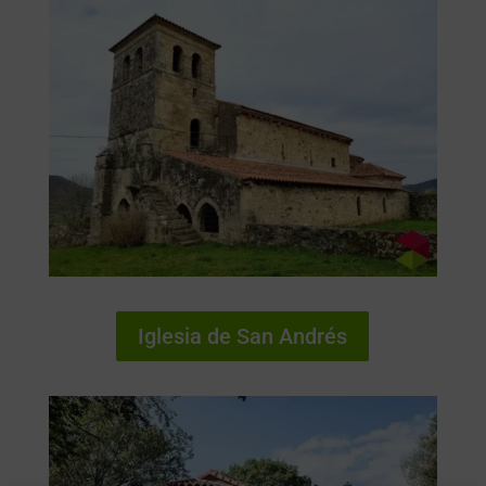
Iglesia de San Andrés