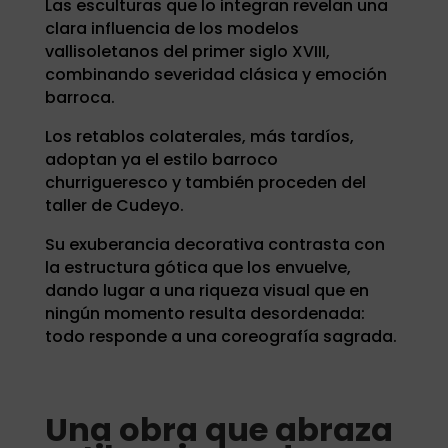
Las esculturas que lo integran revelan una
clara influencia de los modelos
vallisoletanos del primer siglo XVIII,
combinando severidad clásica y emoción
barroca.
Los retablos colaterales, más tardíos,
adoptan ya el estilo barroco
churrigueresco y también proceden del
taller de Cudeyo.
Su exuberancia decorativa contrasta con
la estructura gótica que los envuelve,
dando lugar a una riqueza visual que en
ningún momento resulta desordenada:
todo responde a una coreografía sagrada.
Una obra que abraza