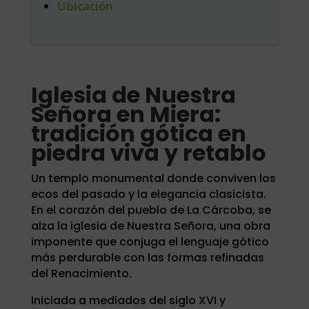
Ubicación
Iglesia de Nuestra
Señora en Miera:
tradición gótica en
piedra viva y retablo
Un templo monumental donde conviven los
ecos del pasado y la elegancia clasicista.
En el corazón del pueblo de La Cárcoba, se
alza la iglesia de Nuestra Señora, una obra
imponente que conjuga el lenguaje gótico
más perdurable con las formas refinadas
del Renacimiento.
Iniciada a mediados del siglo XVI y