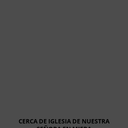
CERCA DE IGLESIA DE NUESTRA