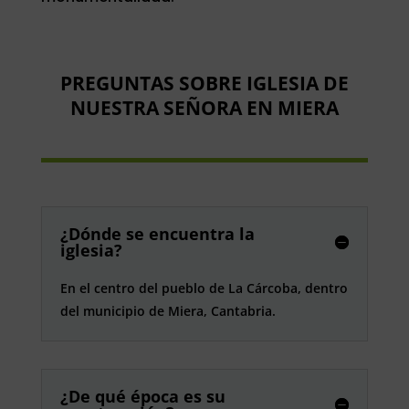
PREGUNTAS SOBRE IGLESIA DE
NUESTRA SEÑORA EN MIERA
¿Dónde se encuentra la
iglesia?
En el centro del pueblo de La Cárcoba, dentro
del municipio de Miera, Cantabria.
¿De qué época es su