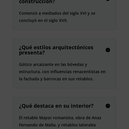
construcción?
Comenzó a mediados del siglo XVI y se
concluyó en el siglo XVII.
¿Qué estilos arquitectónicos
presenta?
Gótico arcaizante en las bóvedas y
estructura, con influencias renacentistas en
la fachada y barrocas en sus retablos.
¿Qué destaca en su interior?
El retablo Mayor romanista, obra de Anaz
Fernando de Malla, y retablos laterales