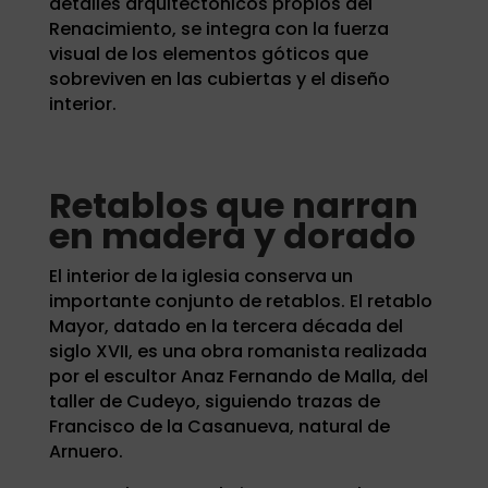
detalles arquitectónicos propios del
Renacimiento, se integra con la fuerza
visual de los elementos góticos que
sobreviven en las cubiertas y el diseño
interior.
Retablos que narran
en madera y dorado
El interior de la iglesia conserva un
importante conjunto de retablos. El retablo
Mayor, datado en la tercera década del
siglo XVII, es una obra romanista realizada
por el escultor Anaz Fernando de Malla, del
taller de Cudeyo, siguiendo trazas de
Francisco de la Casanueva, natural de
Arnuero.