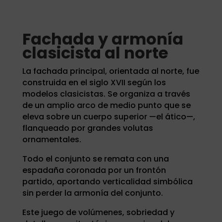
Fachada y armonía
clasicista al norte
La fachada principal, orientada al norte, fue
construida en el siglo XVII según los
modelos clasicistas. Se organiza a través
de un amplio arco de medio punto que se
eleva sobre un cuerpo superior —el ático—,
flanqueado por grandes volutas
ornamentales.
Todo el conjunto se remata con una
espadaña coronada por un frontón
partido, aportando verticalidad simbólica
sin perder la armonía del conjunto.
Este juego de volúmenes, sobriedad y