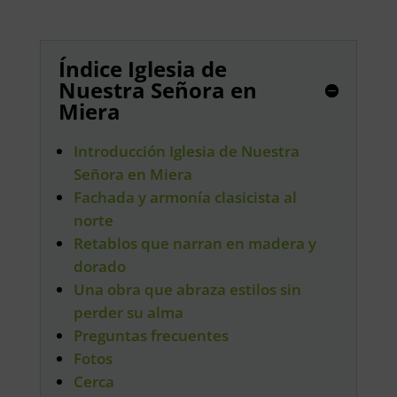
Índice Iglesia de
Nuestra Señora en
Miera
Introducción Iglesia de Nuestra
Señora en Miera
Fachada y armonía clasicista al
norte
Retablos que narran en madera y
dorado
Una obra que abraza estilos sin
perder su alma
Preguntas frecuentes
Fotos
Cerca