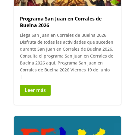
Programa San Juan en Corrales de
Buelna 2026
Llega San Juan en Corrales de Buelna 2026.
Disfruta de todas las actividades que suceden
durante San Juan en Corrales de Buelna 2026.
Consulta el programa San Juan en Corrales de
Buelna 2026 aquí. Programa San Juan en
Corrales de Buelna 2026 Viernes 19 de junio
|...
Leer más