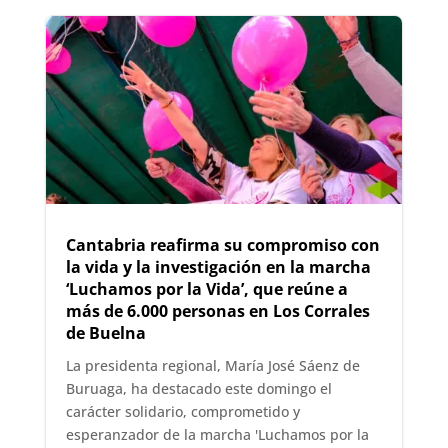
Cantabria reafirma su compromiso con
la vida y la investigación en la marcha
‘Luchamos por la Vida’, que reúne a
más de 6.000 personas en Los Corrales
de Buelna
La presidenta regional, María José Sáenz de
Buruaga, ha destacado este domingo el
carácter solidario, comprometido y
esperanzador de la marcha 'Luchamos por la