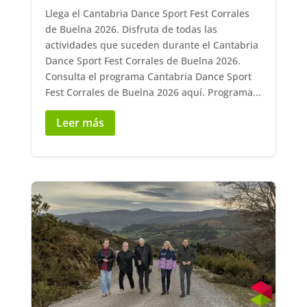
Llega el Cantabria Dance Sport Fest Corrales
de Buelna 2026. Disfruta de todas las
actividades que suceden durante el Cantabria
Dance Sport Fest Corrales de Buelna 2026.
Consulta el programa Cantabria Dance Sport
Fest Corrales de Buelna 2026 aquí. Programa...
Leer más