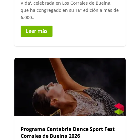
Vida', celebrada en Los Corrales de Buelna,
que ha congregado en su 16º edición a más de
6.000...
Leer más
Programa Cantabria Dance Sport Fest
Corrales de Buelna 2026