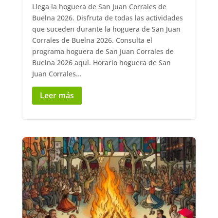
Llega la hoguera de San Juan Corrales de
Buelna 2026. Disfruta de todas las actividades
que suceden durante la hoguera de San Juan
Corrales de Buelna 2026. Consulta el
programa hoguera de San Juan Corrales de
Buelna 2026 aquí. Horario hoguera de San
Juan Corrales...
Leer más