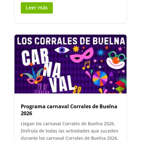
Leer más
Programa carnaval Corrales de Buelna
2026
Llegan los carnaval Corrales de Buelna 2026.
Disfruta de todas las actividades que suceden
durante los carnaval Corrales de Buelna 2026.