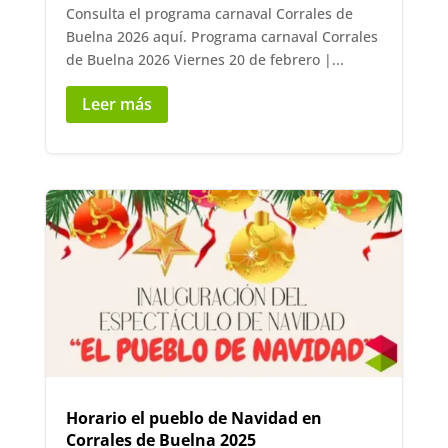
Consulta el programa carnaval Corrales de
Buelna 2026 aquí. Programa carnaval Corrales
de Buelna 2026 Viernes 20 de febrero |...
Leer más
Horario el pueblo de Navidad en
Corrales de Buelna 2025