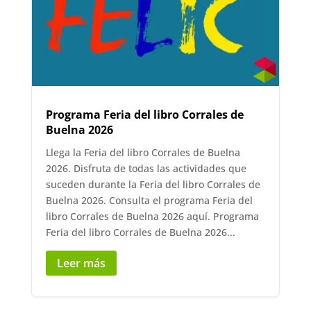
Programa Feria del libro Corrales de
Buelna 2026
Llega la Feria del libro Corrales de Buelna
2026. Disfruta de todas las actividades que
suceden durante la Feria del libro Corrales de
Buelna 2026. Consulta el programa Feria del
libro Corrales de Buelna 2026 aquí. Programa
Feria del libro Corrales de Buelna 2026...
Leer más