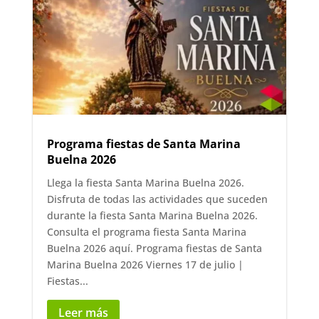
Programa fiestas de Santa Marina
Buelna 2026
Llega la fiesta Santa Marina Buelna 2026.
Disfruta de todas las actividades que suceden
durante la fiesta Santa Marina Buelna 2026.
Consulta el programa fiesta Santa Marina
Buelna 2026 aquí. Programa fiestas de Santa
Marina Buelna 2026 Viernes 17 de julio |
Fiestas...
Leer más