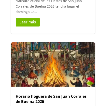
clausura oficial de las Fiestas de San Juan
Corrales de Buelna 2026 tendrá lugar el
domingo 28...
Leer más
Horario hoguera de San Juan Corrales
de Buelna 2026