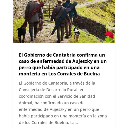
El Gobierno de Cantabria confirma un
caso de enfermedad de Aujeszky en un
perro que había participado en una
montería en Los Corrales de Buelna
El Gobierno de Cantabria, a través de la
Consejería de Desarrollo Rural, en
coordinación con el Servicio de Sanidad
Animal, ha confirmado un caso de
enfermedad de Aujeszky en un perro que
había participado en una montería en la zona
de los Corrales de Buelna. La...