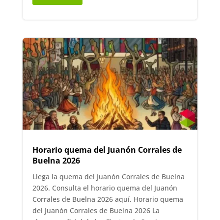
Horario quema del Juanón Corrales de
Buelna 2026
Llega la quema del Juanón Corrales de Buelna
2026. Consulta el horario quema del Juanón
Corrales de Buelna 2026 aquí. Horario quema
del Juanón Corrales de Buelna 2026 La