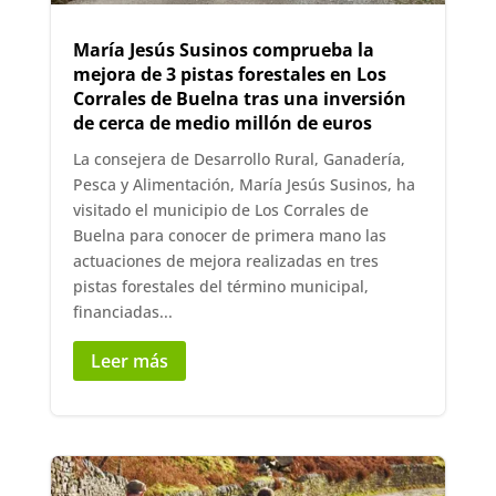
María Jesús Susinos comprueba la
mejora de 3 pistas forestales en Los
Corrales de Buelna tras una inversión
de cerca de medio millón de euros
La consejera de Desarrollo Rural, Ganadería,
Pesca y Alimentación, María Jesús Susinos, ha
visitado el municipio de Los Corrales de
Buelna para conocer de primera mano las
actuaciones de mejora realizadas en tres
pistas forestales del término municipal,
financiadas...
Leer más