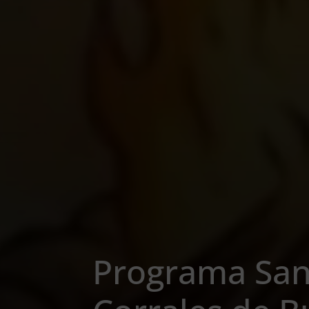
Programa San