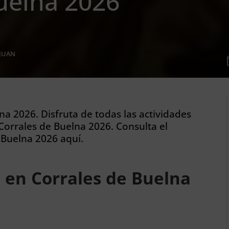
uelna 2026
 JUAN
na 2026. Disfruta de todas las actividades
orrales de Buelna 2026. Consulta el
 Buelna 2026 aquí.
 en Corrales de Buelna