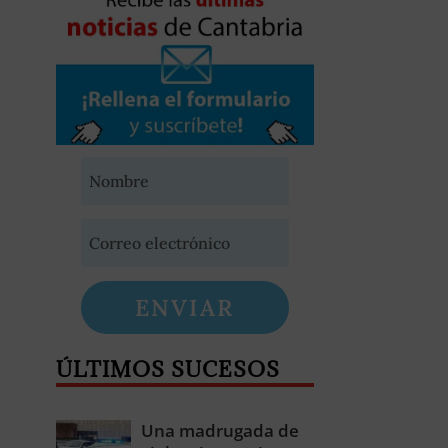
ENVIAR
ÚLTIMOS SUCESOS
Una madrugada de