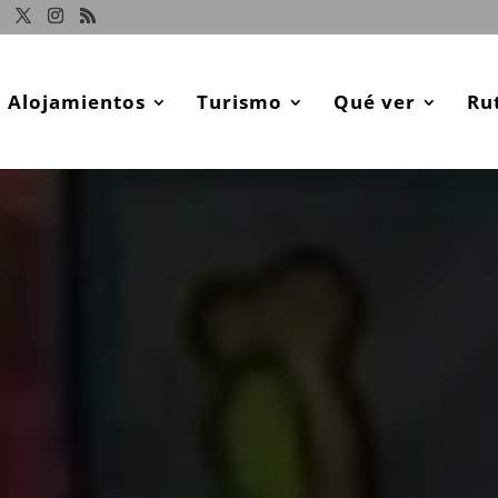
Alojamientos
Turismo
Qué ver
Ru