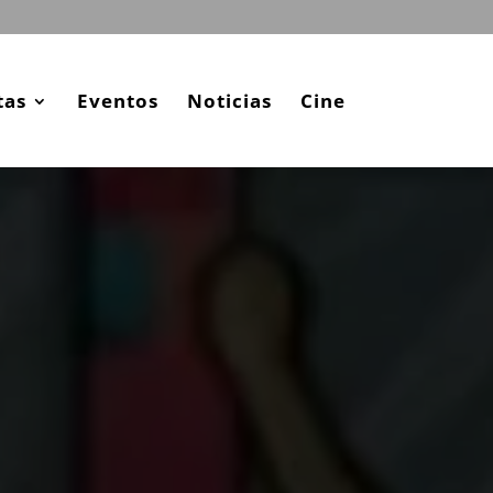
tas
Eventos
Noticias
Cine