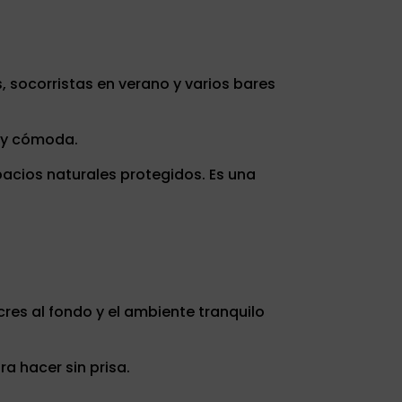
, socorristas en verano y varios bares
 y cómoda.
acios naturales protegidos. Es una
ncres al fondo y el ambiente tranquilo
ra hacer sin prisa.