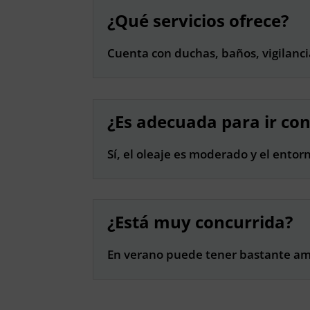
¿Qué servicios ofrece?
Cuenta con duchas, baños, vigilanci
¿Es adecuada para ir con
Sí, el oleaje es moderado y el entor
¿Está muy concurrida?
En verano puede tener bastante amb