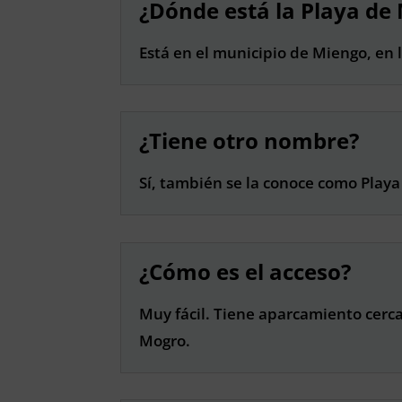
¿Dónde está la Playa de
Está en el municipio de Miengo, en 
¿Tiene otro nombre?
Sí, también se la conoce como Playa
¿Cómo es el acceso?
Muy fácil. Tiene aparcamiento cerc
Mogro.