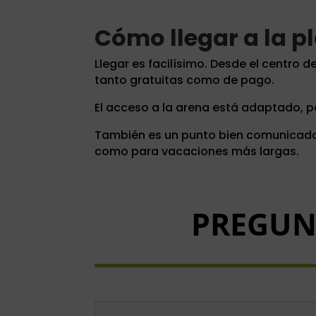
Cómo llegar a la p
Llegar es facilísimo. Desde el centro 
tanto gratuitas como de pago.
El acceso a la arena está adaptado, p
También es un punto bien comunicado p
como para vacaciones más largas.
PREGUN