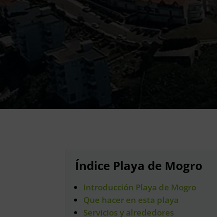
Índice Playa de Mogro
Introducción Playa de Mogro
Que hacer en esta playa
Servicios y alrededores