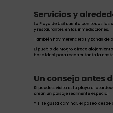
Servicios y alrede
La Playa de Usil cuenta con todos los 
y restaurantes en las inmediaciones.
También hay merenderos y zonas de d
El pueblo de Mogro ofrece alojamiento
base ideal para recorrer tanto la cost
Un consejo antes de
Si puedes, visita esta playa al atardec
crean un paisaje realmente especial.
Y si te gusta caminar, el paseo desde U