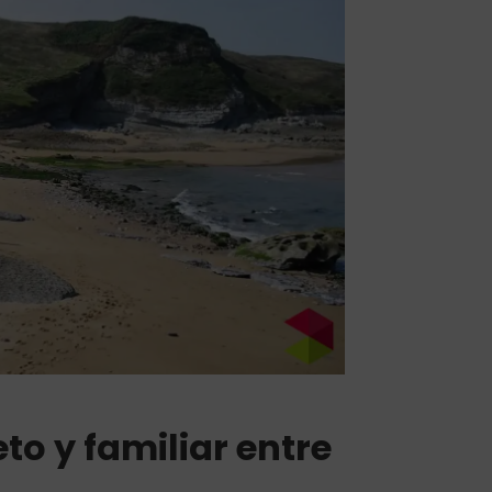
to y familiar entre