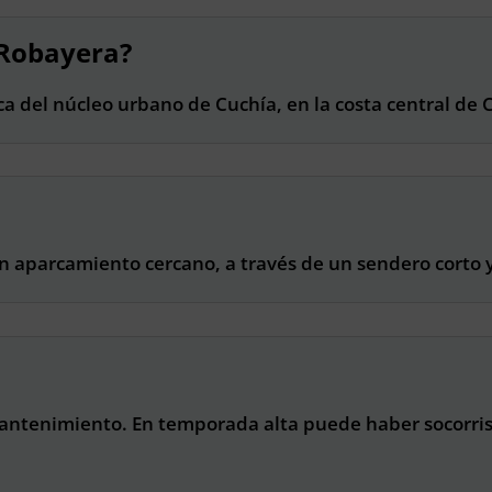
 Robayera?
a del núcleo urbano de Cuchía, en la costa central de 
n aparcamiento cercano, a través de un sendero corto 
mantenimiento. En temporada alta puede haber socorris