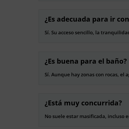
¿Es adecuada para ir con
Sí. Su acceso sencillo, la tranquili
¿Es buena para el baño?
Sí. Aunque hay zonas con rocas, el a
¿Está muy concurrida?
No suele estar masificada, incluso 