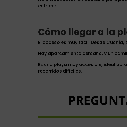
entorno.
Cómo llegar a la p
El acceso es muy fácil. Desde Cuchía, 
Hay aparcamiento cercano, y un cami
Es una playa muy accesible, ideal par
recorridos difíciles.
PREGUNT