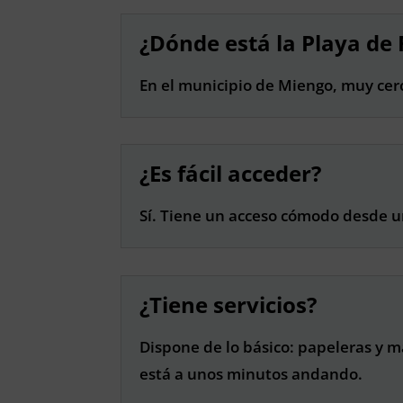
¿Dónde está la Playa de
En el municipio de Miengo, muy cerc
¿Es fácil acceder?
Sí. Tiene un acceso cómodo desde u
¿Tiene servicios?
Dispone de lo básico: papeleras y 
está a unos minutos andando.