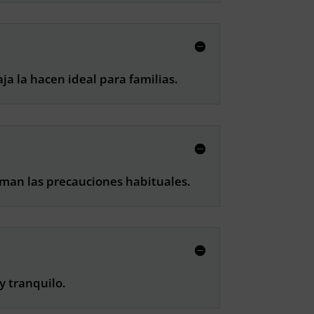
ja la hacen ideal para familias.
toman las precauciones habituales.
y tranquilo.