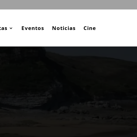
tas
Eventos
Noticias
Cine