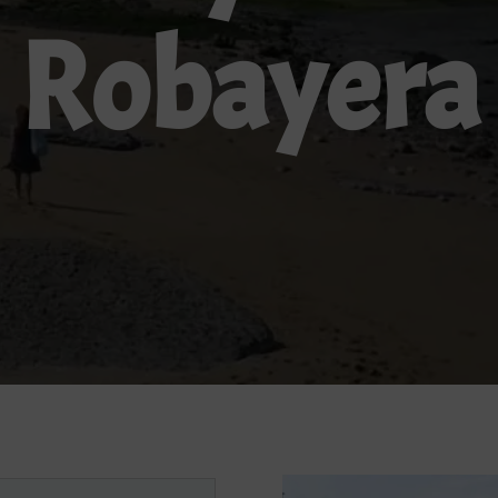
Robayera