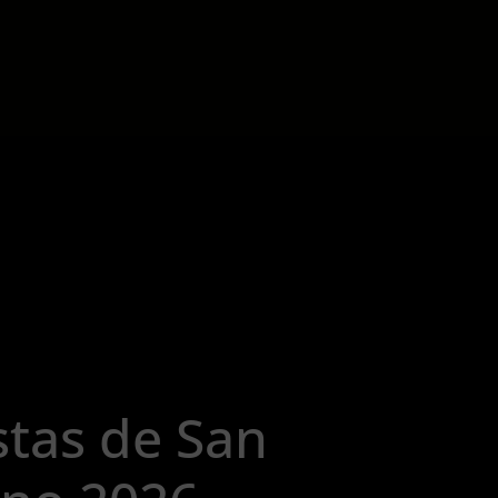
stas de San