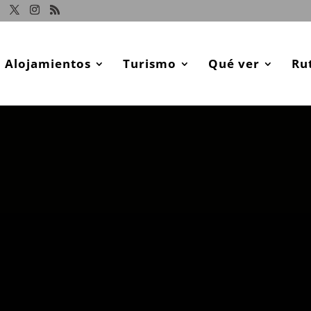
Alojamientos
Turismo
Qué ver
Ru