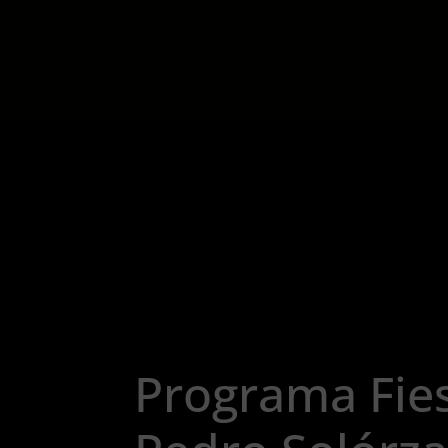
Programa Fie