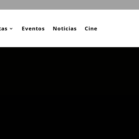
tas
Eventos
Noticias
Cine