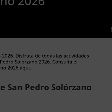
ano 2026
 2026. Disfruta de todas las actividades
 Pedro Solórzano 2026. Consulta el
ano 2026 aquí.
de San Pedro Solórzano