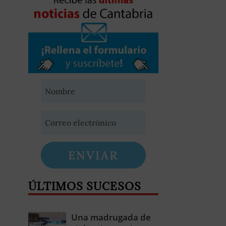
ENVIAR
ÚLTIMOS SUCESOS
Una madrugada de