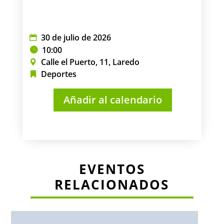
30 de julio de 2026
10:00
Calle el Puerto, 11, Laredo
Deportes
Añadir al calendario
EVENTOS
RELACIONADOS