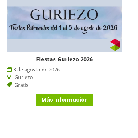
Fiestas Guriezo 2026
3 de agosto de 2026
Guriezo
Gratis
Más información