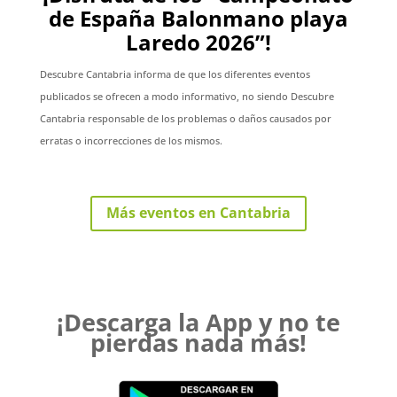
de España Balonmano playa
Laredo 2026”!
Descubre Cantabria informa de que los diferentes eventos
publicados se ofrecen a modo informativo, no siendo Descubre
Cantabria responsable de los problemas o daños causados por
erratas o incorrecciones de los mismos.
Más eventos en Cantabria
¡Descarga la App y no te
pierdas nada más!