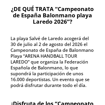
¿DE QUÉ TRATA “Campeonato
de España Balonmano playa
Laredo 2026”?
La playa Salvé de Laredo acogerá del
30 de julio al 2 de agosto del 2026 el
Campeonato de España de Balonmano
Playa “ARENA HANDBALL TOUR
LAREDO” que organiza la Federación
Española de Balonmano, lo que
supondrá la participación de unos
16.000 deportistas. Un evento que se
podrá disfrutar durante todo el día.
¡Disfruta de los “Campeonato