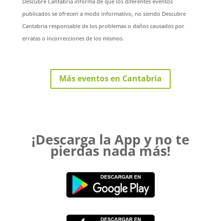
Descubre Cantabria informa de que los diferentes eventos
publicados se ofrecen a modo informativo, no siendo Descubre
Cantabria responsable de los problemas o daños causados por
erratas o incorrecciones de los mismos.
Más eventos en Cantabria
¡Descarga la App y no te
pierdas nada más!