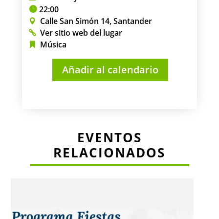
22:00
Calle San Simón 14, Santander
Ver sitio web del lugar
Música
Añadir al calendario
EVENTOS
RELACIONADOS