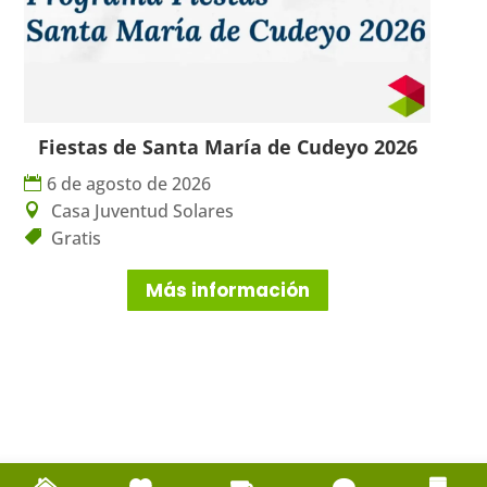
Fiestas de Santa María de Cudeyo 2026
6 de agosto de 2026
Casa Juventud Solares
Gratis
Más información