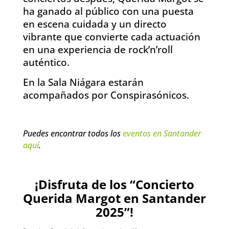
ha ganado al público con una puesta
en escena cuidada y un directo
vibrante que convierte cada actuación
en una experiencia de rock’n’roll
auténtico.
En la Sala Niágara estarán
acompañados por Conspirasónicos.
Puedes encontrar todos los
eventos en Santander
aquí
.
¡Disfruta de los “Concierto
Querida Margot en Santander
2025”!