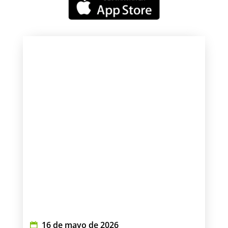
16 de mayo de 2026