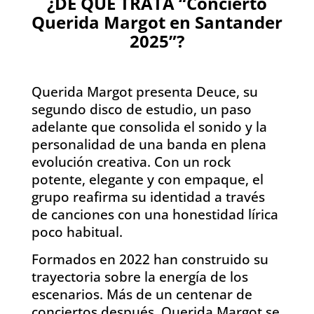
¿DE QUÉ TRATA “Concierto
Querida Margot en Santander
2025”?
Querida Margot presenta Deuce, su
segundo disco de estudio, un paso
adelante que consolida el sonido y la
personalidad de una banda en plena
evolución creativa. Con un rock
potente, elegante y con empaque, el
grupo reafirma su identidad a través
de canciones con una honestidad lírica
poco habitual.
Formados en 2022 han construido su
trayectoria sobre la energía de los
escenarios. Más de un centenar de
conciertos después, Querida Margot se