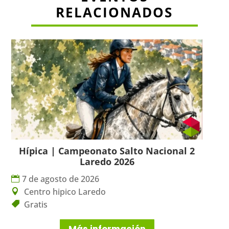
RELACIONADOS
Hípica | Campeonato Salto Nacional 2
Laredo 2026
7 de agosto de 2026
Centro hipico Laredo
Gratis
Más información