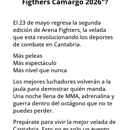
Figthers Camargo 2026”?
El 23 de mayo regresa la segunda
edición de Arena Fighters, la velada
que está revolucionando los deportes
de combate en Cantabria.
Más peleas
Más espectáculo
Más nivel que nunca
Los mejores luchadores volverán a la
jaula para demostrar quién manda.
Una noche llena de MMA, adrenalina y
guerra dentro del octágono que no te
puedes perder.
Prepárate para vivir la mejor velada de
Cantabria. Esto no es solo un evento…