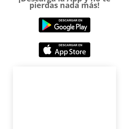
pierdas nada más!