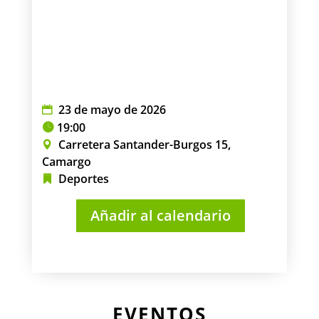
23 de mayo de 2026
19:00
Carretera Santander-Burgos 15,
Camargo
Deportes
Añadir al calendario
EVENTOS