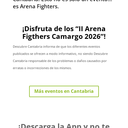
es Arena Fighters.
¡Disfruta de los “II Arena
Figthers Camargo 2026”!
Descubre Cantabria informa de que los diferentes eventos
publicados se ofrecen a modo informativo, no siendo Descubre
Cantabria responsable de los problemas o daños causados por
erratas o incorrecciones de los mismos.
Más eventos en Cantabria
¡Descarga la App y no te