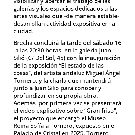
visibilizar y acercar el trabajo de las
galerías y los espacios dedicados a las
artes visuales que -de manera estable-
desarrollan actividad expositiva en la
ciudad.
Brecha concluirá la tarde del sábado 16
-a las 20:30 horas- en la galería Juan
Silió (C/ Del Sol, 45) con la inauguración
de la exposición “El estado de las
cosas”, del artista andaluz Miguel Ángel
Tornero; y la charla que mantendrá
junto a Juan Silió para conocer y
profundizar en su propia obra.
Además, por primera vez se presentará
el vídeo explicativo sobre “Gran friso”,
el proyecto que encargó el Museo
Reina Sofía a Tornero, expuesto en el
Palacio de Cristal en 2025. Tornero