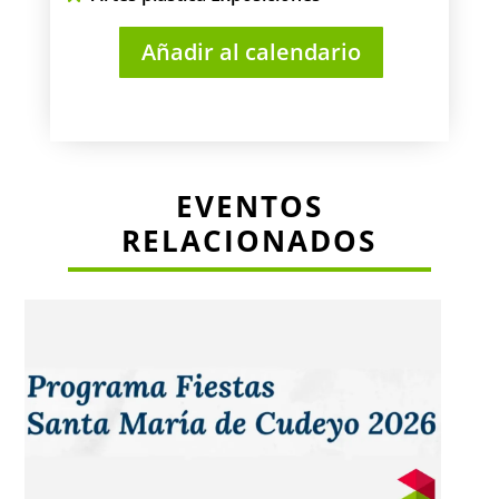
Añadir al calendario
EVENTOS
RELACIONADOS