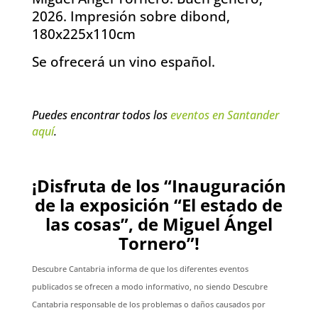
2026. Impresión sobre dibond,
180x225x110cm
Se ofrecerá un vino español.
Puedes encontrar todos los
eventos en Santander
aquí
.
¡Disfruta de los “Inauguración
de la exposición “El estado de
las cosas”, de Miguel Ángel
Tornero”!
Descubre Cantabria informa de que los diferentes eventos
publicados se ofrecen a modo informativo, no siendo Descubre
Cantabria responsable de los problemas o daños causados por