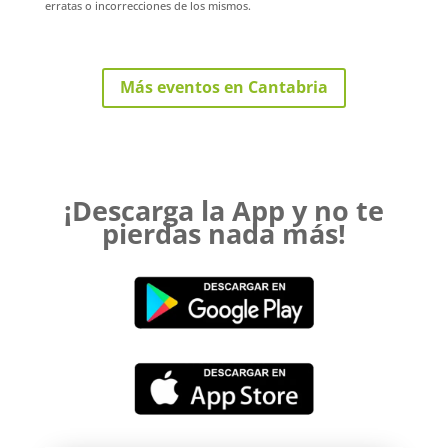
erratas o incorrecciones de los mismos.
Más eventos en Cantabria
¡Descarga la App y no te
pierdas nada más!