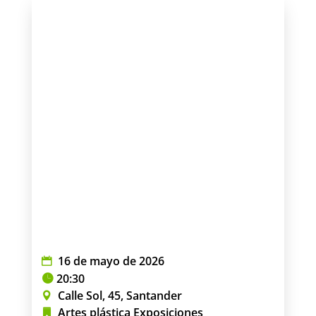
16 de mayo de 2026
20:30
Calle Sol, 45, Santander
Artes plástica
Exposiciones