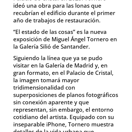
ideó una obra para las lonas que
recubrían el edificio durante el primer
año de trabajos de restauración.
“El estado de las cosas” es la nueva
exposición de Miguel Ángel Tornero en
la Galería Silió de Santander.
Siguiendo la línea que ya se pudo
visitar en la Galería de Madrid y, en
gran formato, en el Palacio de Cristal,
la imagen tomará mayor
tridimensionalidad con
superposiciones de planos fotográficos
sin conexión aparente y que
representan, sin embargo, el entorno
cotidiano del artista. Equipado con su
inseparable iPhone, Tornero muestra
detalles de la vida urbana que