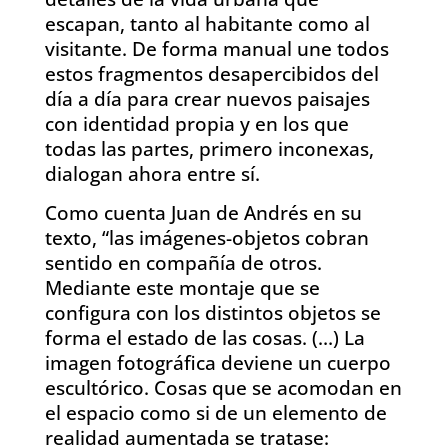
escapan, tanto al habitante como al
visitante. De forma manual une todos
estos fragmentos desapercibidos del
día a día para crear nuevos paisajes
con identidad propia y en los que
todas las partes, primero inconexas,
dialogan ahora entre sí.
Como cuenta Juan de Andrés en su
texto, “las imágenes-objetos cobran
sentido en compañía de otros.
Mediante este montaje que se
configura con los distintos objetos se
forma el estado de las cosas. (…) La
imagen fotográfica deviene un cuerpo
escultórico. Cosas que se acomodan en
el espacio como si de un elemento de
realidad aumentada se tratase: