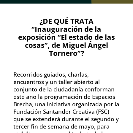
¿DE QUÉ TRATA
“Inauguración de la
exposición “El estado de las
cosas”, de Miguel Ángel
Tornero”?
Recorridos guiados, charlas,
encuentros y un taller abierto al
conjunto de la ciudadanía conforman
este año la programación de Espacios
Brecha, una iniciativa organizada por la
Fundación Santander Creativa (FSC)
que se extenderá durante el segundo y
tercer fin de semana de mayo, para