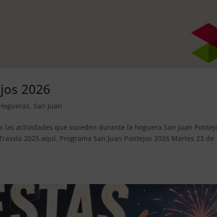
jos 2026
Hogueras
,
San Juan
as las actividades que suceden durante la hoguera San Juan Pontej
 Trasvía 2025 aquí. Programa San Juan Pontejos 2026 Martes 23 de