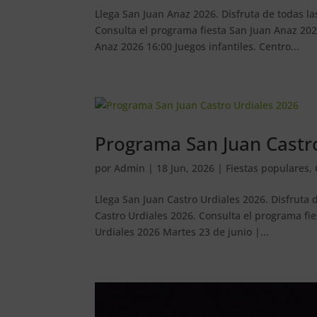
Llega San Juan Anaz 2026. Disfruta de todas l
Consulta el programa fiesta San Juan Anaz 20
Anaz 2026 16:00 Juegos infantiles. Centro...
Programa San Juan Castr
por
Admin
|
18 Jun, 2026
|
Fiestas populares
,
Llega San Juan Castro Urdiales 2026. Disfruta 
Castro Urdiales 2026. Consulta el programa fi
Urdiales 2026 Martes 23 de junio |...