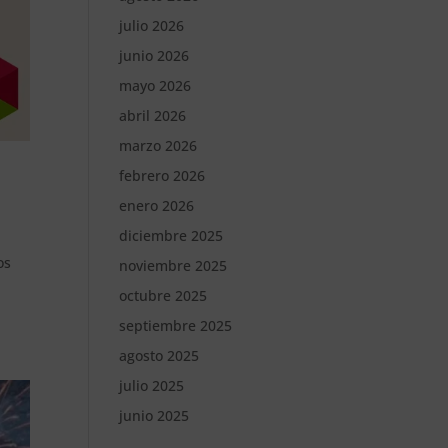
julio 2026
junio 2026
mayo 2026
abril 2026
marzo 2026
febrero 2026
enero 2026
diciembre 2025
os
noviembre 2025
octubre 2025
septiembre 2025
agosto 2025
julio 2025
junio 2025