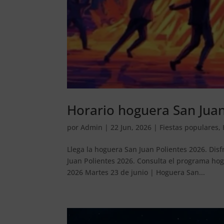
Horario hoguera San Juan
por
Admin
|
22 Jun, 2026
|
Fiestas populares
,
Llega la hoguera San Juan Polientes 2026. Dis
Juan Polientes 2026. Consulta el programa hog
2026 Martes 23 de junio | Hoguera San...