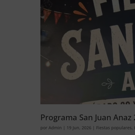
Programa San Juan Anaz
por
Admin
|
19 Jun, 2026
|
Fiestas populares
,