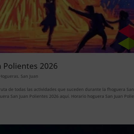
 Polientes 2026
Hogueras
,
San Juan
fruta de todas las actividades que suceden durante la fhoguera Sa
uera San Juan Polientes 2026 aquí. Horario hoguera San Juan Poli