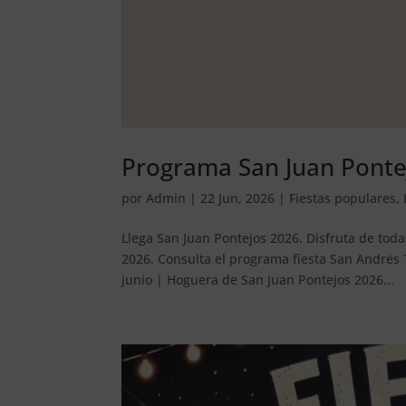
Programa San Juan Ponte
por
Admin
|
22 Jun, 2026
|
Fiestas populares
,
Llega San Juan Pontejos 2026. Disfruta de tod
2026. Consulta el programa fiesta San Andrés
junio | Hoguera de San Juan Pontejos 2026...