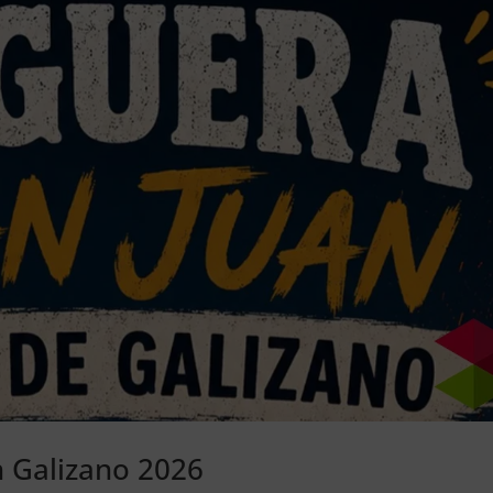
n Galizano 2026