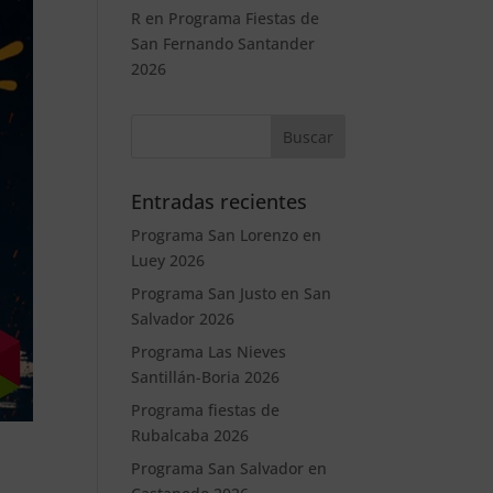
R
en
Programa Fiestas de
San Fernando Santander
2026
Entradas recientes
Programa San Lorenzo en
Luey 2026
Programa San Justo en San
Salvador 2026
Programa Las Nieves
Santillán-Boria 2026
Programa fiestas de
Rubalcaba 2026
Programa San Salvador en