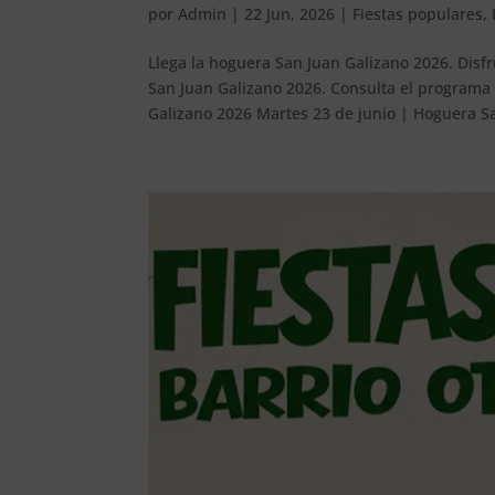
por
Admin
|
22 Jun, 2026
|
Fiestas populares
,
Llega la hoguera San Juan Galizano 2026. Disf
San Juan Galizano 2026. Consulta el programa
Galizano 2026 Martes 23 de junio | Hoguera Sa