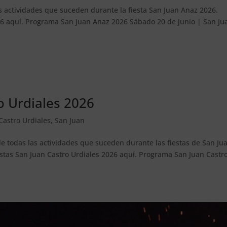
as actividades que suceden durante la fiesta San Juan Anaz 2026.
26 aquí. Programa San Juan Anaz 2026 Sábado 20 de junio | San Ju
o Urdiales 2026
Castro Urdiales
,
San Juan
de todas las actividades que suceden durante las fiestas de San Ju
estas San Juan Castro Urdiales 2026 aquí. Programa San Juan Castr