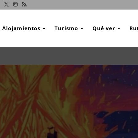
Alojamientos
Turismo
Qué ver
Ru