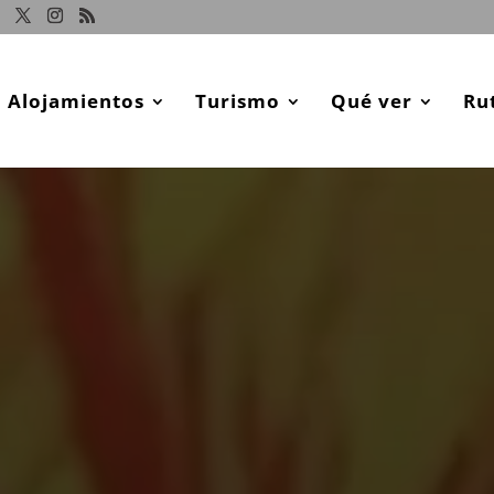
Alojamientos
Turismo
Qué ver
Ru