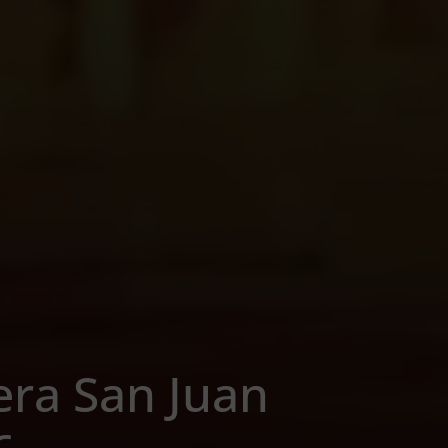
era San Juan