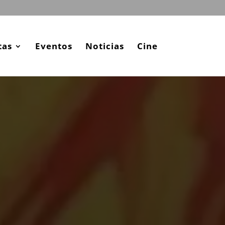
tas
Eventos
Noticias
Cine