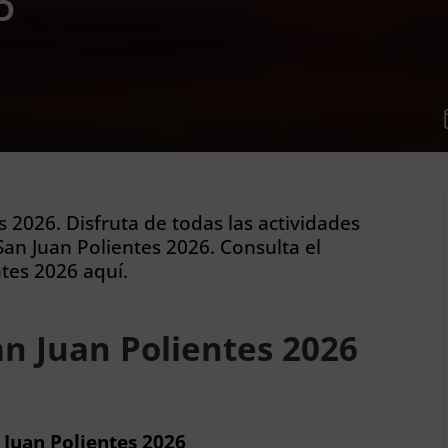
6
s 2026. Disfruta de todas las actividades
an Juan Polientes 2026. Consulta el
tes 2026 aquí.
n Juan Polientes 2026
 Juan Polientes 2026