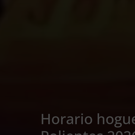
Horario hogu