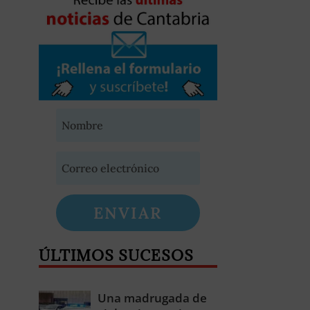
ENVIAR
ÚLTIMOS SUCESOS
Una madrugada de