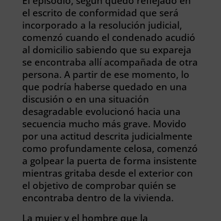
El episodio, según quedó reflejado en
el escrito de conformidad que será
incorporado a la resolución judicial,
comenzó cuando el condenado acudió
al domicilio sabiendo que su expareja
se encontraba allí acompañada de otra
persona. A partir de ese momento, lo
que podría haberse quedado en una
discusión o en una situación
desagradable evolucionó hacia una
secuencia mucho más grave. Movido
por una actitud descrita judicialmente
como profundamente celosa, comenzó
a golpear la puerta de forma insistente
mientras gritaba desde el exterior con
el objetivo de comprobar quién se
encontraba dentro de la vivienda.
La mujer y el hombre que la