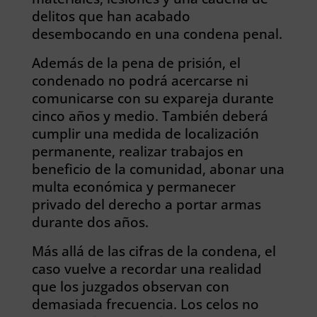
delitos que han acabado
desembocando en una condena penal.
Además de la pena de prisión, el
condenado no podrá acercarse ni
comunicarse con su expareja durante
cinco años y medio. También deberá
cumplir una medida de localización
permanente, realizar trabajos en
beneficio de la comunidad, abonar una
multa económica y permanecer
privado del derecho a portar armas
durante dos años.
Más allá de las cifras de la condena, el
caso vuelve a recordar una realidad
que los juzgados observan con
demasiada frecuencia. Los celos no