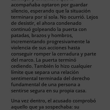
acompañaba optaron por guardar
silencio, esperando que la situación
terminara por sí sola. No ocurrió. Lejos
de desistir, el ahora condenado
continuó golpeando la puerta con
patadas, brazos y hombros,
incrementando progresivamente la
violencia de sus acciones hasta
conseguir romper la cerradura y parte
del marco. La puerta terminó
cediendo. También lo hizo cualquier
límite que separa una relación
sentimental terminada del derecho
fundamental de una persona a
sentirse segura en su propia casa.
Una vez dentro, el acusado comprobó
aquello que ya sospechaba: su