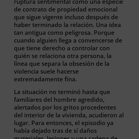
ruptura sentimental como una especie
de contrato de propiedad emocional
que sigue vigente incluso después de
haber terminado la relación. Una idea
tan antigua como peligrosa. Porque
cuando alguien llega a convencerse de
que tiene derecho a controlar con
quién se relaciona otra persona, la
línea que separa la obsesión de la
violencia suele hacerse
extremadamente fina.
La situación no terminó hasta que
familiares del hombre agredido,
alertados por los gritos procedentes
del interior de la vivienda, acudieron al
lugar. Para entonces, el episodio ya
había dejado tras de sí daños
materiales, lesiones y una cadena de