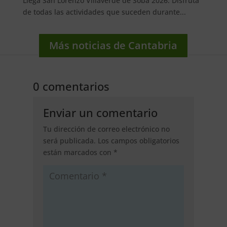
Llega San Lorenzo Villaverde de Soba 2026. Disfruta
de todas las actividades que suceden durante...
Más noticias de Cantabria
0 comentarios
Enviar un comentario
Tu dirección de correo electrónico no
será publicada.
Los campos obligatorios
están marcados con
*