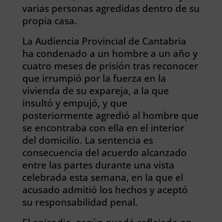
varias personas agredidas dentro de su
propia casa.
La Audiencia Provincial de Cantabria
ha condenado a un hombre a un año y
cuatro meses de prisión tras reconocer
que irrumpió por la fuerza en la
vivienda de su expareja, a la que
insultó y empujó, y que
posteriormente agredió al hombre que
se encontraba con ella en el interior
del domicilio. La sentencia es
consecuencia del acuerdo alcanzado
entre las partes durante una vista
celebrada esta semana, en la que el
acusado admitió los hechos y aceptó
su responsabilidad penal.