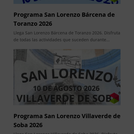
Programa San Lorenzo Bárcena de
Toranzo 2026
Llega San Lorenzo Bárcena de Toranzo 2026. Disfruta
de todas las actividades que suceden durante...
Programa San Lorenzo Villaverde de
Soba 2026