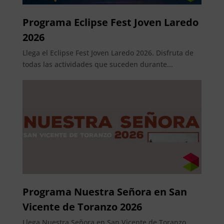
Programa Eclipse Fest Joven Laredo
2026
Llega el Eclipse Fest Joven Laredo 2026. Disfruta de
todas las actividades que suceden durante...
Programa Nuestra Señora en San
Vicente de Toranzo 2026
Llega Nuestra Señora en San Vicente de Toranzo