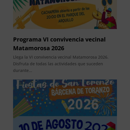
Programa VI convivencia vecinal
Matamorosa 2026
Llega la VI convivencia vecinal Matamorosa 2026.
Disfruta de todas las actividades que suceden
durante...