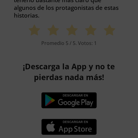
algunos de los protagonistas de estas
historias.
Promedio
5
/ 5. Votos:
1
¡Descarga la App y no te
pierdas nada más!