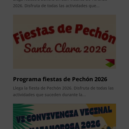
2026. Disfruta de todas las actividades que...
Programa fiestas de Pechón 2026
Llega la fiesta de Pechón 2026. Disfruta de todas las
actividades que suceden durante la...