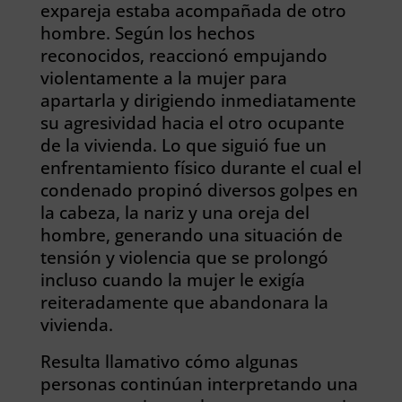
expareja estaba acompañada de otro
hombre. Según los hechos
reconocidos, reaccionó empujando
violentamente a la mujer para
apartarla y dirigiendo inmediatamente
su agresividad hacia el otro ocupante
de la vivienda. Lo que siguió fue un
enfrentamiento físico durante el cual el
condenado propinó diversos golpes en
la cabeza, la nariz y una oreja del
hombre, generando una situación de
tensión y violencia que se prolongó
incluso cuando la mujer le exigía
reiteradamente que abandonara la
vivienda.
Resulta llamativo cómo algunas
personas continúan interpretando una