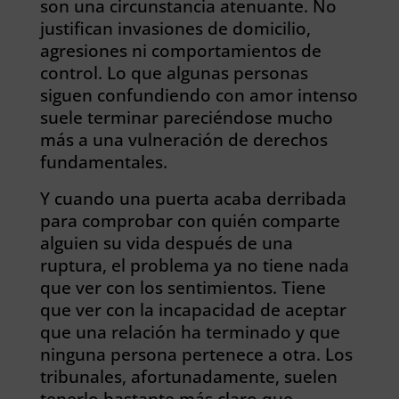
son una circunstancia atenuante. No
justifican invasiones de domicilio,
agresiones ni comportamientos de
control. Lo que algunas personas
siguen confundiendo con amor intenso
suele terminar pareciéndose mucho
más a una vulneración de derechos
fundamentales.
Y cuando una puerta acaba derribada
para comprobar con quién comparte
alguien su vida después de una
ruptura, el problema ya no tiene nada
que ver con los sentimientos. Tiene
que ver con la incapacidad de aceptar
que una relación ha terminado y que
ninguna persona pertenece a otra. Los
tribunales, afortunadamente, suelen
tenerlo bastante más claro que