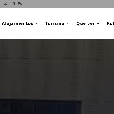
Alojamientos
Turismo
Qué ver
Ru