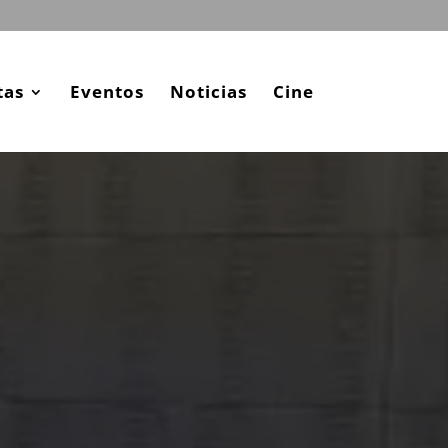
tas
Eventos
Noticias
Cine