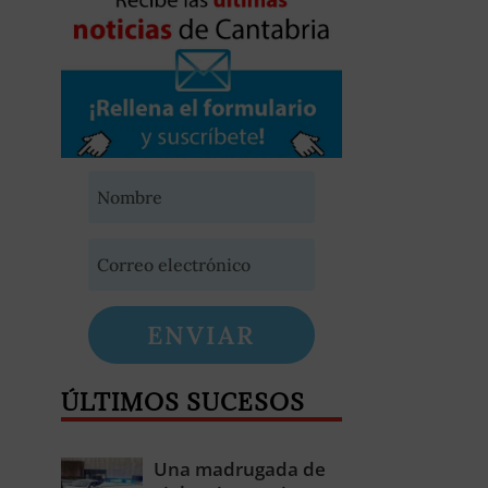
ENVIAR
ÚLTIMOS SUCESOS
Una madrugada de