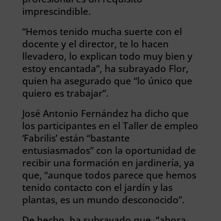
imprescindible.
“Hemos tenido mucha suerte con el
docente y el director, te lo hacen
llevadero, lo explican todo muy bien y
estoy encantada”, ha subrayado Flor,
quien ha asegurado que “lo único que
quiero es trabajar”.
José Antonio Fernández ha dicho que
los participantes en el Taller de empleo
‘Fabrilis’ están “bastante
entusiasmados” con la oportunidad de
recibir una formación en jardinería, ya
que, “aunque todos parece que hemos
tenido contacto con el jardín y las
plantas, es un mundo desconocido”.
De hecho, ha subrayado que, “ahora,