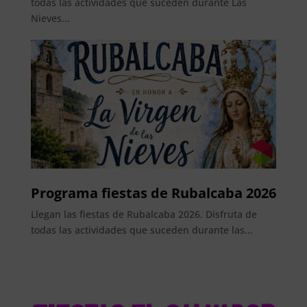
todas las actividades que suceden durante Las
Nieves...
Programa fiestas de Rubalcaba 2026
Llegan las fiestas de Rubalcaba 2026. Disfruta de
todas las actividades que suceden durante las...