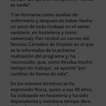
es tarde”.
Tras formarse como auxiliar de
enfermería y después de haber hecho
un poco de todo (trabajó en el sector
sanitario, en hostelería y como
comercial), Flor recibió un correo del
Servicio Cántabro de Empleo en el que
se le informaba de la próxima
realización del programa y, ha
reconocido, que, como llevaba mucho
tiempo sin trabajar, se apuntó “por
cambiar de forma de vida”.
En los mismos términos se ha
expresado Nuria, quien a sus 48 años,
ha trabajado en hostelería y ha sido
dependienta y monitora tiempo libre.