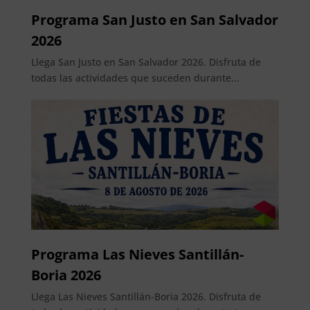
Programa San Justo en San Salvador
2026
Llega San Justo en San Salvador 2026. Disfruta de
todas las actividades que suceden durante...
Programa Las Nieves Santillán-
Boria 2026
Llega Las Nieves Santillán-Boria 2026. Disfruta de