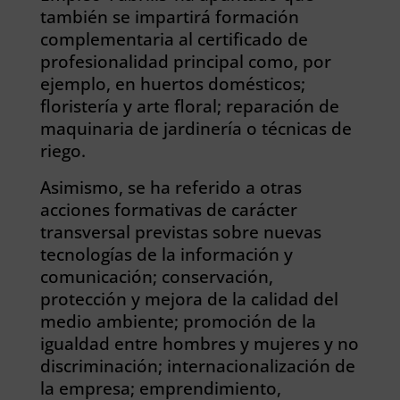
también se impartirá formación
complementaria al certificado de
profesionalidad principal como, por
ejemplo, en huertos domésticos;
floristería y arte floral; reparación de
maquinaria de jardinería o técnicas de
riego.
Asimismo, se ha referido a otras
acciones formativas de carácter
transversal previstas sobre nuevas
tecnologías de la información y
comunicación; conservación,
protección y mejora de la calidad del
medio ambiente; promoción de la
igualdad entre hombres y mujeres y no
discriminación; internacionalización de
la empresa; emprendimiento,