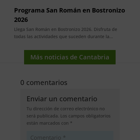
Programa San Román en Bostronizo
2026
Llega San Román en Bostronizo 2026. Disfruta de
todas las actividades que suceden durante la...
Más noticias de Cantabria
0 comentarios
Enviar un comentario
Tu dirección de correo electrónico no
será publicada.
Los campos obligatorios
están marcados con
*