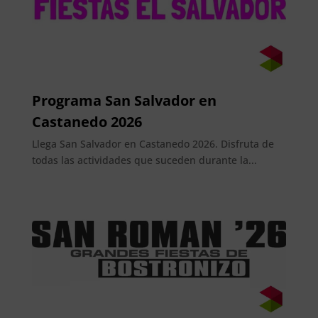
Programa San Salvador en
Castanedo 2026
Llega San Salvador en Castanedo 2026. Disfruta de
todas las actividades que suceden durante la...