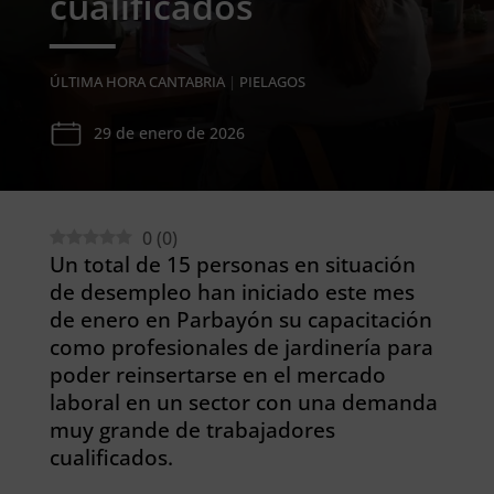
cualificados
ÚLTIMA HORA CANTABRIA
|
PIELAGOS
29 de enero de 2026
0
(
0
)
Un total de 15 personas en situación
de desempleo han iniciado este mes
de enero en Parbayón su capacitación
como profesionales de jardinería para
poder reinsertarse en el mercado
laboral en un sector con una demanda
muy grande de trabajadores
cualificados.