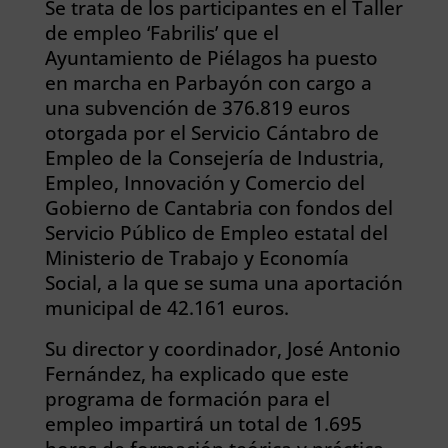
Se trata de los participantes en el Taller
de empleo ‘Fabrilis’ que el
Ayuntamiento de Piélagos ha puesto
en marcha en Parbayón con cargo a
una subvención de 376.819 euros
otorgada por el Servicio Cántabro de
Empleo de la Consejería de Industria,
Empleo, Innovación y Comercio del
Gobierno de Cantabria con fondos del
Servicio Público de Empleo estatal del
Ministerio de Trabajo y Economía
Social, a la que se suma una aportación
municipal de 42.161 euros.
Su director y coordinador, José Antonio
Fernández, ha explicado que este
programa de formación para el
empleo impartirá un total de 1.695