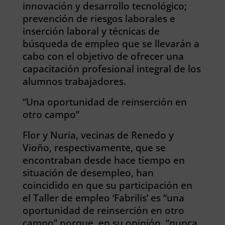
innovación y desarrollo tecnológico;
prevención de riesgos laborales e
inserción laboral y técnicas de
búsqueda de empleo que se llevarán a
cabo con el objetivo de ofrecer una
capacitación profesional integral de los
alumnos trabajadores.
“Una oportunidad de reinserción en
otro campo”
Flor y Nuria, vecinas de Renedo y
Vioño, respectivamente, que se
encontraban desde hace tiempo en
situación de desempleo, han
coincidido en que su participación en
el Taller de empleo ‘Fabrilis’ es “una
oportunidad de reinserción en otro
campo” porque, en su opinión, “nunca