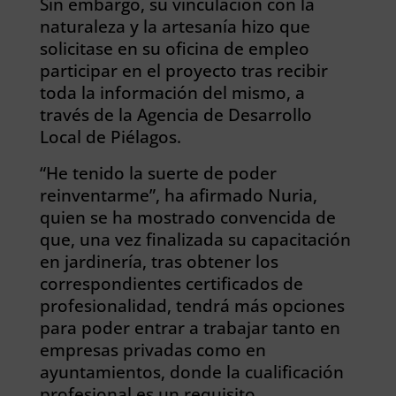
Sin embargo, su vinculación con la
naturaleza y la artesanía hizo que
solicitase en su oficina de empleo
participar en el proyecto tras recibir
toda la información del mismo, a
través de la Agencia de Desarrollo
Local de Piélagos.
“He tenido la suerte de poder
reinventarme”, ha afirmado Nuria,
quien se ha mostrado convencida de
que, una vez finalizada su capacitación
en jardinería, tras obtener los
correspondientes certificados de
profesionalidad, tendrá más opciones
para poder entrar a trabajar tanto en
empresas privadas como en
ayuntamientos, donde la cualificación
profesional es un requisito