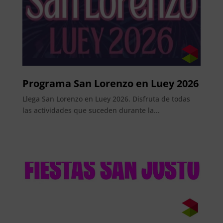
Programa San Lorenzo en Luey 2026
Llega San Lorenzo en Luey 2026. Disfruta de todas
las actividades que suceden durante la...