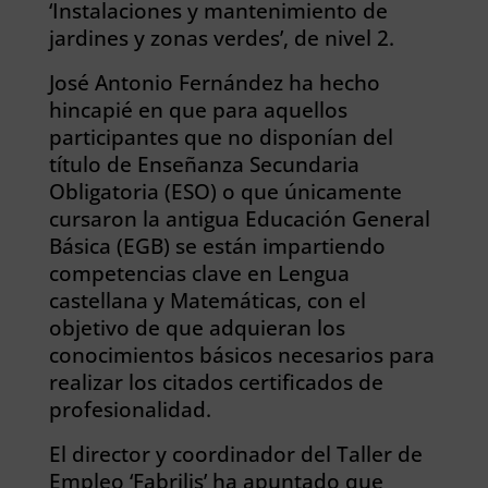
‘Instalaciones y mantenimiento de
jardines y zonas verdes’, de nivel 2.
José Antonio Fernández ha hecho
hincapié en que para aquellos
participantes que no disponían del
título de Enseñanza Secundaria
Obligatoria (ESO) o que únicamente
cursaron la antigua Educación General
Básica (EGB) se están impartiendo
competencias clave en Lengua
castellana y Matemáticas, con el
objetivo de que adquieran los
conocimientos básicos necesarios para
realizar los citados certificados de
profesionalidad.
El director y coordinador del Taller de
Empleo ‘Fabrilis’ ha apuntado que