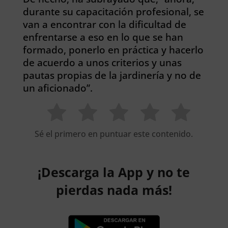
durante su capacitación profesional, se
van a encontrar con la dificultad de
enfrentarse a eso en lo que se han
formado, ponerlo en práctica y hacerlo
de acuerdo a unos criterios y unas
pautas propias de la jardinería y no de
un aficionado”.
Sé el primero en puntuar este contenido.
¡Descarga la App y no te
pierdas nada más!