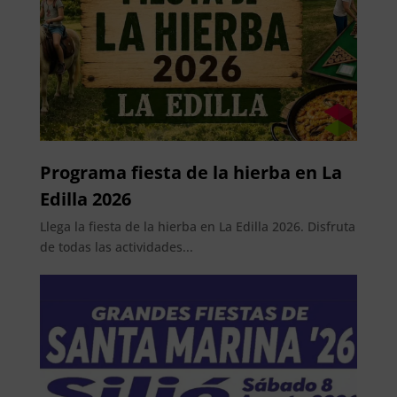
Programa fiesta de la hierba en La
Edilla 2026
Llega la fiesta de la hierba en La Edilla 2026. Disfruta
de todas las actividades...