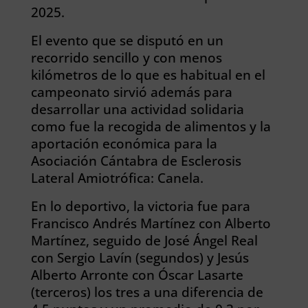
2025.
El evento que se disputó en un
recorrido sencillo y con menos
kilómetros de lo que es habitual en el
campeonato sirvió además para
desarrollar una actividad solidaria
como fue la recogida de alimentos y la
aportación económica para la
Asociación Cántabra de Esclerosis
Lateral Amiotrófica: Canela.
En lo deportivo, la victoria fue para
Francisco Andrés Martínez con Alberto
Martínez, seguido de José Ángel Real
con Sergio Lavín (segundos) y Jesús
Alberto Arronte con Óscar Lasarte
(terceros) los tres a una diferencia de