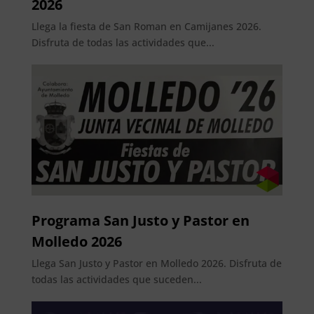
2026
Llega la fiesta de San Roman en Camijanes 2026.
Disfruta de todas las actividades que...
Programa San Justo y Pastor en
Molledo 2026
Llega San Justo y Pastor en Molledo 2026. Disfruta de
todas las actividades que suceden...