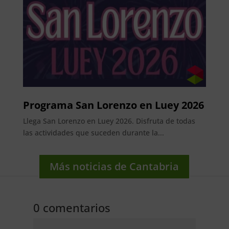
Programa San Lorenzo en Luey 2026
Llega San Lorenzo en Luey 2026. Disfruta de todas
las actividades que suceden durante la...
Más noticias de Cantabria
0 comentarios