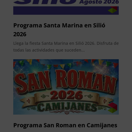
Programa Santa Marina en Silió
2026
Llega la fiesta Santa Marina en Silió 2026. Disfruta de
todas las actividades que suceden...
Programa San Roman en Camijanes