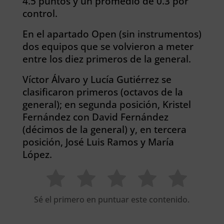
4.5 puntos y un promedio de 0.3 por
control.
En el apartado Open (sin instrumentos)
dos equipos que se volvieron a meter
entre los diez primeros de la general.
Víctor Álvaro y Lucía Gutiérrez se
clasificaron primeros (octavos de la
general); en segunda posición, Kristel
Fernández con David Fernández
(décimos de la general) y, en tercera
posición, José Luis Ramos y María
López.
Sé el primero en puntuar este contenido.