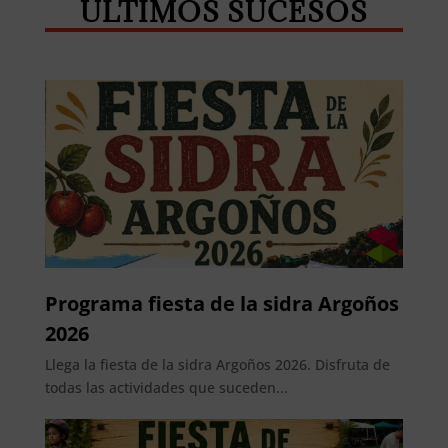
ÚLTIMOS SUCESOS
Programa fiesta de la sidra Argoños
2026
Llega la fiesta de la sidra Argoños 2026. Disfruta de
todas las actividades que suceden...