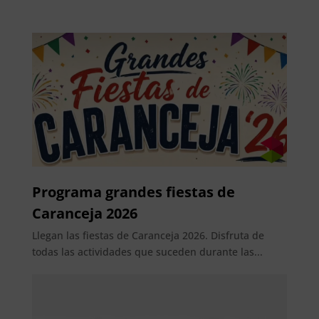
Programa grandes fiestas de
Caranceja 2026
Llegan las fiestas de Caranceja 2026. Disfruta de
todas las actividades que suceden durante las...