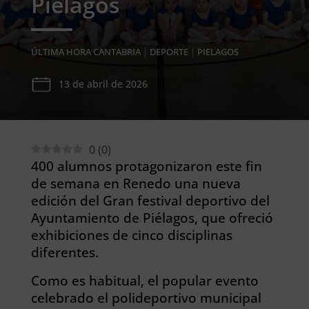
Piélagos
ÚLTIMA HORA CANTABRIA
|
DEPORTE
|
PIELAGOS
13 de abril de 2026
0
(
0
)
400 alumnos protagonizaron este fin
de semana en Renedo una nueva
edición del Gran festival deportivo del
Ayuntamiento de Piélagos, que ofreció
exhibiciones de cinco disciplinas
diferentes.
Como es habitual, el popular evento
celebrado el polideportivo municipal