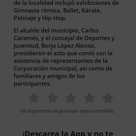
de la localidad incluyó exhibiciones de
Gimnasia rítmica, Ballet, Kárate,
Patinaje y Hip-Hop.
El alcalde del municipio, Carlos
Caramés, y el concejal de Deportes y
Juventud, Borja López Alonso,
presidieron el acto que contó con la
asistencia de representantes de la
Corporación municipal, así como de
familiares y amigos de los
participantes.
Sé el primero en puntuar este contenido.
¡Descarga la App y no te