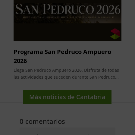
Programa San Pedruco Ampuero
2026
Llega San Pedruco Ampuero 2026. Disfruta de todas
las actividades que suceden durante San Pedruco...
Más noticias de Cantabria
0 comentarios