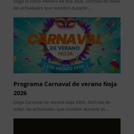
Llega la fiesta Herrera de Ibio 2026. Disfruta de todas
las actividades que suceden durante...
Programa Carnaval de verano Noja
2026
Llega Carnaval de verano Noja 2026. Disfruta de
todas las actividades que suceden durante el...