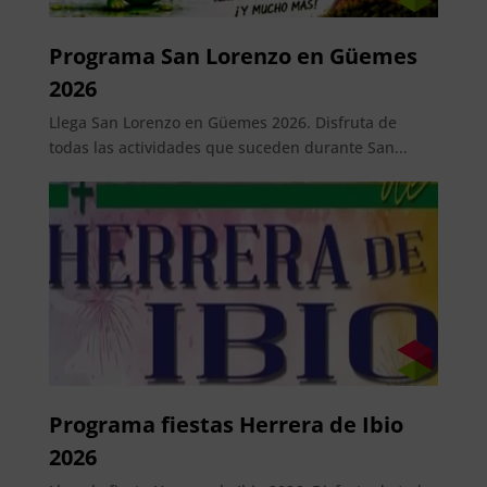
Programa San Lorenzo en Güemes
2026
Llega San Lorenzo en Güemes 2026. Disfruta de
todas las actividades que suceden durante San...
Programa fiestas Herrera de Ibio
2026