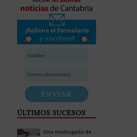
ENVIAR
ÚLTIMOS SUCESOS
Una madrugada de