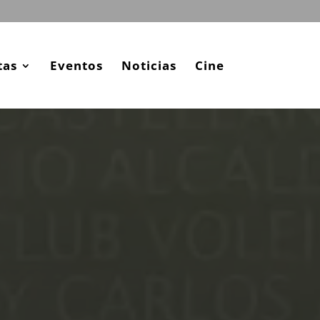
tas
Eventos
Noticias
Cine