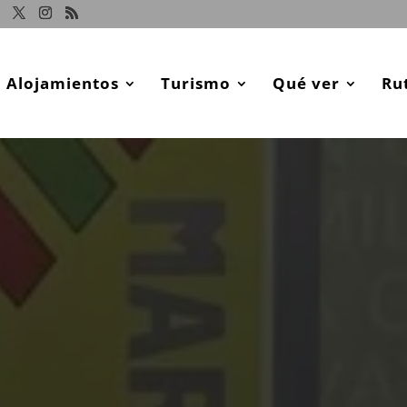
Alojamientos
Turismo
Qué ver
Ru