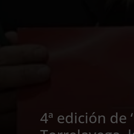
4ª edición de 