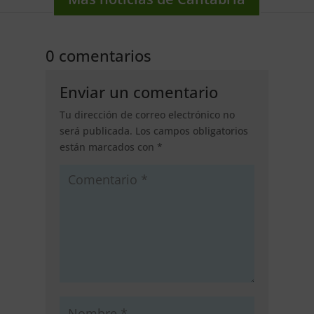
0 comentarios
Enviar un comentario
Tu dirección de correo electrónico no
será publicada.
Los campos obligatorios
están marcados con
*