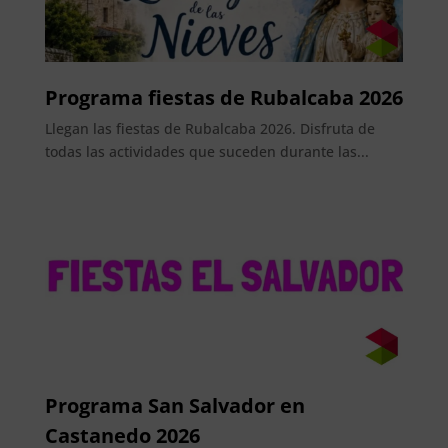
Programa fiestas de Rubalcaba 2026
Llegan las fiestas de Rubalcaba 2026. Disfruta de
todas las actividades que suceden durante las...
Programa San Salvador en
Castanedo 2026