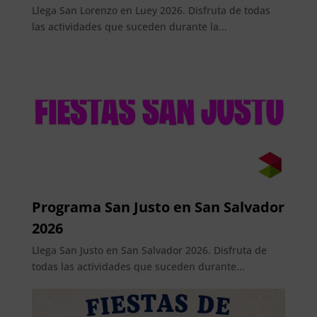
Llega San Lorenzo en Luey 2026. Disfruta de todas
las actividades que suceden durante la...
Programa San Justo en San Salvador
2026
Llega San Justo en San Salvador 2026. Disfruta de
todas las actividades que suceden durante...