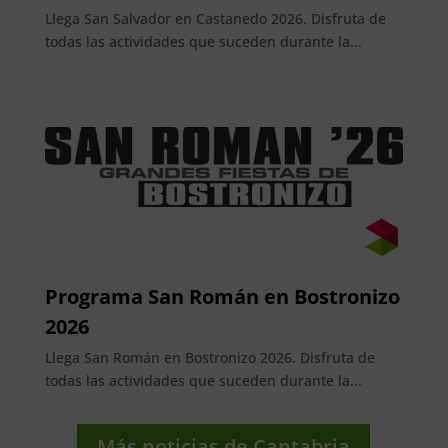
Llega San Salvador en Castanedo 2026. Disfruta de
todas las actividades que suceden durante la...
Programa San Román en Bostronizo
2026
Llega San Román en Bostronizo 2026. Disfruta de
todas las actividades que suceden durante la...
Más noticias de Cantabria