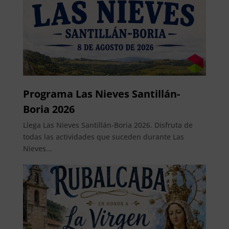
Programa Las Nieves Santillán-
Boria 2026
Llega Las Nieves Santillán-Boria 2026. Disfruta de
todas las actividades que suceden durante Las
Nieves...