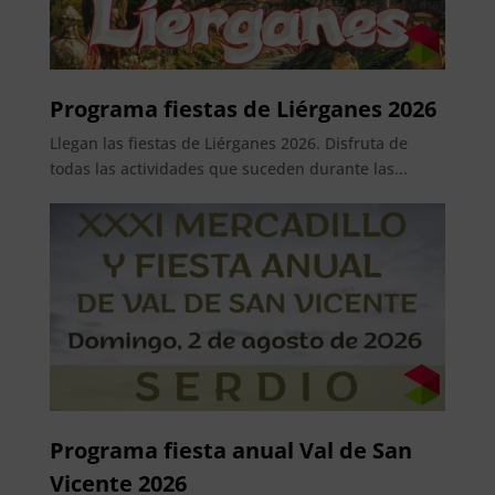
Programa fiestas de Liérganes 2026
Llegan las fiestas de Liérganes 2026. Disfruta de
todas las actividades que suceden durante las...
Programa fiesta anual Val de San
Vicente 2026