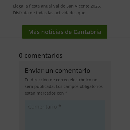
Llega la fiesta anual Val de San Vicente 2026.
Disfruta de todas las actividades que...
Más noticias de Cantabria
0 comentarios
Enviar un comentario
Tu dirección de correo electrónico no
será publicada.
Los campos obligatorios
están marcados con
*