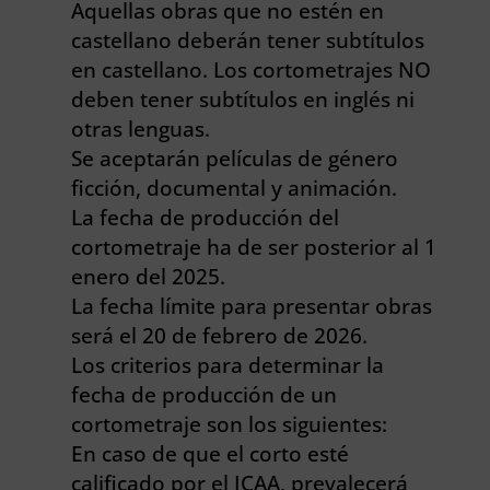
Aquellas obras que no estén en
castellano deberán tener subtítulos
en castellano. Los cortometrajes NO
deben tener subtítulos en inglés ni
otras lenguas.
Se aceptarán películas de género
ficción, documental y animación.
La fecha de producción del
cortometraje ha de ser posterior al 1
enero del 2025.
La fecha límite para presentar obras
será el 20 de febrero de 2026.
Los criterios para determinar la
fecha de producción de un
cortometraje son los siguientes:
En caso de que el corto esté
calificado por el ICAA, prevalecerá