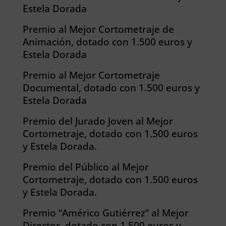
Estela Dorada
Premio al Mejor Cortometraje de
Animación, dotado con 1.500 euros y
Estela Dorada
Premio al Mejor Cortometraje
Documental, dotado con 1.500 euros y
Estela Dorada
Premio del Jurado Joven al Mejor
Cortometraje, dotado con 1.500 euros
y Estela Dorada.
Premio del Público al Mejor
Cortometraje, dotado con 1.500 euros
y Estela Dorada.
Premio “Américo Gutiérrez” al Mejor
Director, dotado con 1.500 euros y