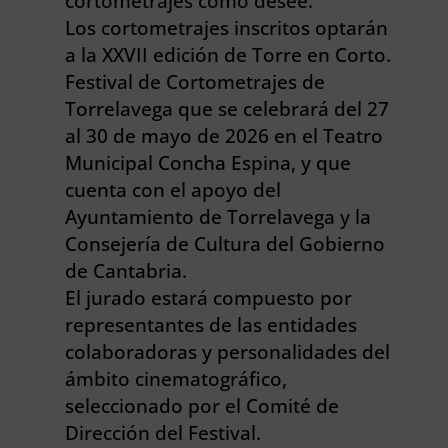
cortometrajes como desee.
Los cortometrajes inscritos optarán
a la XXVII edición de Torre en Corto.
Festival de Cortometrajes de
Torrelavega que se celebrará del 27
al 30 de mayo de 2026 en el Teatro
Municipal Concha Espina, y que
cuenta con el apoyo del
Ayuntamiento de Torrelavega y la
Consejería de Cultura del Gobierno
de Cantabria.
El jurado estará compuesto por
representantes de las entidades
colaboradoras y personalidades del
ámbito cinematográfico,
seleccionado por el Comité de
Dirección del Festival.