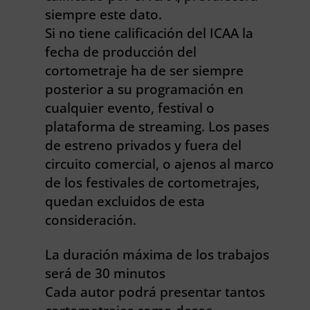
siempre este dato.
Si no tiene calificación del ICAA la
fecha de producción del
cortometraje ha de ser siempre
posterior a su programación en
cualquier evento, festival o
plataforma de streaming. Los pases
de estreno privados y fuera del
circuito comercial, o ajenos al marco
de los festivales de cortometrajes,
quedan excluidos de esta
consideración.
La duración máxima de los trabajos
será de 30 minutos
Cada autor podrá presentar tantos