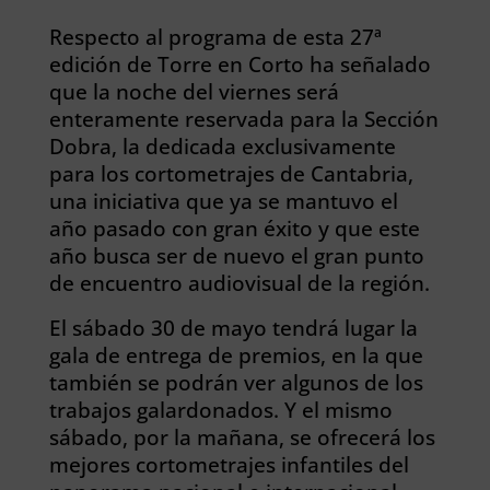
Respecto al programa de esta 27ª
edición de Torre en Corto ha señalado
que la noche del viernes será
enteramente reservada para la Sección
Dobra, la dedicada exclusivamente
para los cortometrajes de Cantabria,
una iniciativa que ya se mantuvo el
año pasado con gran éxito y que este
año busca ser de nuevo el gran punto
de encuentro audiovisual de la región.
El sábado 30 de mayo tendrá lugar la
gala de entrega de premios, en la que
también se podrán ver algunos de los
trabajos galardonados. Y el mismo
sábado, por la mañana, se ofrecerá los
mejores cortometrajes infantiles del