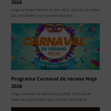
2026
Llega la fiesta Herrera de Ibio 2026. Disfruta de todas
las actividades que suceden durante...
Programa Carnaval de verano Noja
2026
Llega Carnaval de verano Noja 2026. Disfruta de
todas las actividades que suceden durante el...