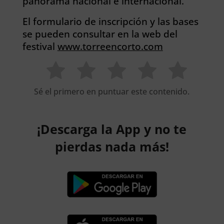
panorama nacional e internacional.
El formulario de inscripción y las bases
se pueden consultar en la web del
festival
www.torreencorto.com
Sé el primero en puntuar este contenido.
¡Descarga la App y no te
pierdas nada más!