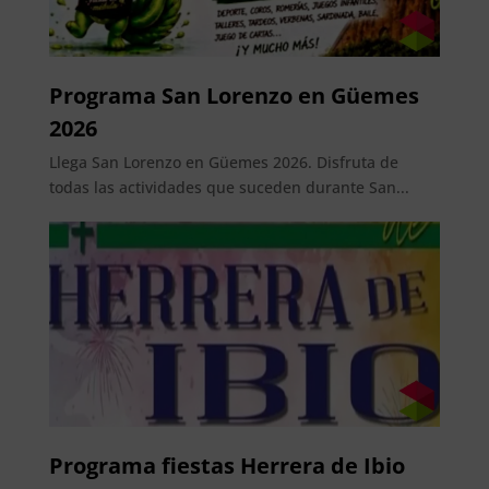
Programa San Lorenzo en Güemes
2026
Llega San Lorenzo en Güemes 2026. Disfruta de
todas las actividades que suceden durante San...
Programa fiestas Herrera de Ibio