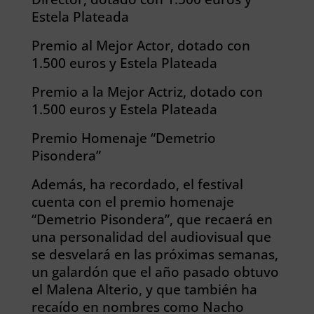
Estela Plateada
Premio al Mejor Actor, dotado con
1.500 euros y Estela Plateada
Premio a la Mejor Actriz, dotado con
1.500 euros y Estela Plateada
Premio Homenaje “Demetrio
Pisondera”
Además, ha recordado, el festival
cuenta con el premio homenaje
“Demetrio Pisondera”, que recaerá en
una personalidad del audiovisual que
se desvelará en las próximas semanas,
un galardón que el año pasado obtuvo
el Malena Alterio, y que también ha
recaído en nombres como Nacho