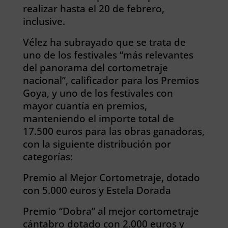
realizar hasta el 20 de febrero,
inclusive.
Vélez ha subrayado que se trata de
uno de los festivales “más relevantes
del panorama del cortometraje
nacional”, calificador para los Premios
Goya, y uno de los festivales con
mayor cuantía en premios,
manteniendo el importe total de
17.500 euros para las obras ganadoras,
con la siguiente distribución por
categorías:
Premio al Mejor Cortometraje, dotado
con 5.000 euros y Estela Dorada
Premio “Dobra” al mejor cortometraje
cántabro dotado con 2.000 euros y