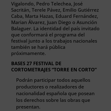
Vigalondo, Pedro Telechea, José
Sacritán, Terele Pávez, Emilio Gutiérrez
Caba, Marta Hazas, Eduard Fernández,
Marian Álvarez, Juan Diego o Asunción
Balaguer. La identidad del país invitado
que conformará el programa del
festival junto a los trabajos nacionales
también se hará pública
próximamente.
BASES 27 FESTIVAL DE
CORTOMETRAJES “TORRE EN CORTO”
Podrán participar todos aquellos
productores o realizadores de
nacionalidad española que posean
los derechos sobre las obras que
presentan.