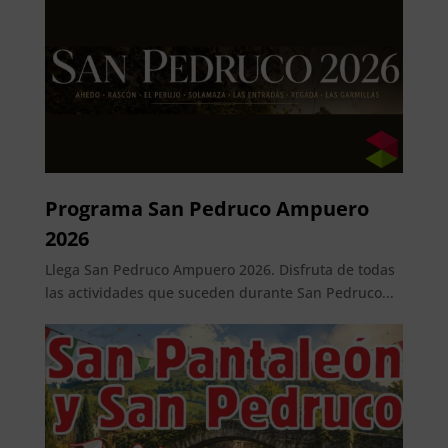
Programa San Pedruco Ampuero
2026
Llega San Pedruco Ampuero 2026. Disfruta de todas
las actividades que suceden durante San Pedruco...