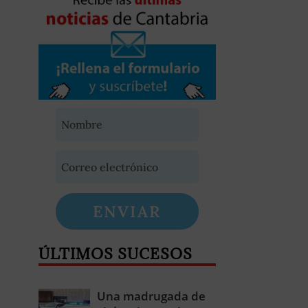
ENVIAR
ÚLTIMOS SUCESOS
Una madrugada de