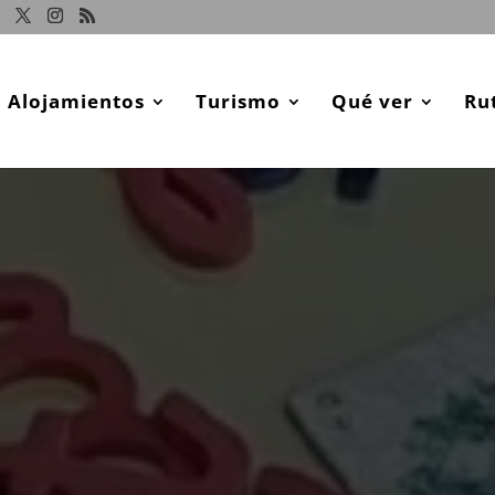
Alojamientos
Turismo
Qué ver
Ru