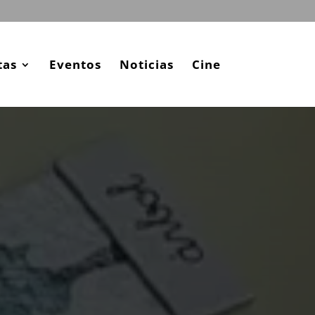
tas
Eventos
Noticias
Cine