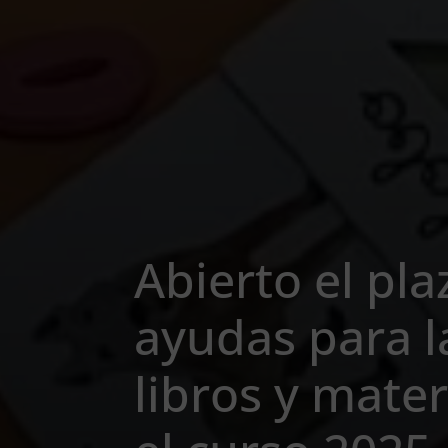
Abierto el pla
ayudas para 
libros y mater