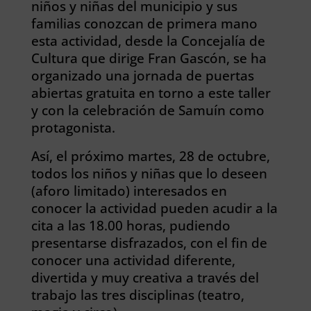
niños y niñas del municipio y sus
familias conozcan de primera mano
esta actividad, desde la Concejalía de
Cultura que dirige Fran Gascón, se ha
organizado una jornada de puertas
abiertas gratuita en torno a este taller
y con la celebración de Samuín como
protagonista.
Así, el próximo martes, 28 de octubre,
todos los niños y niñas que lo deseen
(aforo limitado) interesados en
conocer la actividad pueden acudir a la
cita a las 18.00 horas, pudiendo
presentarse disfrazados, con el fin de
conocer una actividad diferente,
divertida y muy creativa a través del
trabajo las tres disciplinas (teatro,