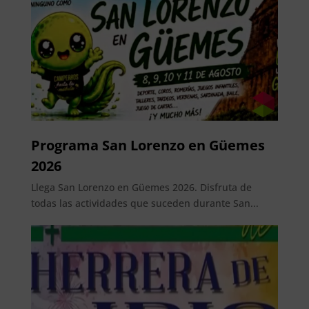
Programa San Lorenzo en Güemes
2026
Llega San Lorenzo en Güemes 2026. Disfruta de
todas las actividades que suceden durante San...