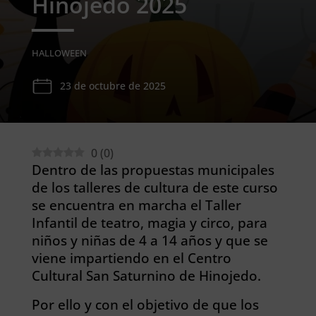
Hinojedo 2025
HALLOWEEN
23 de octubre de 2025
0
(
0
)
Dentro de las propuestas municipales
de los talleres de cultura de este curso
se encuentra en marcha el Taller
Infantil de teatro, magia y circo, para
niños y niñas de 4 a 14 años y que se
viene impartiendo en el Centro
Cultural San Saturnino de Hinojedo.
Por ello y con el objetivo de que los