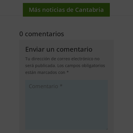
Más noticias de Cantabria
0 comentarios
Enviar un comentario
Tu dirección de correo electrónico no
será publicada.
Los campos obligatorios
están marcados con
*