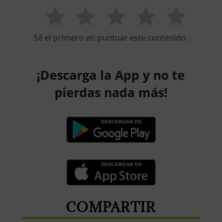
Sé el primero en puntuar este contenido.
¡Descarga la App y no te
pierdas nada más!
COMPARTIR