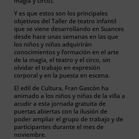
magia y circo).
Y es que estos son los principales
objetivos del Taller de teatro infantil
que se viene desarrollando en Suances
desde hace unas semanas en las que
los niños y niñas adquirirán
conocimientos y formación en el arte
de la magia, el teatro y el circo, sin
olvidar el trabajo en expresión
corporal y en la puesta en escena.
El edil de Cultura, Fran Gascón ha
animado a los niños y niñas de la villa a
acudir a esta jornada gratuita de
puertas abiertas con la ilusión de
poder ampliar el grupo de trabajo y de
participantes durante el mes de
noviembre.