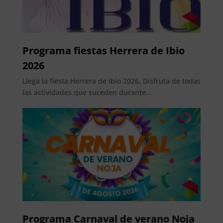
Programa fiestas Herrera de Ibio
2026
Llega la fiesta Herrera de Ibio 2026. Disfruta de todas
las actividades que suceden durante...
Programa Carnaval de verano Noja