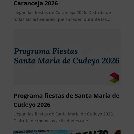
Caranceja 2026
Llegan las fiestas de Caranceja 2026. Disfruta de
todas las actividades que suceden durante las...
Programa fiestas de Santa María de
Cudeyo 2026
Llegan las fiestas de Santa María de Cudeyo 2026.
Disfruta de todas las actividades que...