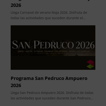
2026
Llega Carnaval de verano Noja 2026. Disfruta de
todas las actividades que suceden durante el...
Programa San Pedruco Ampuero
2026
Llega San Pedruco Ampuero 2026. Disfruta de todas
las actividades que suceden durante San Pedruco...