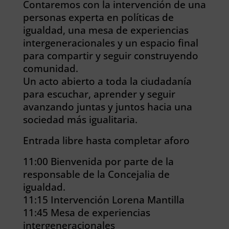
Contaremos con la intervención de una
personas experta en políticas de
igualdad, una mesa de experiencias
intergeneracionales y un espacio final
para compartir y seguir construyendo
comunidad.
Un acto abierto a toda la ciudadanía
para escuchar, aprender y seguir
avanzando juntas y juntos hacia una
sociedad más igualitaria.
Entrada libre hasta completar aforo
11:00 Bienvenida por parte de la
responsable de la Concejalia de
igualdad.
11:15 Intervención Lorena Mantilla
11:45 Mesa de experiencias
intergeneracionales