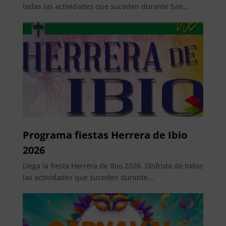
todas las actividades que suceden durante San...
Programa fiestas Herrera de Ibio
2026
Llega la fiesta Herrera de Ibio 2026. Disfruta de todas
las actividades que suceden durante...