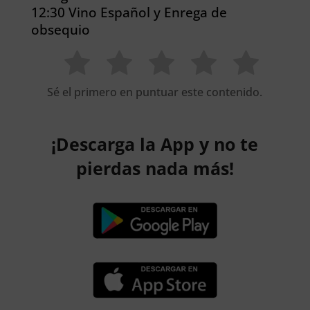
12:30 Vino Español y Enrega de
obsequio
Sé el primero en puntuar este contenido.
¡Descarga la App y no te
pierdas nada más!