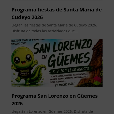
Programa fiestas de Santa María de
Cudeyo 2026
Llegan las fiestas de Santa María de Cudeyo 2026.
Disfruta de todas las actividades que...
Programa San Lorenzo en Güemes
2026
Llega San Lorenzo en Güemes 2026. Disfruta de