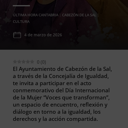
ÚLTIMA HORA CANTABRIA
|
CABEZÓN DE LA SAL
|
CULTURA
4 de marzo de 2026
0
(
0
)
El Ayuntamiento de Cabezón de la Sal,
a través de la Concejalía de Igualdad,
te invita a participar en el acto
conmemorativo del Día Internacional
de la Mujer “Voces que transforman”,
un espacio de encuentro, reflexión y
diálogo en torno a la igualdad, los
derechos y la acción compartida.