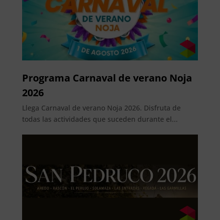
Programa Carnaval de verano Noja
2026
Llega Carnaval de verano Noja 2026. Disfruta de
todas las actividades que suceden durante el...