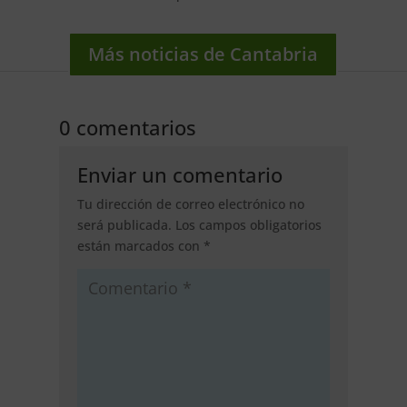
Más noticias de Cantabria
0 comentarios
Enviar un comentario
Tu dirección de correo electrónico no
será publicada.
Los campos obligatorios
están marcados con
*