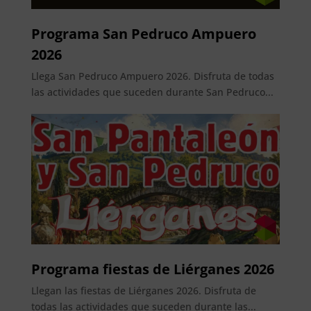
Programa San Pedruco Ampuero
2026
Llega San Pedruco Ampuero 2026. Disfruta de todas
las actividades que suceden durante San Pedruco...
Programa fiestas de Liérganes 2026
Llegan las fiestas de Liérganes 2026. Disfruta de
todas las actividades que suceden durante las...