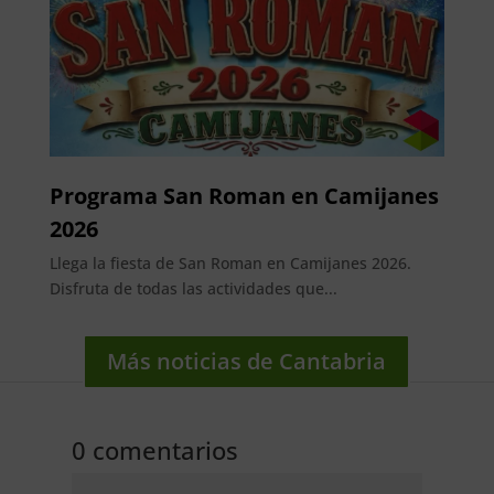
Programa San Roman en Camijanes
2026
Llega la fiesta de San Roman en Camijanes 2026.
Disfruta de todas las actividades que...
Más noticias de Cantabria
0 comentarios