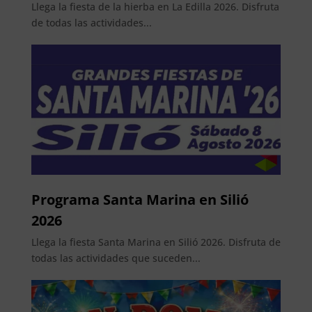
Llega la fiesta de la hierba en La Edilla 2026. Disfruta
de todas las actividades...
Programa Santa Marina en Silió
2026
Llega la fiesta Santa Marina en Silió 2026. Disfruta de
todas las actividades que suceden...