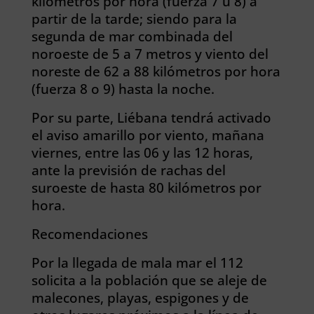
kilómetros por hora (fuerza 7 u 8) a
partir de la tarde; siendo para la
segunda de mar combinada del
noroeste de 5 a 7 metros y viento del
noreste de 62 a 88 kilómetros por hora
(fuerza 8 o 9) hasta la noche.
Por su parte, Liébana tendrá activado
el aviso amarillo por viento, mañana
viernes, entre las 06 y las 12 horas,
ante la previsión de rachas del
suroeste de hasta 80 kilómetros por
hora.
Recomendaciones
Por la llegada de mala mar el 112
solicita a la población que se aleje de
malecones, playas, espigones y de