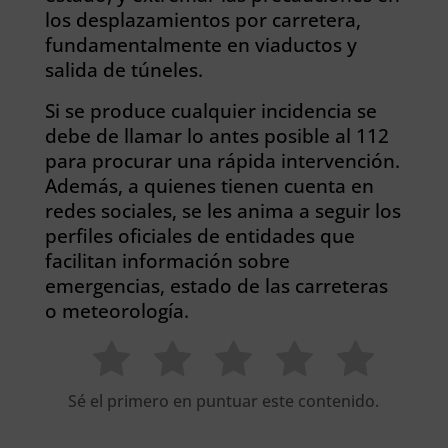
los desplazamientos por carretera,
fundamentalmente en viaductos y
salida de túneles.
Si se produce cualquier incidencia se
debe de llamar lo antes posible al 112
para procurar una rápida intervención.
Además, a quienes tienen cuenta en
redes sociales, se les anima a seguir los
perfiles oficiales de entidades que
facilitan información sobre
emergencias, estado de las carreteras
o meteorología.
Sé el primero en puntuar este contenido.