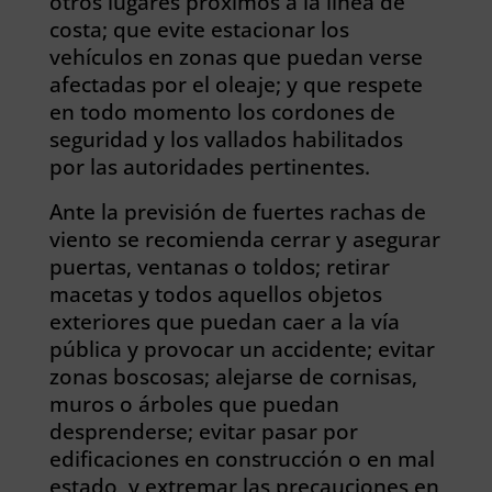
otros lugares próximos a la línea de
costa; que evite estacionar los
vehículos en zonas que puedan verse
afectadas por el oleaje; y que respete
en todo momento los cordones de
seguridad y los vallados habilitados
por las autoridades pertinentes.
Ante la previsión de fuertes rachas de
viento se recomienda cerrar y asegurar
puertas, ventanas o toldos; retirar
macetas y todos aquellos objetos
exteriores que puedan caer a la vía
pública y provocar un accidente; evitar
zonas boscosas; alejarse de cornisas,
muros o árboles que puedan
desprenderse; evitar pasar por
edificaciones en construcción o en mal
estado, y extremar las precauciones en