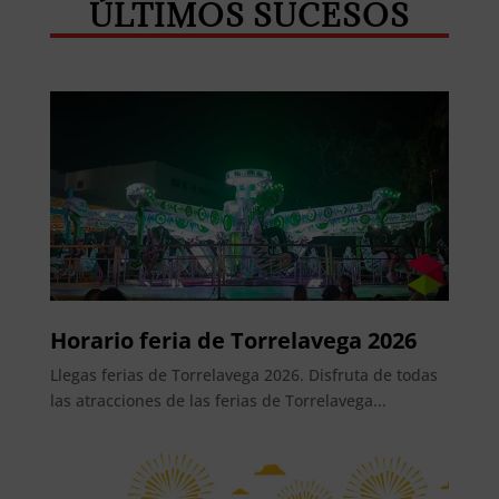
ÚLTIMOS SUCESOS
Horario feria de Torrelavega 2026
Llegas ferias de Torrelavega 2026. Disfruta de todas
las atracciones de las ferias de Torrelavega...