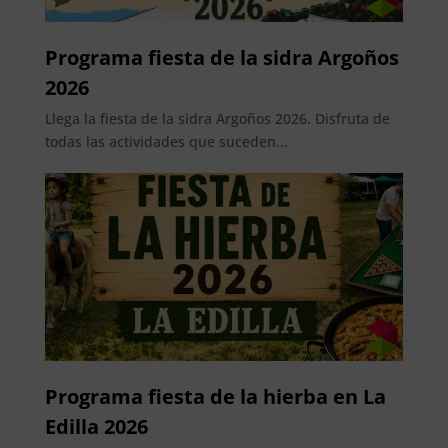
Programa fiesta de la sidra Argoños
2026
Llega la fiesta de la sidra Argoños 2026. Disfruta de
todas las actividades que suceden...
Programa fiesta de la hierba en La
Edilla 2026