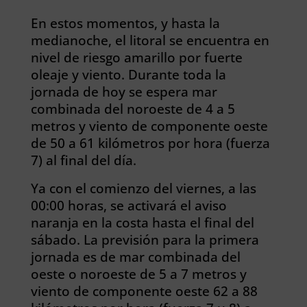
En estos momentos, y hasta la
medianoche, el litoral se encuentra en
nivel de riesgo amarillo por fuerte
oleaje y viento. Durante toda la
jornada de hoy se espera mar
combinada del noroeste de 4 a 5
metros y viento de componente oeste
de 50 a 61 kilómetros por hora (fuerza
7) al final del día.
Ya con el comienzo del viernes, a las
00:00 horas, se activará el aviso
naranja en la costa hasta el final del
sábado. La previsión para la primera
jornada es de mar combinada del
oeste o noroeste de 5 a 7 metros y
viento de componente oeste 62 a 88