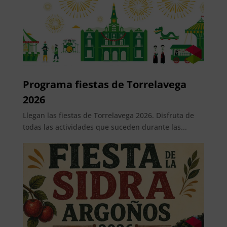
Programa fiestas de Torrelavega
2026
Llegan las fiestas de Torrelavega 2026. Disfruta de
todas las actividades que suceden durante las...