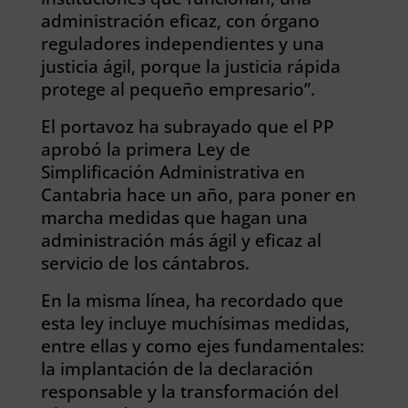
administración eficaz, con órgano
reguladores independientes y una
justicia ágil, porque la justicia rápida
protege al pequeño empresario”.
El portavoz ha subrayado que el PP
aprobó la primera Ley de
Simplificación Administrativa en
Cantabria hace un año, para poner en
marcha medidas que hagan una
administración más ágil y eficaz al
servicio de los cántabros.
En la misma línea, ha recordado que
esta ley incluye muchísimas medidas,
entre ellas y como ejes fundamentales:
la implantación de la declaración
responsable y la transformación del