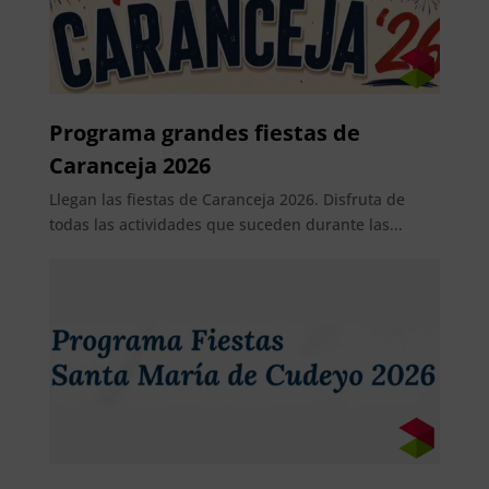
Programa grandes fiestas de
Caranceja 2026
Llegan las fiestas de Caranceja 2026. Disfruta de
todas las actividades que suceden durante las...