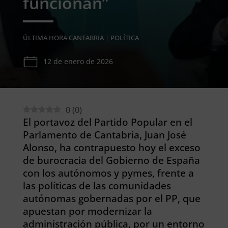
funcionan”
ÚLTIMA HORA CANTABRIA
|
POLÍTICA
12 de enero de 2026
0
(
0
)
El portavoz del Partido Popular en el
Parlamento de Cantabria, Juan José
Alonso, ha contrapuesto hoy el exceso
de burocracia del Gobierno de España
con los autónomos y pymes, frente a
las políticas de las comunidades
autónomas gobernadas por el PP, que
apuestan por modernizar la
administración pública, por un entorno