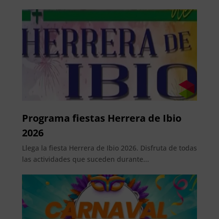
Programa fiestas Herrera de Ibio
2026
Llega la fiesta Herrera de Ibio 2026. Disfruta de todas
las actividades que suceden durante...