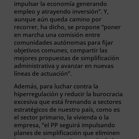
impulsar la economía generando
empleo y atrayendo inversión”. Y,
aunque aún queda camino por
recorrer, ha dicho, se propone “poner
en marcha una comisión entre
comunidades autónomas para fijar
objetivos comunes, compartir las
mejores propuestas de simplificación
administrativa y avanzar en nuevas
líneas de actuación”.
Además, para luchar contra la
hiperregulación y reducir la burocracia
excesiva que está frenando a sectores
estratégicos de nuestro país, como es
el sector primario, la vivienda o la
empresa, “el PP seguirá impulsando
planes de simplificación que eliminen