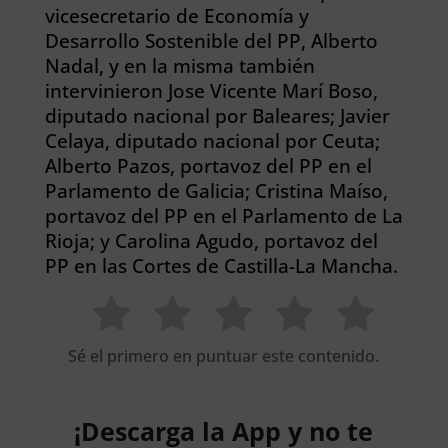
vicesecretario de Economía y
Desarrollo Sostenible del PP, Alberto
Nadal, y en la misma también
intervinieron Jose Vicente Marí Boso,
diputado nacional por Baleares; Javier
Celaya, diputado nacional por Ceuta;
Alberto Pazos, portavoz del PP en el
Parlamento de Galicia; Cristina Maíso,
portavoz del PP en el Parlamento de La
Rioja; y Carolina Agudo, portavoz del
PP en las Cortes de Castilla-La Mancha.
Sé el primero en puntuar este contenido.
¡Descarga la App y no te