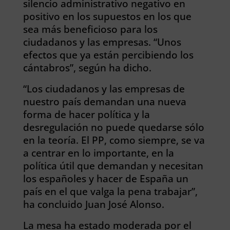
silencio administrativo negativo en
positivo en los supuestos en los que
sea más beneficioso para los
ciudadanos y las empresas. “Unos
efectos que ya están percibiendo los
cántabros”, según ha dicho.
“Los ciudadanos y las empresas de
nuestro país demandan una nueva
forma de hacer política y la
desregulación no puede quedarse sólo
en la teoría. El PP, como siempre, se va
a centrar en lo importante, en la
política útil que demandan y necesitan
los españoles y hacer de España un
país en el que valga la pena trabajar”,
ha concluido Juan José Alonso.
La mesa ha estado moderada por el