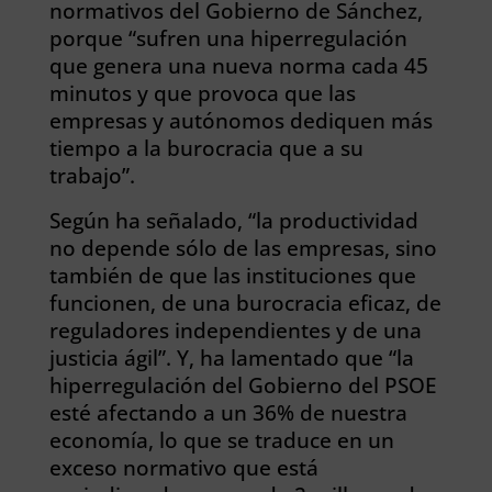
normativos del Gobierno de Sánchez,
porque “sufren una hiperregulación
que genera una nueva norma cada 45
minutos y que provoca que las
empresas y autónomos dediquen más
tiempo a la burocracia que a su
trabajo”.
Según ha señalado, “la productividad
no depende sólo de las empresas, sino
también de que las instituciones que
funcionen, de una burocracia eficaz, de
reguladores independientes y de una
justicia ágil”. Y, ha lamentado que “la
hiperregulación del Gobierno del PSOE
esté afectando a un 36% de nuestra
economía, lo que se traduce en un
exceso normativo que está