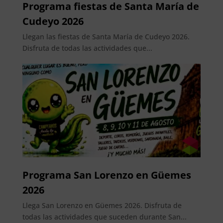
Programa fiestas de Santa María de
Cudeyo 2026
Llegan las fiestas de Santa María de Cudeyo 2026.
Disfruta de todas las actividades que...
Programa San Lorenzo en Güemes
2026
Llega San Lorenzo en Güemes 2026. Disfruta de
todas las actividades que suceden durante San...