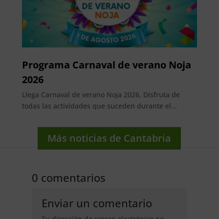
Programa Carnaval de verano Noja
2026
Llega Carnaval de verano Noja 2026. Disfruta de
todas las actividades que suceden durante el...
Más noticias de Cantabria
0 comentarios
Enviar un comentario
Tu dirección de correo electrónico no