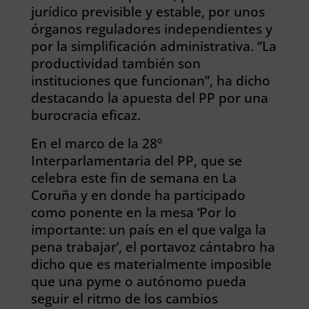
jurídico previsible y estable, por unos
órganos reguladores independientes y
por la simplificación administrativa. “La
productividad también son
instituciones que funcionan”, ha dicho
destacando la apuesta del PP por una
burocracia eficaz.
En el marco de la 28º
Interparlamentaria del PP, que se
celebra este fin de semana en La
Coruña y en donde ha participado
como ponente en la mesa ‘Por lo
importante: un país en el que valga la
pena trabajar’, el portavoz cántabro ha
dicho que es materialmente imposible
que una pyme o autónomo pueda
seguir el ritmo de los cambios