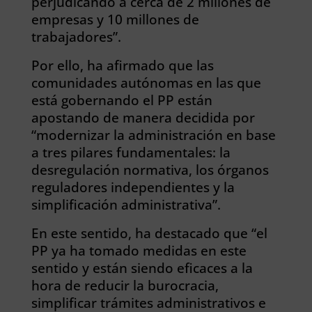
perjudicando a cerca de 2 millones de
empresas y 10 millones de
trabajadores”.
Por ello, ha afirmado que las
comunidades autónomas en las que
está gobernando el PP están
apostando de manera decidida por
“modernizar la administración en base
a tres pilares fundamentales: la
desregulación normativa, los órganos
reguladores independientes y la
simplificación administrativa”.
En este sentido, ha destacado que “el
PP ya ha tomado medidas en este
sentido y están siendo eficaces a la
hora de reducir la burocracia,
simplificar trámites administrativos e