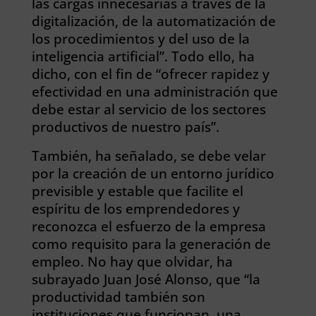
las cargas innecesarias a través de la
digitalización, de la automatización de
los procedimientos y del uso de la
inteligencia artificial”. Todo ello, ha
dicho, con el fin de “ofrecer rapidez y
efectividad en una administración que
debe estar al servicio de los sectores
productivos de nuestro país”.
También, ha señalado, se debe velar
por la creación de un entorno jurídico
previsible y estable que facilite el
espíritu de los emprendedores y
reconozca el esfuerzo de la empresa
como requisito para la generación de
empleo. No hay que olvidar, ha
subrayado Juan José Alonso, que “la
productividad también son
instituciones que funcionan, una