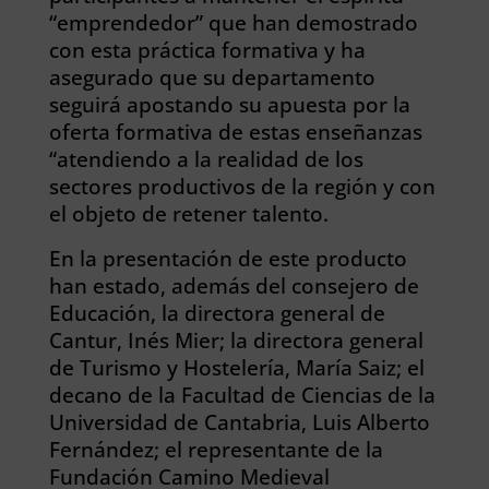
“emprendedor” que han demostrado
con esta práctica formativa y ha
asegurado que su departamento
seguirá apostando su apuesta por la
oferta formativa de estas enseñanzas
“atendiendo a la realidad de los
sectores productivos de la región y con
el objeto de retener talento.
En la presentación de este producto
han estado, además del consejero de
Educación, la directora general de
Cantur, Inés Mier; la directora general
de Turismo y Hostelería, María Saiz; el
decano de la Facultad de Ciencias de la
Universidad de Cantabria, Luis Alberto
Fernández; el representante de la
Fundación Camino Medieval