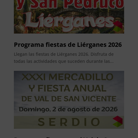
Programa fiestas de Liérganes 2026
Llegan las fiestas de Liérganes 2026. Disfruta de
todas las actividades que suceden durante las...