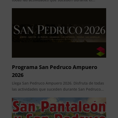
Programa San Pedruco Ampuero
2026
Llega San Pedruco Ampuero 2026. Disfruta de todas
las actividades que suceden durante San Pedruco...