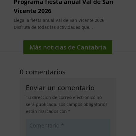
Programa fiesta anual Val de San
Vicente 2026
Llega la fiesta anual Val de San Vicente 2026.
Disfruta de todas las actividades que...
Más noticias de Cantabria
0 comentarios
Enviar un comentario
Tu dirección de correo electrónico no
será publicada.
Los campos obligatorios
están marcados con
*