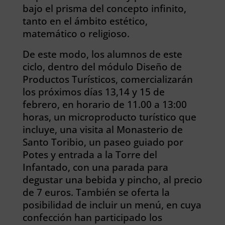
bajo el prisma del concepto infinito,
tanto en el ámbito estético,
matemático o religioso.
De este modo, los alumnos de este
ciclo, dentro del módulo Diseño de
Productos Turísticos, comercializarán
los próximos días 13,14 y 15 de
febrero, en horario de 11.00 a 13:00
horas, un microproducto turístico que
incluye, una visita al Monasterio de
Santo Toribio, un paseo guiado por
Potes y entrada a la Torre del
Infantado, con una parada para
degustar una bebida y pincho, al precio
de 7 euros. También se oferta la
posibilidad de incluir un menú, en cuya
confección han participado los