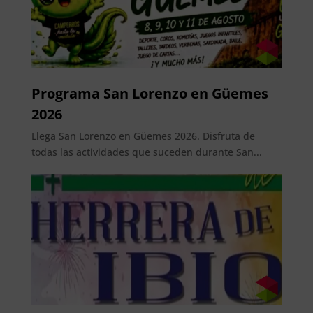
Programa San Lorenzo en Güemes
2026
Llega San Lorenzo en Güemes 2026. Disfruta de
todas las actividades que suceden durante San...