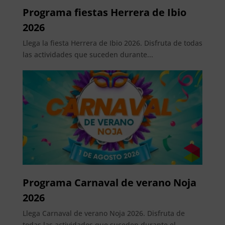
Programa fiestas Herrera de Ibio
2026
Llega la fiesta Herrera de Ibio 2026. Disfruta de todas
las actividades que suceden durante...
Programa Carnaval de verano Noja
2026
Llega Carnaval de verano Noja 2026. Disfruta de
todas las actividades que suceden durante el...