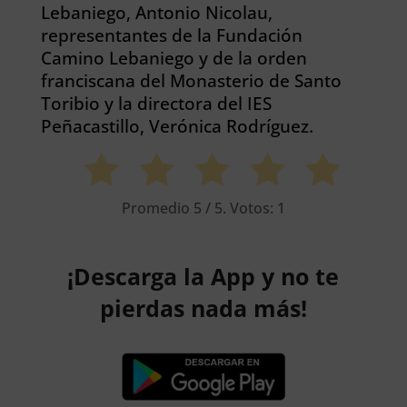
Lebaniego, Antonio Nicolau,
representantes de la Fundación
Camino Lebaniego y de la orden
franciscana del Monasterio de Santo
Toribio y la directora del IES
Peñacastillo, Verónica Rodríguez.
Promedio
5
/ 5. Votos:
1
¡Descarga la App y no te
pierdas nada más!