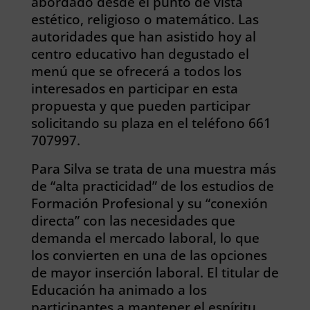
abordado desde el punto de vista
estético, religioso o matemático. Las
autoridades que han asistido hoy al
centro educativo han degustado el
menú que se ofrecerá a todos los
interesados en participar en esta
propuesta y que pueden participar
solicitando su plaza en el teléfono 661
707997.
Para Silva se trata de una muestra más
de “alta practicidad” de los estudios de
Formación Profesional y su “conexión
directa” con las necesidades que
demanda el mercado laboral, lo que
los convierten en una de las opciones
de mayor inserción laboral. El titular de
Educación ha animado a los
participantes a mantener el espíritu