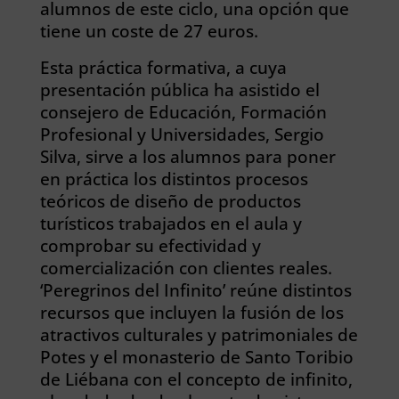
alumnos de este ciclo, una opción que
tiene un coste de 27 euros.
Esta práctica formativa, a cuya
presentación pública ha asistido el
consejero de Educación, Formación
Profesional y Universidades, Sergio
Silva, sirve a los alumnos para poner
en práctica los distintos procesos
teóricos de diseño de productos
turísticos trabajados en el aula y
comprobar su efectividad y
comercialización con clientes reales.
‘Peregrinos del Infinito’ reúne distintos
recursos que incluyen la fusión de los
atractivos culturales y patrimoniales de
Potes y el monasterio de Santo Toribio
de Liébana con el concepto de infinito,