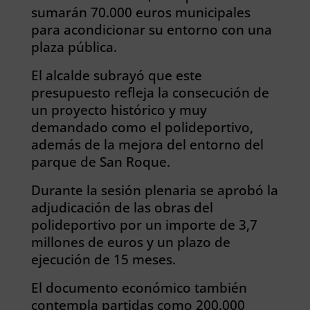
sumarán 70.000 euros municipales
para acondicionar su entorno con una
plaza pública.
El alcalde subrayó que este
presupuesto refleja la consecución de
un proyecto histórico y muy
demandado como el polideportivo,
además de la mejora del entorno del
parque de San Roque.
Durante la sesión plenaria se aprobó la
adjudicación de las obras del
polideportivo por un importe de 3,7
millones de euros y un plazo de
ejecución de 15 meses.
El documento económico también
contempla partidas como 200.000