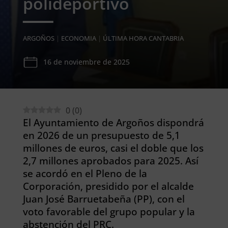
polideportivo
ARGOÑOS
|
ECONOMIA
|
ÚLTIMA HORA CANTABRIA
16 de noviembre de 2025
0
(
0
)
El Ayuntamiento de Argoños dispondrá
en 2026 de un presupuesto de 5,1
millones de euros, casi el doble que los
2,7 millones aprobados para 2025. Así
se acordó en el Pleno de la
Corporación, presidido por el alcalde
Juan José Barruetabeña (PP), con el
voto favorable del grupo popular y la
abstención del PRC.