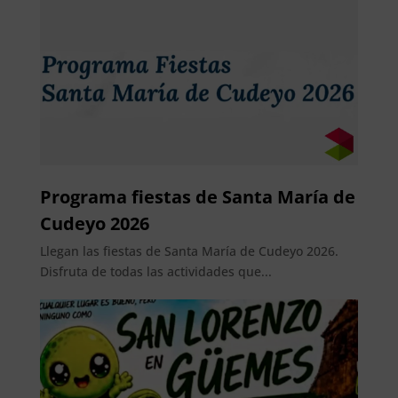
Programa fiestas de Santa María de
Cudeyo 2026
Llegan las fiestas de Santa María de Cudeyo 2026.
Disfruta de todas las actividades que...