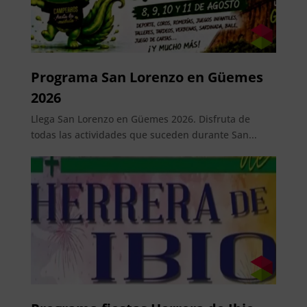
Programa San Lorenzo en Güemes
2026
Llega San Lorenzo en Güemes 2026. Disfruta de
todas las actividades que suceden durante San...