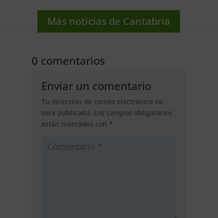
Más noticias de Cantabria
0 comentarios
Enviar un comentario
Tu dirección de correo electrónico no
será publicada.
Los campos obligatorios
están marcados con
*