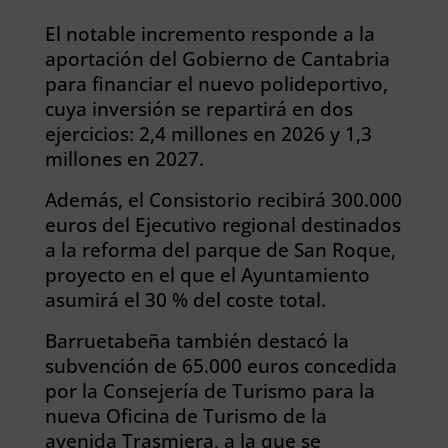
El notable incremento responde a la
aportación del Gobierno de Cantabria
para financiar el nuevo polideportivo,
cuya inversión se repartirá en dos
ejercicios: 2,4 millones en 2026 y 1,3
millones en 2027.
Además, el Consistorio recibirá 300.000
euros del Ejecutivo regional destinados
a la reforma del parque de San Roque,
proyecto en el que el Ayuntamiento
asumirá el 30 % del coste total.
Barruetabeña también destacó la
subvención de 65.000 euros concedida
por la Consejería de Turismo para la
nueva Oficina de Turismo de la
avenida Trasmiera, a la que se