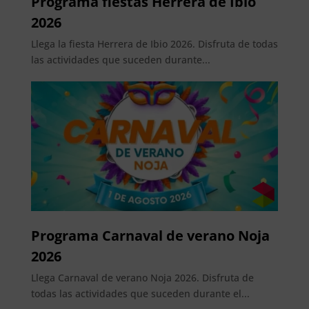
Programa fiestas Herrera de Ibio
2026
Llega la fiesta Herrera de Ibio 2026. Disfruta de todas
las actividades que suceden durante...
Programa Carnaval de verano Noja
2026
Llega Carnaval de verano Noja 2026. Disfruta de
todas las actividades que suceden durante el...