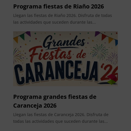
Programa fiestas de Riaño 2026
Llegan las fiestas de Riaño 2026. Disfruta de todas
las actividades que suceden durante las...
Programa grandes fiestas de
Caranceja 2026
Llegan las fiestas de Caranceja 2026. Disfruta de
todas las actividades que suceden durante las...