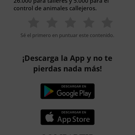
26.000 para talleres y 5.000 para el
control de animales callejeros.
Sé el primero en puntuar este contenido.
¡Descarga la App y no te
pierdas nada más!