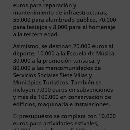
euros para reparación y
mantenimiento de infraestructuras,
55.000 para alumbrado público, 70.000
para festejos y 8.000 para el homenaje
a la tercera edad.
Asimismo, se destinan 20.000 euros al
deporte, 10.000 a la Escuela de Música,
30.000 a la promoción turística, y
80.000 a las mancomunidades de
Servicios Sociales Siete Villas y
Municipios Turísticos. También se
incluyen 7.000 euros en subvenciones
y más de 100.000 en conservación de
edificios, maquinaria e instalaciones.
El presupuesto se completa con 10.000
euros para actividades estivales,