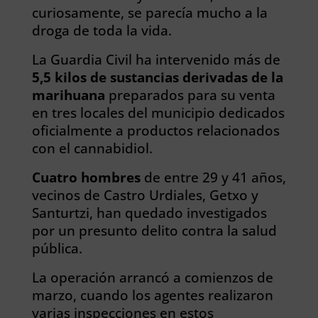
curiosamente, se parecía mucho a la
droga de toda la vida.
La Guardia Civil ha intervenido más de
5,5 kilos de sustancias derivadas de la
marihuana
preparados para su venta
en tres locales del municipio dedicados
oficialmente a productos relacionados
con el cannabidiol.
Cuatro hombres
de entre 29 y 41 años,
vecinos de Castro Urdiales, Getxo y
Santurtzi, han quedado investigados
por un presunto delito contra la salud
pública.
La operación arrancó a comienzos de
marzo, cuando los agentes realizaron
varias inspecciones en estos