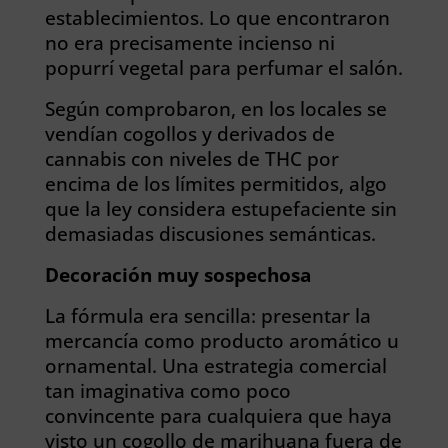
establecimientos. Lo que encontraron
no era precisamente incienso ni
popurrí vegetal para perfumar el salón.
Según comprobaron, en los locales se
vendían cogollos y derivados de
cannabis con niveles de THC por
encima de los límites permitidos, algo
que la ley considera estupefaciente sin
demasiadas discusiones semánticas.
Decoración muy sospechosa
La fórmula era sencilla: presentar la
mercancía como producto aromático u
ornamental. Una estrategia comercial
tan imaginativa como poco
convincente para cualquiera que haya
visto un cogollo de marihuana fuera de