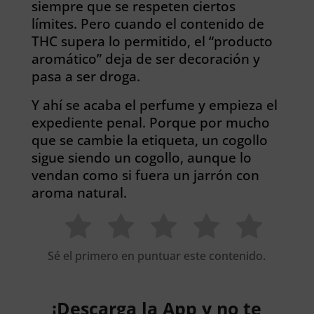
siempre que se respeten ciertos
límites. Pero cuando el contenido de
THC supera lo permitido, el “producto
aromático” deja de ser decoración y
pasa a ser droga.
Y ahí se acaba el perfume y empieza el
expediente penal. Porque por mucho
que se cambie la etiqueta, un cogollo
sigue siendo un cogollo, aunque lo
vendan como si fuera un jarrón con
aroma natural.
Sé el primero en puntuar este contenido.
¡Descarga la App y no te