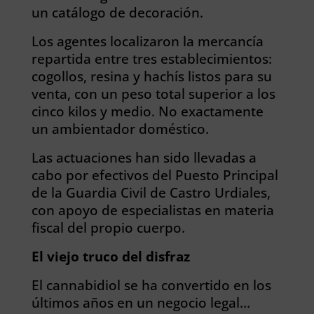
un catálogo de decoración.
Los agentes localizaron la mercancía
repartida entre tres establecimientos:
cogollos, resina y hachís listos para su
venta, con un peso total superior a los
cinco kilos y medio. No exactamente
un ambientador doméstico.
Las actuaciones han sido llevadas a
cabo por efectivos del Puesto Principal
de la Guardia Civil de Castro Urdiales,
con apoyo de especialistas en materia
fiscal del propio cuerpo.
El viejo truco del disfraz
El cannabidiol se ha convertido en los
últimos años en un negocio legal…