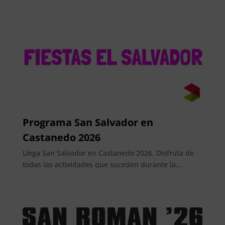
Programa San Salvador en
Castanedo 2026
Llega San Salvador en Castanedo 2026. Disfruta de
todas las actividades que suceden durante la...