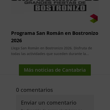
Programa San Román en Bostronizo
2026
Llega San Román en Bostronizo 2026. Disfruta de
todas las actividades que suceden durante la...
Más noticias de Cantabria
0 comentarios
Enviar un comentario