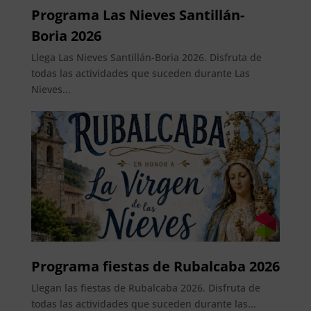
Programa Las Nieves Santillán-
Boria 2026
Llega Las Nieves Santillán-Boria 2026. Disfruta de
todas las actividades que suceden durante Las
Nieves...
Programa fiestas de Rubalcaba 2026
Llegan las fiestas de Rubalcaba 2026. Disfruta de
todas las actividades que suceden durante las...