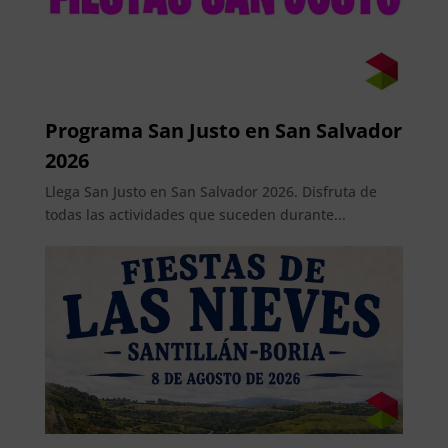
Programa San Justo en San Salvador
2026
Llega San Justo en San Salvador 2026. Disfruta de
todas las actividades que suceden durante...