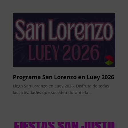
Programa San Lorenzo en Luey 2026
Llega San Lorenzo en Luey 2026. Disfruta de todas
las actividades que suceden durante la...