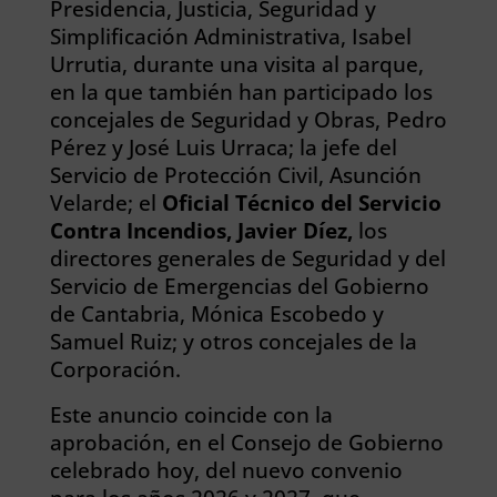
Presidencia, Justicia, Seguridad y
Simplificación Administrativa, Isabel
Urrutia, durante una visita al parque,
en la que también han participado los
concejales de Seguridad y Obras, Pedro
Pérez y José Luis Urraca; la jefe del
Servicio de Protección Civil, Asunción
Velarde; el
Oficial Técnico del Servicio
Contra Incendios, Javier Díez,
los
directores generales de Seguridad y del
Servicio de Emergencias del Gobierno
de Cantabria, Mónica Escobedo y
Samuel Ruiz; y otros concejales de la
Corporación.
Este anuncio coincide con la
aprobación, en el Consejo de Gobierno
celebrado hoy, del nuevo convenio