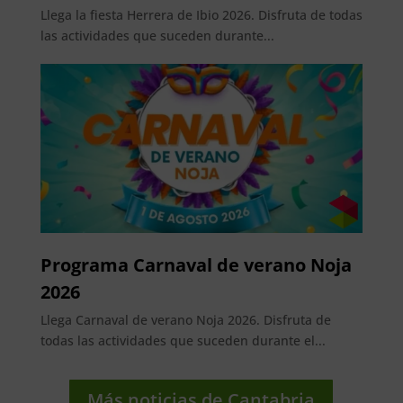
Llega la fiesta Herrera de Ibio 2026. Disfruta de todas
las actividades que suceden durante...
Programa Carnaval de verano Noja
2026
Llega Carnaval de verano Noja 2026. Disfruta de
todas las actividades que suceden durante el...
Más noticias de Cantabria