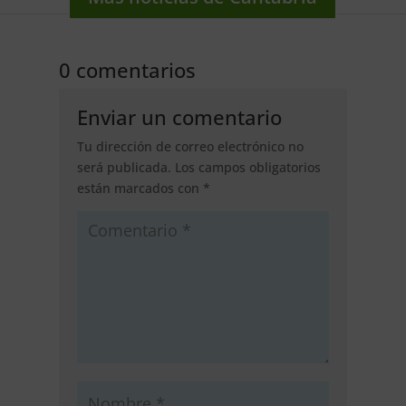
0 comentarios
Enviar un comentario
Tu dirección de correo electrónico no
será publicada.
Los campos obligatorios
están marcados con
*