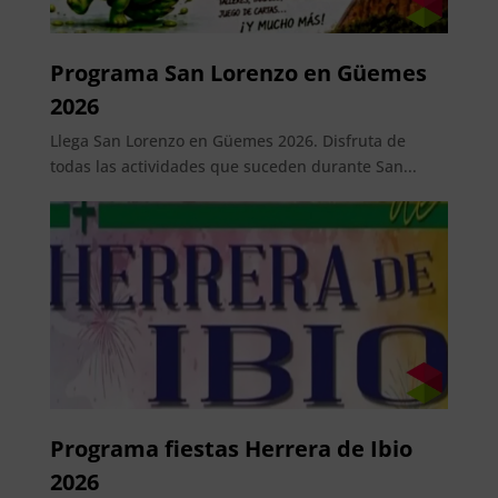
Programa San Lorenzo en Güemes
2026
Llega San Lorenzo en Güemes 2026. Disfruta de
todas las actividades que suceden durante San...
Programa fiestas Herrera de Ibio
2026