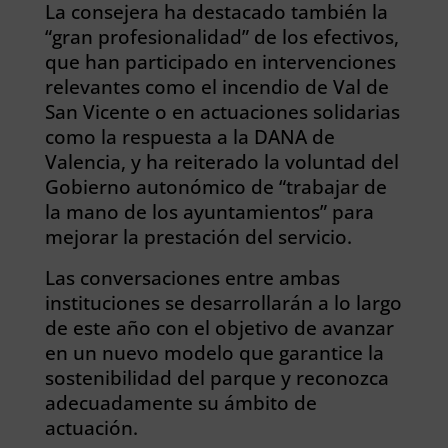
La consejera ha destacado también la
“gran profesionalidad” de los efectivos,
que han participado en intervenciones
relevantes como el incendio de Val de
San Vicente o en actuaciones solidarias
como la respuesta a la DANA de
Valencia, y ha reiterado la voluntad del
Gobierno autonómico de “trabajar de
la mano de los ayuntamientos” para
mejorar la prestación del servicio.
Las conversaciones entre ambas
instituciones se desarrollarán a lo largo
de este año con el objetivo de avanzar
en un nuevo modelo que garantice la
sostenibilidad del parque y reconozca
adecuadamente su ámbito de
actuación.