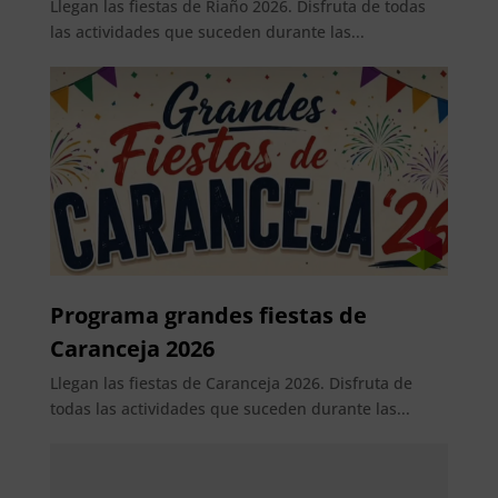
Llegan las fiestas de Riaño 2026. Disfruta de todas
las actividades que suceden durante las...
Programa grandes fiestas de
Caranceja 2026
Llegan las fiestas de Caranceja 2026. Disfruta de
todas las actividades que suceden durante las...