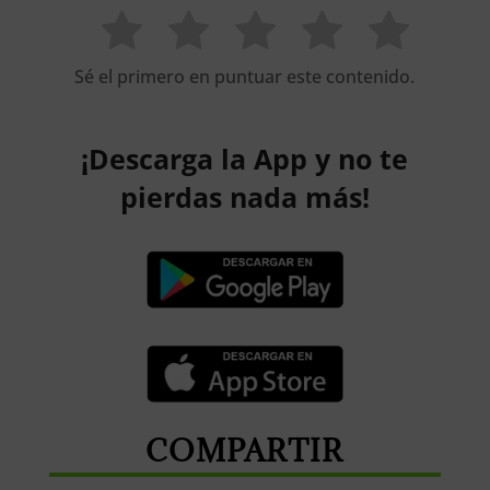
Sé el primero en puntuar este contenido.
¡Descarga la App y no te
pierdas nada más!
COMPARTIR