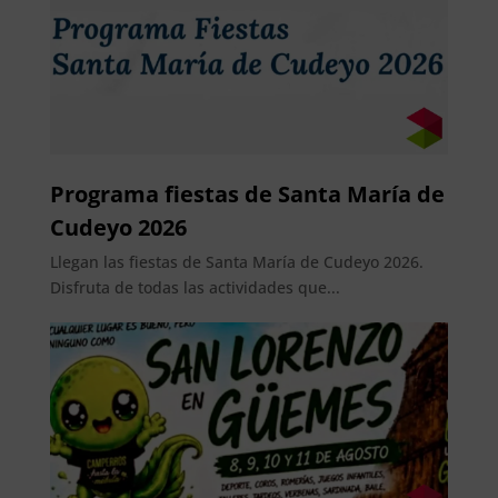
Programa fiestas de Santa María de
Cudeyo 2026
Llegan las fiestas de Santa María de Cudeyo 2026.
Disfruta de todas las actividades que...