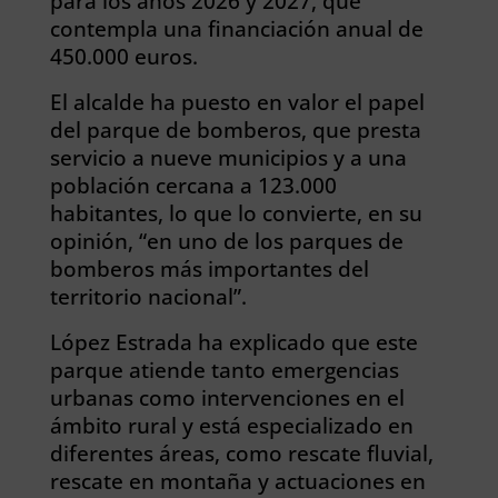
para los años 2026 y 2027, que
contempla una financiación anual de
450.000 euros.
El alcalde ha puesto en valor el papel
del parque de bomberos, que presta
servicio a nueve municipios y a una
población cercana a 123.000
habitantes, lo que lo convierte, en su
opinión, “en uno de los parques de
bomberos más importantes del
territorio nacional”.
López Estrada ha explicado que este
parque atiende tanto emergencias
urbanas como intervenciones en el
ámbito rural y está especializado en
diferentes áreas, como rescate fluvial,
rescate en montaña y actuaciones en