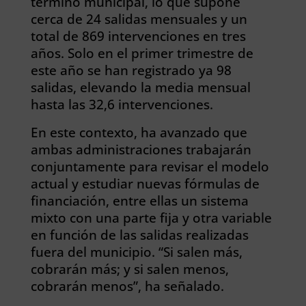
término municipal, lo que supone
cerca de 24 salidas mensuales y un
total de 869 intervenciones en tres
años. Solo en el primer trimestre de
este año se han registrado ya 98
salidas, elevando la media mensual
hasta las 32,6 intervenciones.
En este contexto, ha avanzado que
ambas administraciones trabajarán
conjuntamente para revisar el modelo
actual y estudiar nuevas fórmulas de
financiación, entre ellas un sistema
mixto con una parte fija y otra variable
en función de las salidas realizadas
fuera del municipio. “Si salen más,
cobrarán más; y si salen menos,
cobrarán menos”, ha señalado.