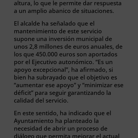
altura, lo que le permite dar respuesta
a un amplio abanico de situaciones.
El alcalde ha señalado que el
mantenimiento de este servicio
supone una inversión municipal de
unos 2,8 millones de euros anuales, de
los que 450.000 euros son aportados
por el Ejecutivo autonómico. “Es un
apoyo excepcional”, ha afirmado, si
bien ha subrayado que el objetivo es
“aumentar ese apoyo” y “minimizar ese
déficit” para seguir garantizando la
calidad del servicio.
En este sentido, ha indicado que el
Ayuntamiento ha planteado la
necesidad de abrir un proceso de
diálogo que permita mejorar el actual