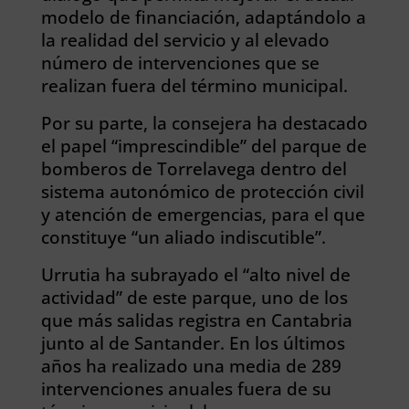
modelo de financiación, adaptándolo a
la realidad del servicio y al elevado
número de intervenciones que se
realizan fuera del término municipal.
Por su parte, la consejera ha destacado
el papel “imprescindible” del parque de
bomberos de Torrelavega dentro del
sistema autonómico de protección civil
y atención de emergencias, para el que
constituye “un aliado indiscutible”.
Urrutia ha subrayado el “alto nivel de
actividad” de este parque, uno de los
que más salidas registra en Cantabria
junto al de Santander. En los últimos
años ha realizado una media de 289
intervenciones anuales fuera de su