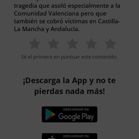
tragedia que asoló especialmente a la
Comunidad Valenciana pero que
también se cobró víctimas en Castilla-
La Mancha y Andalucía.
Sé el primero en puntuar este contenido.
¡Descarga la App y no te
pierdas nada más!