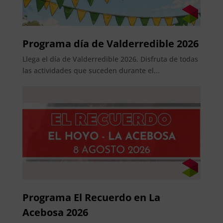
Programa día de Valderredible 2026
Llega el día de Valderredible 2026. Disfruta de todas
las actividades que suceden durante el...
Programa El Recuerdo en La
Acebosa 2026