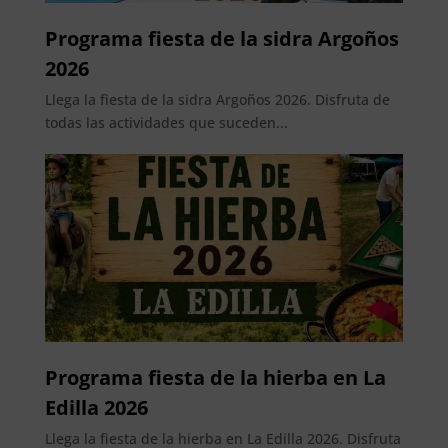
Programa fiesta de la sidra Argoños
2026
Llega la fiesta de la sidra Argoños 2026. Disfruta de
todas las actividades que suceden...
Programa fiesta de la hierba en La
Edilla 2026
Llega la fiesta de la hierba en La Edilla 2026. Disfruta