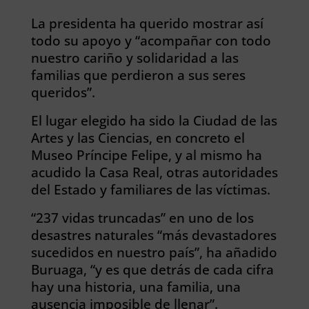
La presidenta ha querido mostrar así
todo su apoyo y “acompañar con todo
nuestro cariño y solidaridad a las
familias que perdieron a sus seres
queridos”.
El lugar elegido ha sido la Ciudad de las
Artes y las Ciencias, en concreto el
Museo Príncipe Felipe, y al mismo ha
acudido la Casa Real, otras autoridades
del Estado y familiares de las víctimas.
“237 vidas truncadas” en uno de los
desastres naturales “más devastadores
sucedidos en nuestro país”, ha añadido
Buruaga, “y es que detrás de cada cifra
hay una historia, una familia, una
ausencia imposible de llenar”.