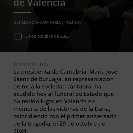
de Valencia
ÚLTIMA HORA CANTABRIA
|
POLÍTICA
30 de octubre de 2025
0
(
0
)
La presidenta de Cantabria, María José
Sáenz de Buruaga, en representación
de toda la sociedad cántabra, ha
acudido hoy al funeral de Estado que
ha tenido lugar en Valencia en
memoria de las víctimas de la Dana,
coincidiendo con el primer aniversario
de la tragedia, el 29 de octubre de
2024.