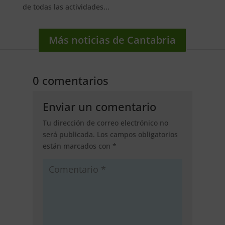
de todas las actividades...
Más noticias de Cantabria
0 comentarios
Enviar un comentario
Tu dirección de correo electrónico no
será publicada.
Los campos obligatorios
están marcados con
*