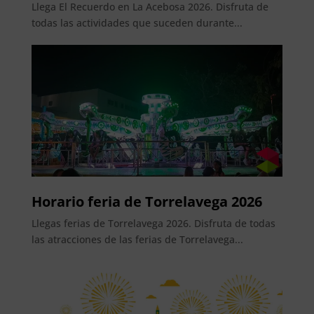
Llega El Recuerdo en La Acebosa 2026. Disfruta de
todas las actividades que suceden durante...
Horario feria de Torrelavega 2026
Llegas ferias de Torrelavega 2026. Disfruta de todas
las atracciones de las ferias de Torrelavega...