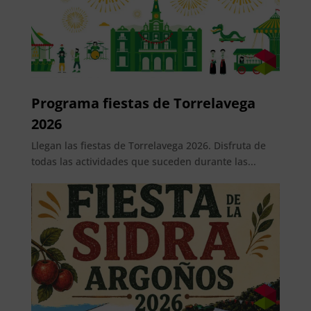
Programa fiestas de Torrelavega
2026
Llegan las fiestas de Torrelavega 2026. Disfruta de
todas las actividades que suceden durante las...