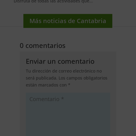
Disfruta de todas las actividades que...
Más noticias de Cantabria
0 comentarios
Enviar un comentario
Tu dirección de correo electrónico no
será publicada.
Los campos obligatorios
están marcados con
*