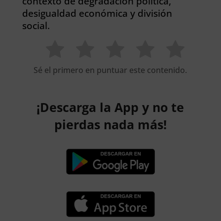
contexto de degradación política,
desigualdad económica y división
social.
Sé el primero en puntuar este contenido.
¡Descarga la App y no te
pierdas nada más!