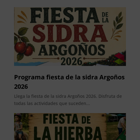
Programa fiesta de la sidra Argoños
2026
Llega la fiesta de la sidra Argoños 2026. Disfruta de
todas las actividades que suceden...