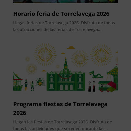
Horario feria de Torrelavega 2026
Llegas ferias de Torrelavega 2026. Disfruta de todas
las atracciones de las ferias de Torrelavega...
Programa fiestas de Torrelavega
2026
Llegan las fiestas de Torrelavega 2026. Disfruta de
todas las actividades que suceden durante las...