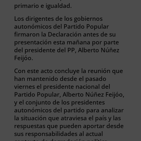
primario e igualdad.
Los dirigentes de los gobiernos
autonómicos del Partido Popular
firmaron la Declaración antes de su
presentación esta mañana por parte
del presidente del PP, Alberto Núñez
Feijóo.
Con este acto concluye la reunión que
han mantenido desde el pasado
viernes el presidente nacional del
Partido Popular, Alberto Núñez Feijóo,
y el conjunto de los presidentes
autonómicos del partido para analizar
la situación que atraviesa el país y las
respuestas que pueden aportar desde
sus responsabilidades al actual