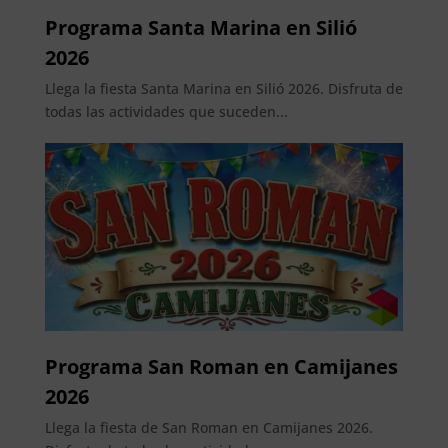
Programa Santa Marina en Silió
2026
Llega la fiesta Santa Marina en Silió 2026. Disfruta de
todas las actividades que suceden...
Programa San Roman en Camijanes
2026
Llega la fiesta de San Roman en Camijanes 2026.