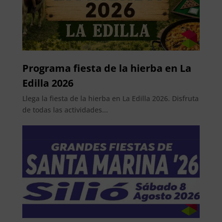
Programa fiesta de la hierba en La
Edilla 2026
Llega la fiesta de la hierba en La Edilla 2026. Disfruta
de todas las actividades...