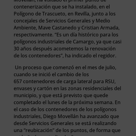
contenerización que se ha instalado, en el
Polígono de Trascueto, en Revilla, junto a los
concejales de Servicios Generales y Medio
Ambiente, Mave Castanedo y Cristian Armada,
respectivamente. “Es un día histórico para los
polígonos industriales de Camargo, ya que casi
30 años después acometemos la renovación
de los contenedores”, ha indicado el regidor.
Un proceso que comenzó en el mes de julio,
cuando se inició el cambio de los
657 contenedores de carga lateral para RSU,
envases y cartón en las zonas residenciales del
municipio, y que está previsto que quede
completado el lunes de la próxima semana. En
el caso de los contenedores de los polígonos
industriales, Diego Movellán ha avanzado que
desde Servicios Generales se está realizando
una “reubicación” de los puntos, de forma que