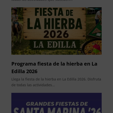
Programa fiesta de la hierba en La
Edilla 2026
Llega la fiesta de la hierba en La Edilla 2026. Disfruta
de todas las actividades...