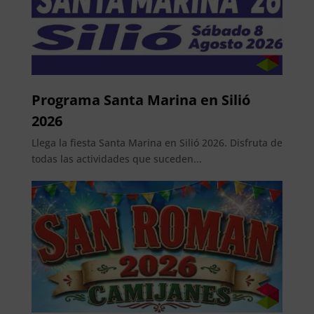
Programa Santa Marina en Silió
2026
Llega la fiesta Santa Marina en Silió 2026. Disfruta de
todas las actividades que suceden...