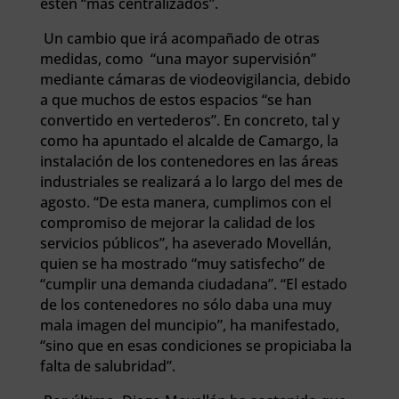
estén “más centralizados”.
Un cambio que irá acompañado de otras
medidas, como “una mayor supervisión”
mediante cámaras de viodeovigilancia, debido
a que muchos de estos espacios “se han
convertido en vertederos”. En concreto, tal y
como ha apuntado el alcalde de Camargo, la
instalación de los contenedores en las áreas
industriales se realizará a lo largo del mes de
agosto. “De esta manera, cumplimos con el
compromiso de mejorar la calidad de los
servicios públicos”, ha aseverado Movellán,
quien se ha mostrado “muy satisfecho” de
“cumplir una demanda ciudadana”. “El estado
de los contenedores no sólo daba una muy
mala imagen del muncipio”, ha manifestado,
“sino que en esas condiciones se propiciaba la
falta de salubridad”.