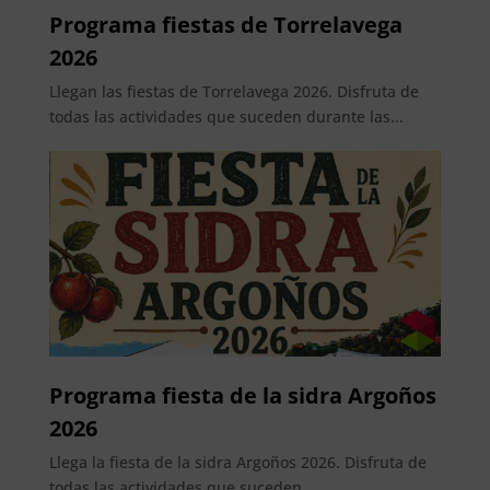
Programa fiestas de Torrelavega
2026
Llegan las fiestas de Torrelavega 2026. Disfruta de
todas las actividades que suceden durante las...
Programa fiesta de la sidra Argoños
2026
Llega la fiesta de la sidra Argoños 2026. Disfruta de
todas las actividades que suceden...