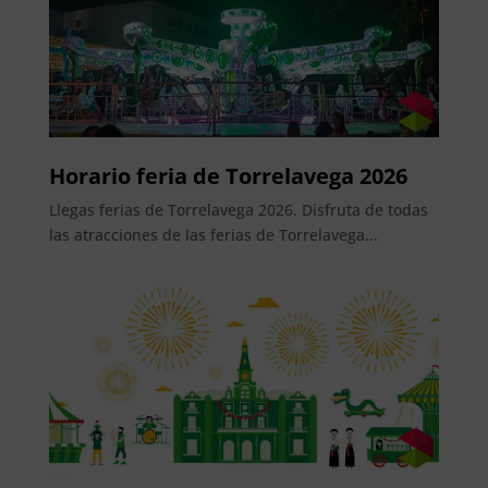
Horario feria de Torrelavega 2026
Llegas ferias de Torrelavega 2026. Disfruta de todas
las atracciones de las ferias de Torrelavega...