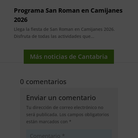
Programa San Roman en Camijanes
2026
Llega la fiesta de San Roman en Camijanes 2026.
Disfruta de todas las actividades que...
Más noticias de Cantabria
0 comentarios
Enviar un comentario
Tu dirección de correo electrónico no
será publicada.
Los campos obligatorios
están marcados con
*