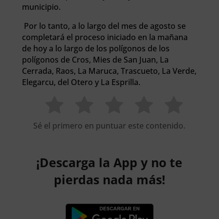
municipio.
Por lo tanto, a lo largo del mes de agosto se
completará el proceso iniciado en la mañana
de hoy a lo largo de los polígonos de los
polígonos de Cros, Mies de San Juan, La
Cerrada, Raos, La Maruca, Trascueto, La Verde,
Elegarcu, del Otero y La Esprilla.
Sé el primero en puntuar este contenido.
¡Descarga la App y no te
pierdas nada más!